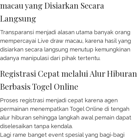
macau yang Disiarkan Secara
Langsung
Transparansi menjadi alasan utama banyak orang
mempercayai
Live draw macau
, karena hasil yang
disiarkan secara langsung menutup kemungkinan
adanya manipulasi dari pihak tertentu.
Registrasi Cepat melalui Alur Hiburan
Berbasis Togel Online
Proses registrasi menjadi cepat karena agen
permainan menempatkan
Togel Online
di tengah
alur hiburan sehingga langkah awal pemain dapat
diselesaikan tanpa kendala.
Lagi rame banget event spesial yang bagi-bagi