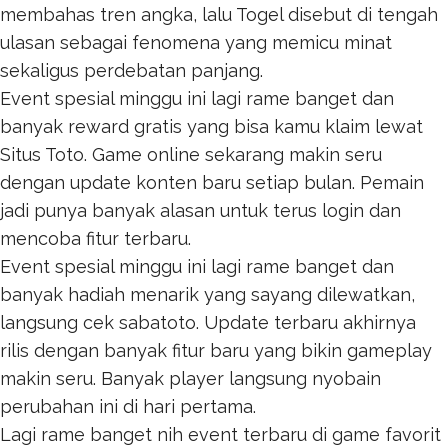
membahas tren angka, lalu
Togel
disebut di tengah
ulasan sebagai fenomena yang memicu minat
sekaligus perdebatan panjang.
Event spesial minggu ini lagi rame banget dan
banyak reward gratis yang bisa kamu klaim lewat
Situs Toto
. Game online sekarang makin seru
dengan update konten baru setiap bulan. Pemain
jadi punya banyak alasan untuk terus login dan
mencoba fitur terbaru.
Event spesial minggu ini lagi rame banget dan
banyak hadiah menarik yang sayang dilewatkan,
langsung cek
sabatoto
. Update terbaru akhirnya
rilis dengan banyak fitur baru yang bikin gameplay
makin seru. Banyak player langsung nyobain
perubahan ini di hari pertama.
Lagi rame banget nih event terbaru di game favorit