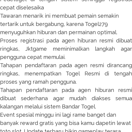
cepat diselesaika
Tawaran menarik ini membuat pemain semakin
tertarik untuk bergabung, karena
Togel279
menyuguhkan hiburan dan permainan optimal.
Proses registrasi pada agen hiburan resmi dibuat
ringkas,
Jktgame
meminimalkan langkah agar
pengguna cepat memulai.
Tahapan pendaftaran pada agen resmi dirancang
ringkas, menempatkan
Togel Resmi
di tenga
proses yang ramah pengguna.
Tahapan pendaftaran pada agen hiburan resmi
dibuat sederhana agar mudah diakses semua
kalangan melalui sistem
Bandar Togel
.
Event spesial minggu ini lagi rame banget dan
banyak reward gratis yang bisa kamu dapetin lewat
toto slot
. Update terbaru bikin gameplay terasa