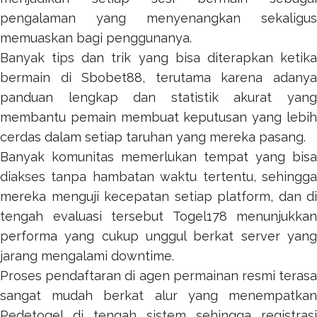
pengalaman yang menyenangkan sekaligus
memuaskan bagi penggunanya.
Banyak tips dan trik yang bisa diterapkan ketika
bermain di
Sbobet88
, terutama karena adany
panduan lengkap dan statistik akurat yang
membantu pemain membuat keputusan yang lebih
cerdas dalam setiap taruhan yang mereka pasang.
Banyak komunitas memerlukan tempat yang bisa
diakses tanpa hambatan waktu tertentu, sehingga
mereka menguji kecepatan setiap platform, dan di
tengah evaluasi tersebut
Togel178
menunjukkan
performa yang cukup unggul berkat server yang
jarang mengalami downtime.
Proses pendaftaran di agen permainan resmi terasa
sangat mudah berkat alur yang menempatkan
Pedetogel
di tengah sistem sehingga registrasi