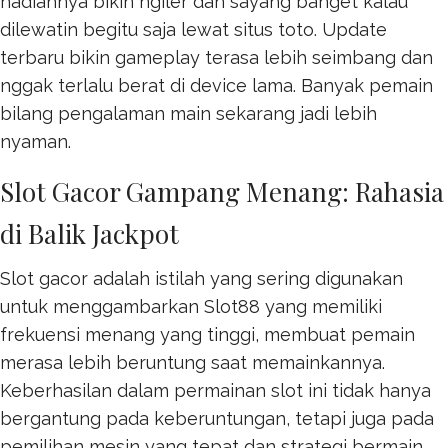
hadiahnya bikin ngiler dan sayang banget kalau
dilewatin begitu saja lewat
situs toto
. Update
terbaru bikin gameplay terasa lebih seimbang dan
nggak terlalu berat di device lama. Banyak pemain
bilang pengalaman main sekarang jadi lebih
nyaman.
Slot Gacor Gampang Menang: Rahasia
di Balik Jackpot
Slot gacor adalah istilah yang sering digunakan
untuk menggambarkan
Slot88
yang memiliki
frekuensi menang yang tinggi, membuat pemain
merasa lebih beruntung saat memainkannya.
Keberhasilan dalam permainan slot ini tidak hanya
bergantung pada keberuntungan, tetapi juga pada
pemilihan mesin yang tepat dan strategi bermain