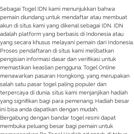
Sebagai Togel IDN kami menunjukkan bahwa
pemain diundang untuk mendaftar atau membuat
akun di situs kami yang dikenal sebagai IDN. IDN
adalah platform yang berbasis di Indonesia atau
yang secara khusus melayani pemain dari Indonesia.
Proses pendaftaran di situs kami melibatkan
pengisian informasi dasar dan verifikasi untuk
memastikan keaslian pengguna.
Togel Online
menawarkan pasaran Hongkong, yang merupakan
salah satu pasar togel paling populer dan
terpercaya di dunia. situs kami menjanjikan hadiah
yang signifikan bagi para pemenang. Hadiah besar
ini bisa anda dapatkan dengan mudah.
Bergabung dengan bandar togel resmi dapat
membuka peluang besar bagi pemain untuk