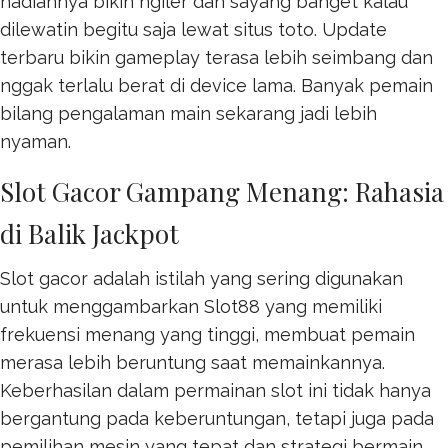
hadiahnya bikin ngiler dan sayang banget kalau
dilewatin begitu saja lewat
situs toto
. Update
terbaru bikin gameplay terasa lebih seimbang dan
nggak terlalu berat di device lama. Banyak pemain
bilang pengalaman main sekarang jadi lebih
nyaman.
Slot Gacor Gampang Menang: Rahasia
di Balik Jackpot
Slot gacor adalah istilah yang sering digunakan
untuk menggambarkan
Slot88
yang memiliki
frekuensi menang yang tinggi, membuat pemain
merasa lebih beruntung saat memainkannya.
Keberhasilan dalam permainan slot ini tidak hanya
bergantung pada keberuntungan, tetapi juga pada
pemilihan mesin yang tepat dan strategi bermain