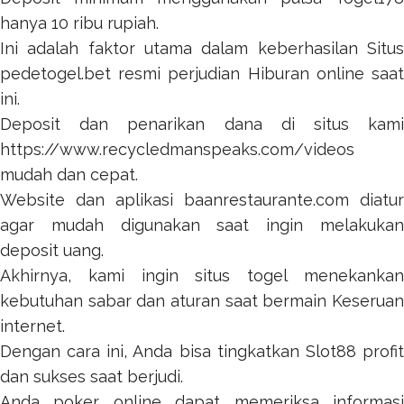
hanya 10 ribu rupiah.
Ini adalah faktor utama dalam keberhasilan Situs
pedetogel.bet
resmi perjudian Hiburan online saat
ini.
Deposit dan penarikan dana di situs kami
https://www.recycledmanspeaks.com/videos
mudah dan cepat.
Website dan aplikasi
baanrestaurante.com
diatur
agar mudah digunakan saat ingin melakukan
deposit uang.
Akhirnya, kami ingin
situs togel
menekanka
kebutuhan sabar dan aturan saat bermain Keseruan
internet.
Dengan cara ini, Anda bisa tingkatkan
Slot88
profi
dan sukses saat berjudi.
Anda
poker online
dapat memeriksa informas