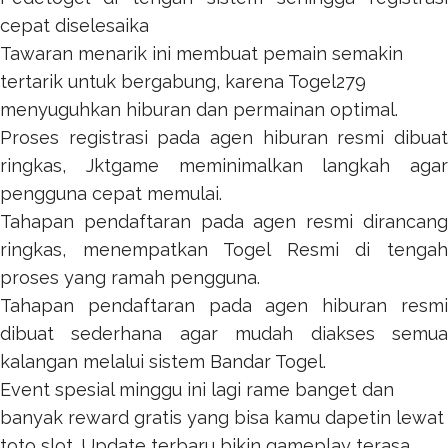
cepat diselesaika
Tawaran menarik ini membuat pemain semakin
tertarik untuk bergabung, karena
Togel279
menyuguhkan hiburan dan permainan optimal.
Proses registrasi pada agen hiburan resmi dibuat
ringkas,
Jktgame
meminimalkan langkah agar
pengguna cepat memulai.
Tahapan pendaftaran pada agen resmi dirancang
ringkas, menempatkan
Togel Resmi
di tenga
proses yang ramah pengguna.
Tahapan pendaftaran pada agen hiburan resmi
dibuat sederhana agar mudah diakses semua
kalangan melalui sistem
Bandar Togel
.
Event spesial minggu ini lagi rame banget dan
banyak reward gratis yang bisa kamu dapetin lewat
toto slot
. Update terbaru bikin gameplay terasa