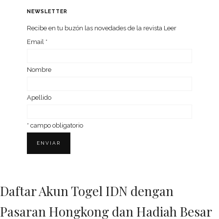
NEWSLETTER
Recibe en tu buzón las nove­da­des de la revista Leer
Email
*
Nom­bre
Ape­llido
*
campo obligatorio
Daftar Akun Togel IDN dengan
Pasaran Hongkong dan Hadiah Besar