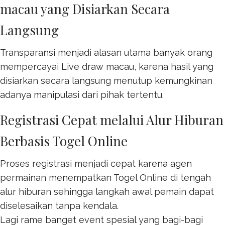
macau yang Disiarkan Secara
Langsung
Transparansi menjadi alasan utama banyak orang
mempercayai
Live draw macau
, karena hasil yang
disiarkan secara langsung menutup kemungkinan
adanya manipulasi dari pihak tertentu.
Registrasi Cepat melalui Alur Hiburan
Berbasis Togel Online
Proses registrasi menjadi cepat karena agen
permainan menempatkan
Togel Online
di tengah
alur hiburan sehingga langkah awal pemain dapat
diselesaikan tanpa kendala.
Lagi rame banget event spesial yang bagi-bagi