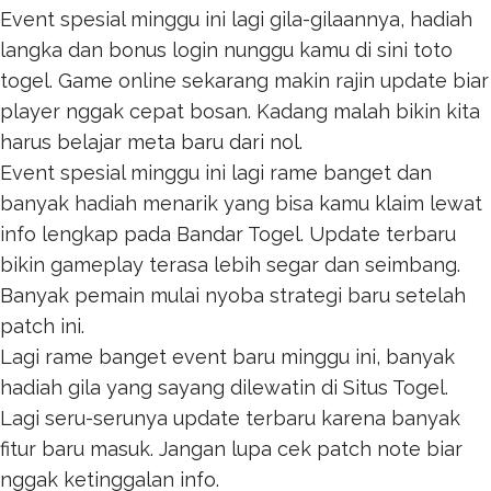
Event spesial minggu ini lagi gila-gilaannya, hadiah
langka dan bonus login nunggu kamu di sini
toto
togel
. Game online sekarang makin rajin update biar
player nggak cepat bosan. Kadang malah bikin kita
harus belajar meta baru dari nol.
Event spesial minggu ini lagi rame banget dan
banyak hadiah menarik yang bisa kamu klaim lewat
info lengkap pada
Bandar Togel
. Update terbaru
bikin gameplay terasa lebih segar dan seimbang.
Banyak pemain mulai nyoba strategi baru setelah
patch ini.
Lagi rame banget event baru minggu ini, banyak
hadiah gila yang sayang dilewatin di
Situs Togel
.
Lagi seru-serunya update terbaru karena banyak
fitur baru masuk. Jangan lupa cek patch note biar
nggak ketinggalan info.