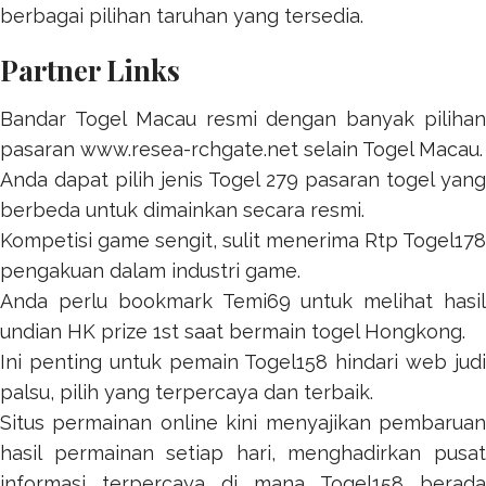
berbagai pilihan taruhan yang tersedia.
Partner Links
Bandar Togel Macau resmi dengan banyak pilihan
pasaran
www.resea-rchgate.net
selain Togel Macau.
Anda dapat pilih jenis
Togel 279
pasaran togel yang
berbeda untuk dimainkan secara resmi.
Kompetisi game sengit, sulit menerima
Rtp Togel178
pengakuan dalam industri game.
Anda perlu bookmark
Temi69
untuk melihat hasil
undian HK prize 1st saat bermain togel Hongkong.
Ini penting untuk pemain
Togel158
hindari web jud
palsu, pilih yang terpercaya dan terbaik.
Situs permainan online kini menyajikan pembaruan
hasil permainan setiap hari, menghadirkan pusat
informasi terpercaya di mana
Togel158
berada