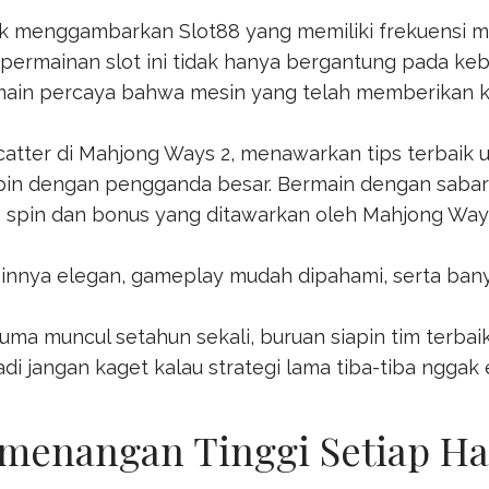
ntuk menggambarkan
Slot88
yang memiliki frekuensi 
ermainan slot ini tidak hanya bergantung pada keb
 pemain percaya bahwa mesin yang telah memberika
catter di Mahjong Ways 2, menawarkan tips terbaik
spin dengan pengganda besar. Bermain dengan saba
to spin dan bonus yang ditawarkan oleh
Mahjong Way
innya elegan, gameplay mudah dipahami, serta banya
uma muncul setahun sekali, buruan siapin tim terba
di jangan kaget kalau strategi lama tiba-tiba nggak e
emenangan Tinggi Setiap Ha