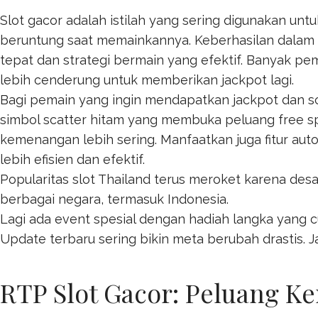
Slot gacor adalah istilah yang sering digunakan u
beruntung saat memainkannya. Keberhasilan dalam p
tepat dan strategi bermain yang efektif. Banyak
lebih cenderung untuk memberikan jackpot lagi.
Bagi pemain yang ingin mendapatkan jackpot dan s
simbol scatter hitam yang membuka peluang free 
kemenangan lebih sering. Manfaatkan juga fitur au
lebih efisien dan efektif.
Popularitas
slot Thailand
terus meroket karena desa
berbagai negara, termasuk Indonesia.
Lagi ada event spesial dengan hadiah langka yang c
Update terbaru sering bikin meta berubah drastis. Ja
RTP Slot Gacor: Peluang K