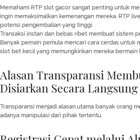
Memahami RTP slot gacor sangat penting untuk m
ingin memaksimalkan kemenangan mereka. RTP live
potensi pengembalian yang tinggi.
Transaksi instan dan bebas ribet membuat sistem
Banyak pemain pemula mencari cara cerdas untuk 
slot bet kecil
yang memungkinkan mereka bermain le
Alasan Transparansi Memb
Disiarkan Secara Langsung
Transparansi menjadi alasan utama banyak orang 
adanya manipulasi dari pihak tertentu.
Registrasi Cepat melalui A