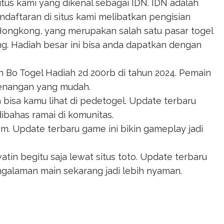
us kami yang dikenal sebagai IDN. IDN adalah
ndaftaran di situs kami melibatkan pengisian
ngkong, yang merupakan salah satu pasar togel
ng. Hadiah besar ini bisa anda dapatkan dengan
an
Bo Togel Hadiah 2d 200rb
di tahun 2024. Pemain
enangan yang mudah.
 bisa kamu lihat di
pedetogel
. Update terbaru
ibahas ramai di komunitas.
om
. Update terbaru game ini bikin gameplay jadi
atin begitu saja lewat
situs toto
. Update terbaru
ngalaman main sekarang jadi lebih nyaman.