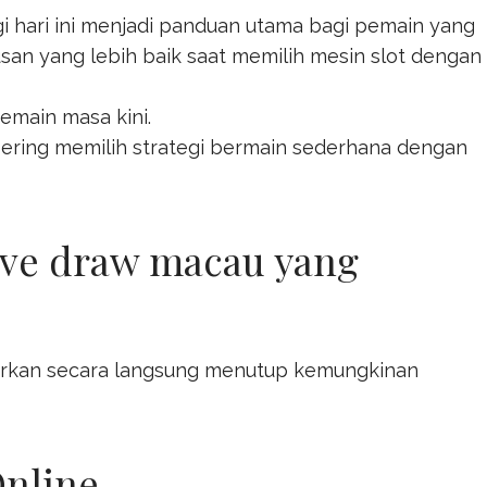
gi hari ini menjadi panduan utama bagi pemain yang
n yang lebih baik saat memilih mesin slot dengan
emain masa kini.
ring memilih strategi bermain sederhana dengan
ive draw macau yang
siarkan secara langsung menutup kemungkinan
Online