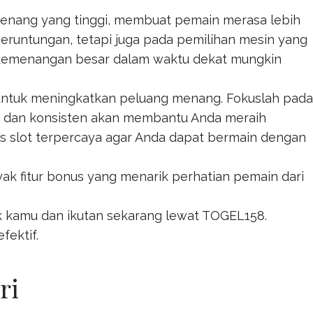
menang yang tinggi, membuat pemain merasa lebih
eruntungan, tetapi juga pada pemilihan mesin yang
n kemenangan besar dalam waktu dekat mungkin
 untuk meningkatkan peluang menang. Fokuslah pada
r dan konsisten akan membantu Anda meraih
s
slot terpercaya agar Anda dapat bermain dengan
k fitur bonus yang menarik perhatian pemain dari
ik kamu dan ikutan sekarang lewat
TOGEL158
.
fektif.
ri