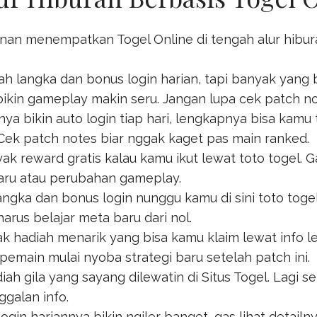
mainan menempatkan
Togel Online
di tengah alur hibu
ah langka dan bonus login harian, tapi banyak yang 
 bikin gameplay makin seru. Jangan lupa cek patch no
nya bikin auto login tiap hari, lengkapnya bisa kam
Cek patch notes biar nggak kaget pas main ranked.
yak reward gratis kalau kamu ikut lewat
toto togel
. 
aru atau perubahan gameplay.
 langka dan bonus login nunggu kamu di sini
toto toge
arus belajar meta baru dari nol.
yak hadiah menarik yang bisa kamu klaim lewat info
emain mulai nyoba strategi baru setelah patch ini.
iah gila yang sayang dilewatin di
Situs Togel
. Lagi s
ggalan info.
ogin hariannya bikin ngiler banget, gas lihat detail