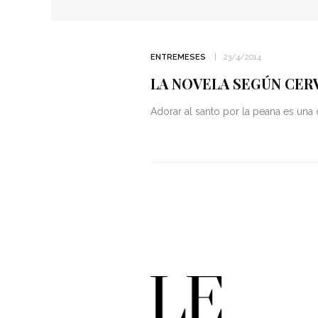
ENTREMESES
23/4/2014
LA NOVELA SEGÚN CER
Adorar al santo por la peana es un