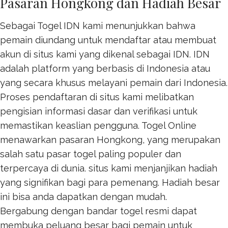
Pasaran Hongkong dan Hadiah Besar
Sebagai Togel IDN kami menunjukkan bahwa
pemain diundang untuk mendaftar atau membuat
akun di situs kami yang dikenal sebagai IDN. IDN
adalah platform yang berbasis di Indonesia atau
yang secara khusus melayani pemain dari Indonesia.
Proses pendaftaran di situs kami melibatkan
pengisian informasi dasar dan verifikasi untuk
memastikan keaslian pengguna.
Togel Online
menawarkan pasaran Hongkong, yang merupakan
salah satu pasar togel paling populer dan
terpercaya di dunia. situs kami menjanjikan hadiah
yang signifikan bagi para pemenang. Hadiah besar
ini bisa anda dapatkan dengan mudah.
Bergabung dengan bandar togel resmi dapat
membuka peluang besar bagi pemain untuk