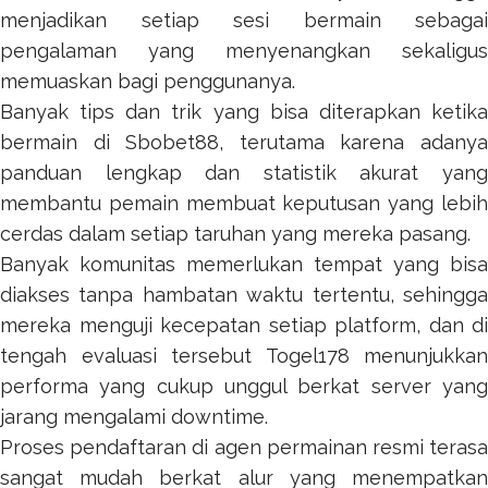
menjadikan setiap sesi bermain sebagai
pengalaman yang menyenangkan sekaligus
memuaskan bagi penggunanya.
Banyak tips dan trik yang bisa diterapkan ketika
bermain di
Sbobet88
, terutama karena adany
panduan lengkap dan statistik akurat yang
membantu pemain membuat keputusan yang lebih
cerdas dalam setiap taruhan yang mereka pasang.
Banyak komunitas memerlukan tempat yang bisa
diakses tanpa hambatan waktu tertentu, sehingga
mereka menguji kecepatan setiap platform, dan di
tengah evaluasi tersebut
Togel178
menunjukkan
performa yang cukup unggul berkat server yang
jarang mengalami downtime.
Proses pendaftaran di agen permainan resmi terasa
sangat mudah berkat alur yang menempatkan