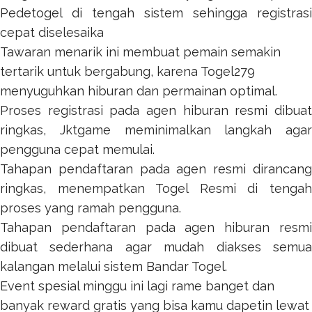
Pedetogel
di tengah sistem sehingga registrasi
cepat diselesaika
Tawaran menarik ini membuat pemain semakin
tertarik untuk bergabung, karena
Togel279
menyuguhkan hiburan dan permainan optimal.
Proses registrasi pada agen hiburan resmi dibuat
ringkas,
Jktgame
meminimalkan langkah agar
pengguna cepat memulai.
Tahapan pendaftaran pada agen resmi dirancang
ringkas, menempatkan
Togel Resmi
di tenga
proses yang ramah pengguna.
Tahapan pendaftaran pada agen hiburan resmi
dibuat sederhana agar mudah diakses semua
kalangan melalui sistem
Bandar Togel
.
Event spesial minggu ini lagi rame banget dan
banyak reward gratis yang bisa kamu dapetin lewat