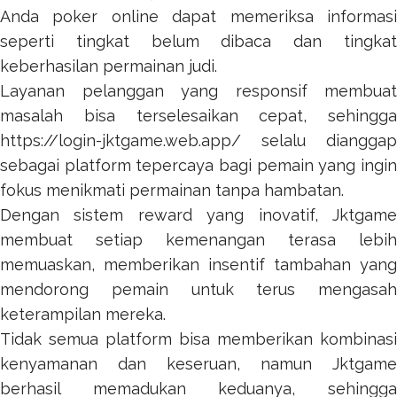
Anda
poker online
dapat memeriksa informas
seperti tingkat belum dibaca dan tingkat
keberhasilan permainan judi.
Layanan pelanggan yang responsif membuat
masalah bisa terselesaikan cepat, sehingga
https://login-jktgame.web.app/
selalu dianggap
sebagai platform tepercaya bagi pemain yang ingin
fokus menikmati permainan tanpa hambatan.
Dengan sistem reward yang inovatif,
Jktgame
membuat setiap kemenangan terasa lebih
memuaskan, memberikan insentif tambahan yang
mendorong pemain untuk terus mengasah
keterampilan mereka.
Tidak semua platform bisa memberikan kombinasi
kenyamanan dan keseruan, namun
Jktgame
berhasil memadukan keduanya, sehingga