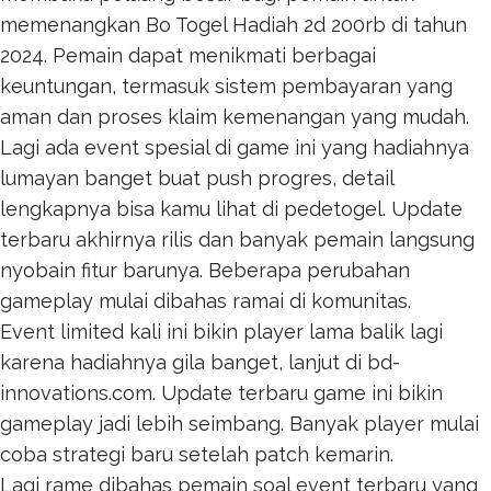
memenangkan
Bo Togel Hadiah 2d 200rb
di tahun
2024. Pemain dapat menikmati berbagai
keuntungan, termasuk sistem pembayaran yang
aman dan proses klaim kemenangan yang mudah.
Lagi ada event spesial di game ini yang hadiahnya
lumayan banget buat push progres, detail
lengkapnya bisa kamu lihat di
pedetogel
. Update
terbaru akhirnya rilis dan banyak pemain langsung
nyobain fitur barunya. Beberapa perubahan
gameplay mulai dibahas ramai di komunitas.
Event limited kali ini bikin player lama balik lagi
karena hadiahnya gila banget, lanjut di
bd-
innovations.com
. Update terbaru game ini bikin
gameplay jadi lebih seimbang. Banyak player mulai
coba strategi baru setelah patch kemarin.
Lagi rame dibahas pemain soal event terbaru yang