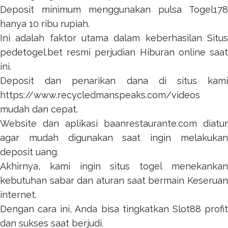
Deposit minimum menggunakan pulsa
Togel178
hanya 10 ribu rupiah.
Ini adalah faktor utama dalam keberhasilan Situs
pedetogel.bet
resmi perjudian Hiburan online saat
ini.
Deposit dan penarikan dana di situs kami
https://www.recycledmanspeaks.com/videos
mudah dan cepat.
Website dan aplikasi
baanrestaurante.com
diatur
agar mudah digunakan saat ingin melakukan
deposit uang.
Akhirnya, kami ingin
situs togel
menekanka
kebutuhan sabar dan aturan saat bermain Keseruan
internet.
Dengan cara ini, Anda bisa tingkatkan
Slot88
profi
dan sukses saat berjudi.