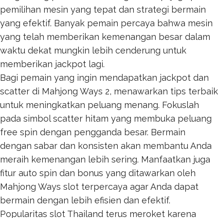
pemilihan mesin yang tepat dan strategi bermain
yang efektif. Banyak pemain percaya bahwa mesin
yang telah memberikan kemenangan besar dalam
waktu dekat mungkin lebih cenderung untuk
memberikan jackpot lagi.
Bagi pemain yang ingin mendapatkan jackpot dan
scatter di Mahjong Ways 2, menawarkan tips terbaik
untuk meningkatkan peluang menang. Fokuslah
pada simbol scatter hitam yang membuka peluang
free spin dengan pengganda besar. Bermain
dengan sabar dan konsisten akan membantu Anda
meraih kemenangan lebih sering. Manfaatkan juga
fitur auto spin dan bonus yang ditawarkan oleh
Mahjong Ways
slot terpercaya agar Anda dapat
bermain dengan lebih efisien dan efektif.
Popularitas
slot Thailand
terus meroket karena