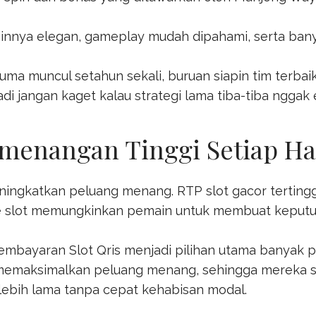
innya elegan, gameplay mudah dipahami, serta banya
uma muncul setahun sekali, buruan siapin tim terba
di jangan kaget kalau strategi lama tiba-tiba nggak e
emenangan Tinggi Setiap Ha
eningkatkan peluang menang. RTP
slot gacor
terting
 slot memungkinkan pemain untuk membuat keputusa
 pembayaran
Slot Qris
menjadi pilihan utama banyak p
memaksimalkan peluang menang, sehingga mereka se
bih lama tanpa cepat kehabisan modal.