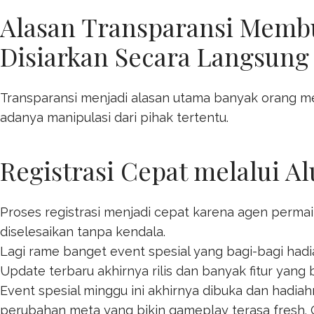
Alasan Transparansi Memb
Disiarkan Secara Langsung
Transparansi menjadi alasan utama banyak orang 
adanya manipulasi dari pihak tertentu.
Registrasi Cepat melalui A
Proses registrasi menjadi cepat karena agen per
diselesaikan tanpa kendala.
Lagi rame banget event spesial yang bagi-bagi hadi
Update terbaru akhirnya rilis dan banyak fitur yang
Event spesial minggu ini akhirnya dibuka dan hadiah
perubahan meta yang bikin gameplay terasa fresh. 