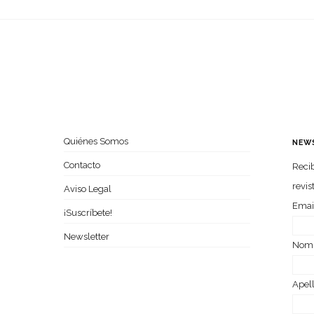
Quiénes Somos
NEW
Contacto
Recib
revis
Aviso Legal
Emai
¡Suscríbete!
Newsletter
Nom­
Ape­l