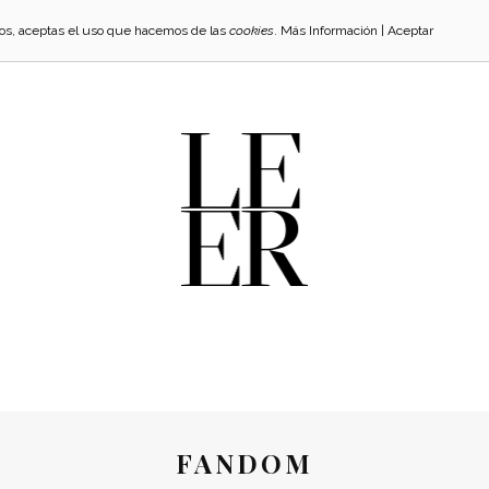
cios, aceptas el uso que hacemos de las
cookies
.
Más Información
|
Aceptar
FANDOM