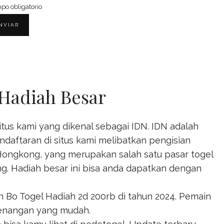
o obligatorio
Hadiah Besar
us kami yang dikenal sebagai IDN. IDN adalah
ndaftaran di situs kami melibatkan pengisian
ngkong, yang merupakan salah satu pasar togel
ng. Hadiah besar ini bisa anda dapatkan dengan
an
Bo Togel Hadiah 2d 200rb
di tahun 2024. Pemain
enangan yang mudah.