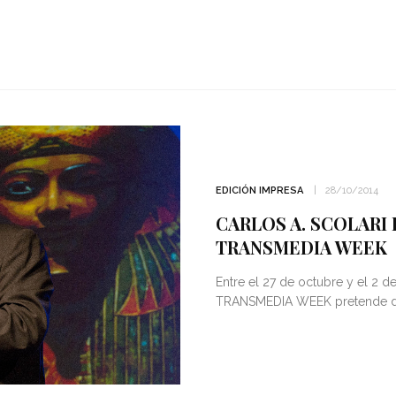
EDICIÓN IMPRESA
28/10/2014
CARLOS A. SCOLARI
TRANSMEDIA WEEK
Entre el 27 de octubre y el 2 d
TRANSMEDIA WEEK pre­tende de