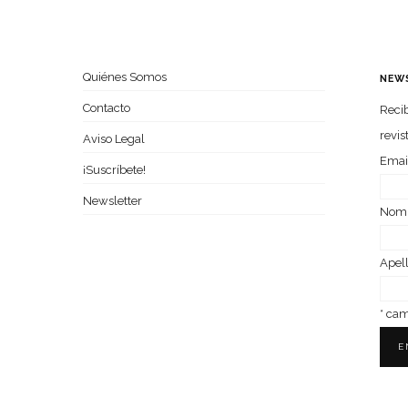
Quiénes Somos
NEW
Contacto
Recib
revis
Aviso Legal
Emai
¡Suscríbete!
Newsletter
Nom­
Ape­l
*
camp