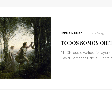
LEER SIN PRISA
04/12/2015
TODOS SOMOS ORF
M: ¡Oh, qué divertido fue ayer 
David Hernández de la Fuente e