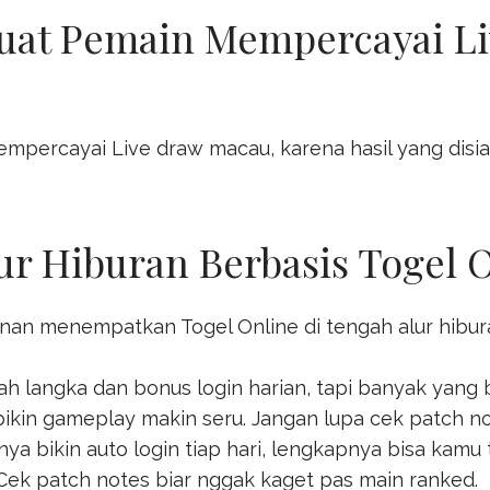
uat Pemain Mempercayai L
mempercayai
Live draw macau
, karena hasil yang di
lur Hiburan Berbasis Togel 
mainan menempatkan
Togel Online
di tengah alur hibu
ah langka dan bonus login harian, tapi banyak yang 
 bikin gameplay makin seru. Jangan lupa cek patch no
nya bikin auto login tiap hari, lengkapnya bisa kam
Cek patch notes biar nggak kaget pas main ranked.