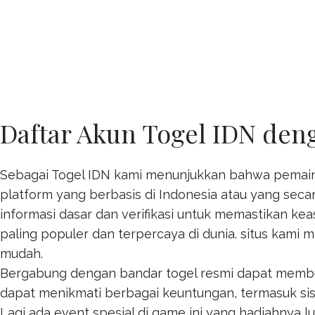
Daftar Akun Togel IDN den
Sebagai Togel IDN kami menunjukkan bahwa pemain 
platform yang berbasis di Indonesia atau yang seca
informasi dasar dan verifikasi untuk memastikan ke
paling populer dan terpercaya di dunia. situs kami 
mudah.
Bergabung dengan bandar togel resmi dapat mem
dapat menikmati berbagai keuntungan, termasuk s
Lagi ada event spesial di game ini yang hadiahnya 