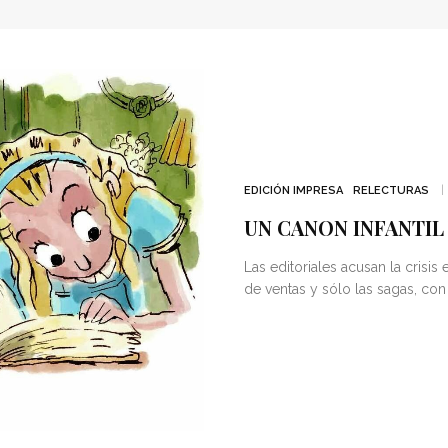
EDICIÓN IMPRESA
RELECTURAS
UN CANON INFANTIL
Las editoriales acusan la crisi
de ventas y sólo las sagas, con