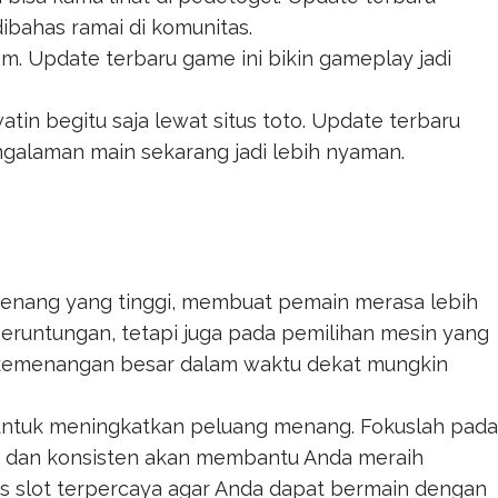
ibahas ramai di komunitas.
om
. Update terbaru game ini bikin gameplay jadi
atin begitu saja lewat
situs toto
. Update terbaru
ngalaman main sekarang jadi lebih nyaman.
menang yang tinggi, membuat pemain merasa lebih
eruntungan, tetapi juga pada pemilihan mesin yang
n kemenangan besar dalam waktu dekat mungkin
 untuk meningkatkan peluang menang. Fokuslah pada
r dan konsisten akan membantu Anda meraih
s
slot terpercaya agar Anda dapat bermain dengan