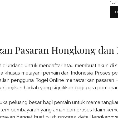
*
camp
gan Pasaran Hongkong dan 
diundang untuk mendaftar atau membuat akun di sit
ra khusus melayani pemain dari Indonesia. Proses pe
aslian pengguna.
Togel Online
menawarkan pasaran Ho
menjanjikan hadiah yang signifikan bagi para pemena
buka peluang besar bagi pemain untuk memenangk
istem pembayaran yang aman dan proses klaim kem
lumayan banget buat push progres, detail lengkapnya