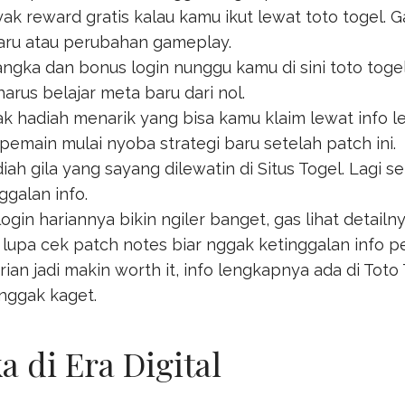
yak reward gratis kalau kamu ikut lewat
toto togel
. 
aru atau perubahan gameplay.
 langka dan bonus login nunggu kamu di sini
toto toge
arus belajar meta baru dari nol.
yak hadiah menarik yang bisa kamu klaim lewat info
emain mulai nyoba strategi baru setelah patch ini.
iah gila yang sayang dilewatin di
Situs Togel
. Lagi s
ggalan info.
ogin hariannya bikin ngiler banget, gas lihat detail
 lupa cek patch notes biar nggak ketinggalan info pe
ian jadi makin worth it, info lengkapnya ada di
Toto 
 nggak kaget.
di Era Digital