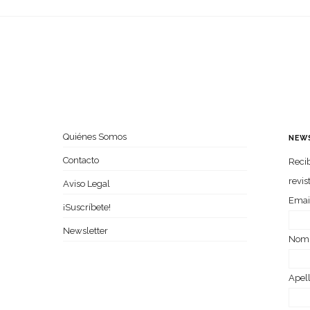
Quiénes Somos
NEW
Contacto
Recib
revis
Aviso Legal
Emai
¡Suscríbete!
Newsletter
Nom­
Ape­l