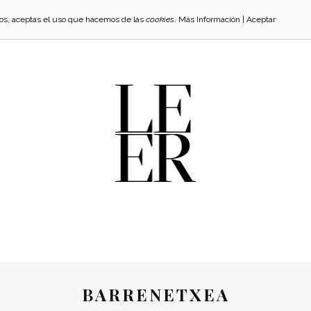
cios, aceptas el uso que hacemos de las
cookies
.
Más Información
|
Aceptar
BARRENETXEA