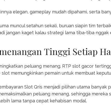
innya elegan, gameplay mudah dipahami, serta banya
uma muncul setahun sekali, buruan siapin tim terba
di jangan kaget kalau strategi lama tiba-tiba nggak e
emenangan Tinggi Setiap Ha
eningkatkan peluang menang. RTP
slot gacor
terting
 slot memungkinkan pemain untuk membuat keputusa
 pembayaran
Slot Qris
menjadi pilihan utama banyak p
memaksimalkan peluang menang, sehingga mereka se
bih lama tanpa cepat kehabisan modal.