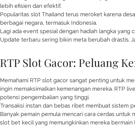
lebih efisien dan efektif.
Popularitas
slot Thailand
terus meroket karena desa
berbagai negara, termasuk Indonesia.
Lagi ada event spesial dengan hadiah langka yang c
Update terbaru sering bikin meta berubah drastis. Ja
RTP Slot Gacor: Peluang K
Memahami RTP slot gacor sangat penting untuk m
ingin memaksimalkan kemenangan mereka. RTP live
potensi pengembalian yang tinggi.
Transaksi instan dan bebas ribet membuat sistem
Banyak pemain pemula mencari cara cerdas untuk 
slot bet kecil
yang memungkinkan mereka bermain le