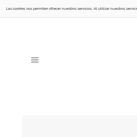
Las
cookies
nos permiten ofrecer nuestros servicios. Al utilizar nuestros servi