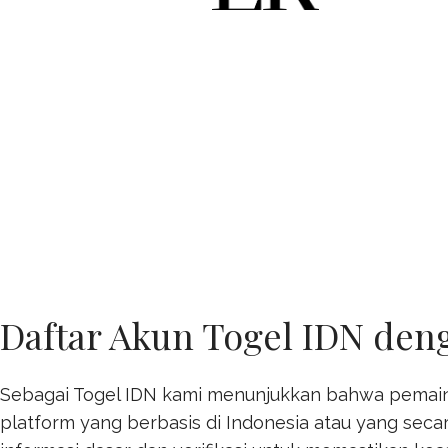
Daftar Akun Togel IDN den
Sebagai Togel IDN kami menunjukkan bahwa pemain 
platform yang berbasis di Indonesia atau yang seca