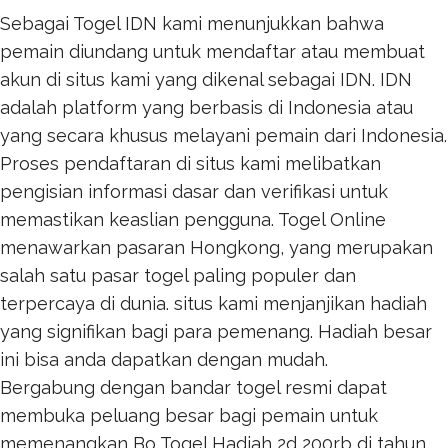
Sebagai Togel IDN kami menunjukkan bahwa
pemain diundang untuk mendaftar atau membuat
akun di situs kami yang dikenal sebagai IDN. IDN
adalah platform yang berbasis di Indonesia atau
yang secara khusus melayani pemain dari Indonesia.
Proses pendaftaran di situs kami melibatkan
pengisian informasi dasar dan verifikasi untuk
memastikan keaslian pengguna.
Togel Online
menawarkan pasaran Hongkong, yang merupakan
salah satu pasar togel paling populer dan
terpercaya di dunia. situs kami menjanjikan hadiah
yang signifikan bagi para pemenang. Hadiah besar
ini bisa anda dapatkan dengan mudah.
Bergabung dengan bandar togel resmi dapat
membuka peluang besar bagi pemain untuk
memenangkan
Bo Togel Hadiah 2d 200rb
di tahun