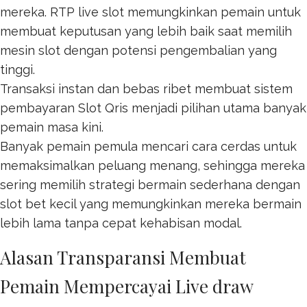
mereka. RTP live slot memungkinkan pemain untuk
membuat keputusan yang lebih baik saat memilih
mesin slot dengan potensi pengembalian yang
tinggi.
Transaksi instan dan bebas ribet membuat sistem
pembayaran
Slot Qris
menjadi pilihan utama banyak
pemain masa kini.
Banyak pemain pemula mencari cara cerdas untuk
memaksimalkan peluang menang, sehingga mereka
sering memilih strategi bermain sederhana dengan
slot bet kecil
yang memungkinkan mereka bermain
lebih lama tanpa cepat kehabisan modal.
Alasan Transparansi Membuat
Pemain Mempercayai Live draw