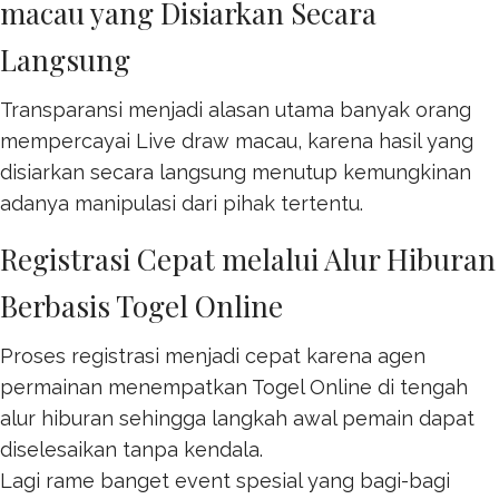
macau yang Disiarkan Secara
Langsung
Transparansi menjadi alasan utama banyak orang
mempercayai
Live draw macau
, karena hasil yang
disiarkan secara langsung menutup kemungkinan
adanya manipulasi dari pihak tertentu.
Registrasi Cepat melalui Alur Hiburan
Berbasis Togel Online
Proses registrasi menjadi cepat karena agen
permainan menempatkan
Togel Online
di tengah
alur hiburan sehingga langkah awal pemain dapat
diselesaikan tanpa kendala.
Lagi rame banget event spesial yang bagi-bagi