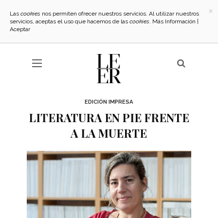
×
Las
cookies
nos permiten ofrecer nuestros servicios. Al utilizar nuestros
servicios, aceptas el uso que hacemos de las
cookies
.
Más Información
|
Aceptar
EDICIÓN IMPRESA
LITERATURA EN PIE FRENTE
A LA MUERTE