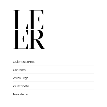
Quiénes Somos
Contacto
Aviso Legal
¡Suscríbete!
Newsletter