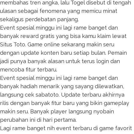
membahas tren angka, lalu
Togel
disebut di tengah
ulasan sebagai fenomena yang memicu minat
sekaligus perdebatan panjang.
Event spesial minggu ini lagi rame banget dan
banyak reward gratis yang bisa kamu klaim lewat
Situs Toto
. Game online sekarang makin seru
dengan update konten baru setiap bulan. Pemain
jadi punya banyak alasan untuk terus login dan
mencoba fitur terbaru.
Event spesial minggu ini lagi rame banget dan
banyak hadiah menarik yang sayang dilewatkan,
langsung cek
sabatoto
. Update terbaru akhirnya
rilis dengan banyak fitur baru yang bikin gameplay
makin seru. Banyak player langsung nyobain
perubahan ini di hari pertama.
Lagi rame banget nih event terbaru di game favorit