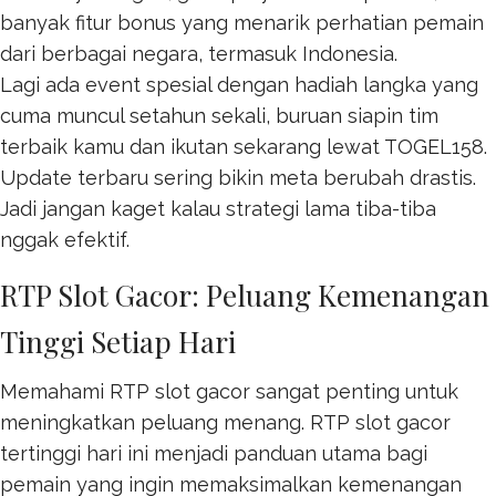
banyak fitur bonus yang menarik perhatian pemain
dari berbagai negara, termasuk Indonesia.
Lagi ada event spesial dengan hadiah langka yang
cuma muncul setahun sekali, buruan siapin tim
terbaik kamu dan ikutan sekarang lewat
TOGEL158
.
Update terbaru sering bikin meta berubah drastis.
Jadi jangan kaget kalau strategi lama tiba-tiba
nggak efektif.
RTP Slot Gacor: Peluang Kemenangan
Tinggi Setiap Hari
Memahami RTP slot gacor sangat penting untuk
meningkatkan peluang menang. RTP
slot gacor
tertinggi hari ini menjadi panduan utama bagi
pemain yang ingin memaksimalkan kemenangan