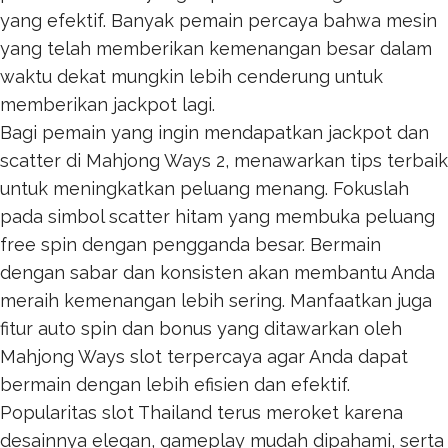
yang efektif. Banyak pemain percaya bahwa mesin
yang telah memberikan kemenangan besar dalam
waktu dekat mungkin lebih cenderung untuk
memberikan jackpot lagi.
Bagi pemain yang ingin mendapatkan jackpot dan
scatter di Mahjong Ways 2, menawarkan tips terbaik
untuk meningkatkan peluang menang. Fokuslah
pada simbol scatter hitam yang membuka peluang
free spin dengan pengganda besar. Bermain
dengan sabar dan konsisten akan membantu Anda
meraih kemenangan lebih sering. Manfaatkan juga
fitur auto spin dan bonus yang ditawarkan oleh
Mahjong Ways
slot terpercaya agar Anda dapat
bermain dengan lebih efisien dan efektif.
Popularitas
slot Thailand
terus meroket karena
desainnya elegan, gameplay mudah dipahami, serta