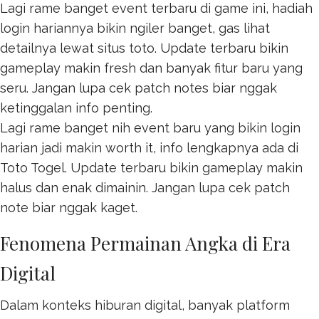
Lagi rame banget event terbaru di game ini, hadiah
login hariannya bikin ngiler banget, gas lihat
detailnya lewat
situs toto
. Update terbaru bikin
gameplay makin fresh dan banyak fitur baru yang
seru. Jangan lupa cek patch notes biar nggak
ketinggalan info penting.
Lagi rame banget nih event baru yang bikin login
harian jadi makin worth it, info lengkapnya ada di
Toto Togel
. Update terbaru bikin gameplay makin
halus dan enak dimainin. Jangan lupa cek patch
note biar nggak kaget.
Fenomena Permainan Angka di Era
Digital
Dalam konteks hiburan digital, banyak platform