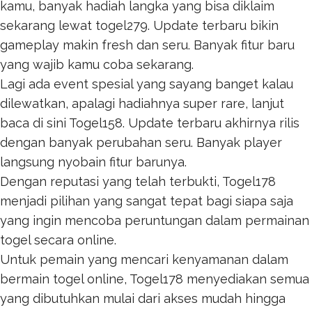
kamu, banyak hadiah langka yang bisa diklaim
sekarang lewat
togel279
. Update terbaru bikin
gameplay makin fresh dan seru. Banyak fitur baru
yang wajib kamu coba sekarang.
Lagi ada event spesial yang sayang banget kalau
dilewatkan, apalagi hadiahnya super rare, lanjut
baca di sini
Togel158
. Update terbaru akhirnya rilis
dengan banyak perubahan seru. Banyak player
langsung nyobain fitur barunya.
Dengan reputasi yang telah terbukti,
Togel178
menjadi pilihan yang sangat tepat bagi siapa saja
yang ingin mencoba peruntungan dalam permainan
togel secara online.
Untuk pemain yang mencari kenyamanan dalam
bermain togel online,
Togel178
menyediakan semua
yang dibutuhkan mulai dari akses mudah hingga