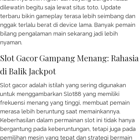
dilewatin begitu saja lewat
situs toto
. Update
terbaru bikin gameplay terasa lebih seimbang dan
nggak terlalu berat di device lama. Banyak pemain
bilang pengalaman main sekarang jadi lebih
nyaman.
Slot Gacor Gampang Menang: Rahasia
di Balik Jackpot
Slot gacor adalah istilah yang sering digunakan
untuk menggambarkan
Slot88
yang memiliki
frekuensi menang yang tinggi, membuat pemain
merasa lebih beruntung saat memainkannya.
Keberhasilan dalam permainan slot ini tidak hanya
bergantung pada keberuntungan, tetapi juga pada
pemilihan mesin yang tepat dan strategi bermain