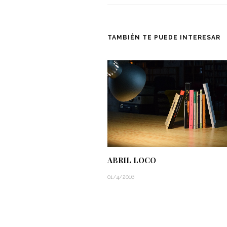
TAMBIÉN TE PUEDE INTERESAR
ABRIL LOCO
01/4/2016