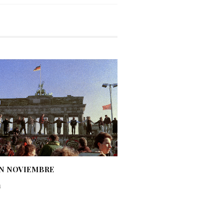
EN NOVIEMBRE
4