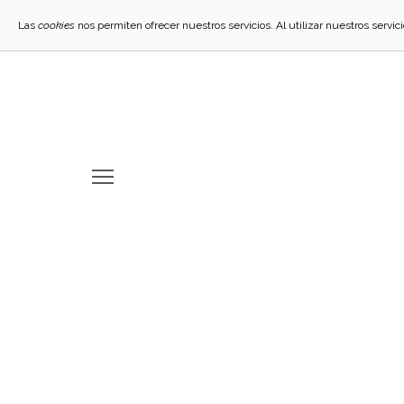
Las
cookies
nos permiten ofrecer nuestros servicios. Al utilizar nuestros servi