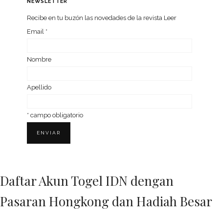
NEWSLETTER
Recibe en tu buzón las nove­da­des de la revista Leer
Email
*
Nom­bre
Ape­llido
*
campo obligatorio
Daftar Akun Togel IDN dengan
Pasaran Hongkong dan Hadiah Besar