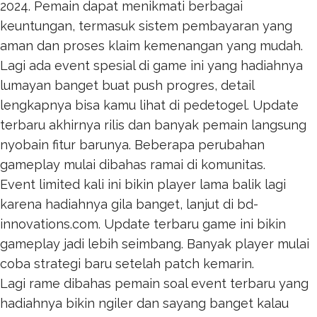
2024. Pemain dapat menikmati berbagai
keuntungan, termasuk sistem pembayaran yang
aman dan proses klaim kemenangan yang mudah.
Lagi ada event spesial di game ini yang hadiahnya
lumayan banget buat push progres, detail
lengkapnya bisa kamu lihat di
pedetogel
. Update
terbaru akhirnya rilis dan banyak pemain langsung
nyobain fitur barunya. Beberapa perubahan
gameplay mulai dibahas ramai di komunitas.
Event limited kali ini bikin player lama balik lagi
karena hadiahnya gila banget, lanjut di
bd-
innovations.com
. Update terbaru game ini bikin
gameplay jadi lebih seimbang. Banyak player mulai
coba strategi baru setelah patch kemarin.
Lagi rame dibahas pemain soal event terbaru yang
hadiahnya bikin ngiler dan sayang banget kalau