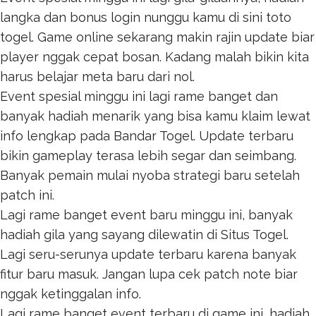
langka dan bonus login nunggu kamu di sini
toto
togel
. Game online sekarang makin rajin update biar
player nggak cepat bosan. Kadang malah bikin kita
harus belajar meta baru dari nol.
Event spesial minggu ini lagi rame banget dan
banyak hadiah menarik yang bisa kamu klaim lewat
info lengkap pada
Bandar Togel
. Update terbaru
bikin gameplay terasa lebih segar dan seimbang.
Banyak pemain mulai nyoba strategi baru setelah
patch ini.
Lagi rame banget event baru minggu ini, banyak
hadiah gila yang sayang dilewatin di
Situs Togel
.
Lagi seru-serunya update terbaru karena banyak
fitur baru masuk. Jangan lupa cek patch note biar
nggak ketinggalan info.
Lagi rame banget event terbaru di game ini, hadiah