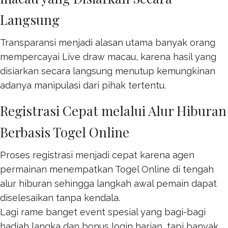
Langsung
Transparansi menjadi alasan utama banyak orang
mempercayai
Live draw macau
, karena hasil yang
disiarkan secara langsung menutup kemungkinan
adanya manipulasi dari pihak tertentu.
Registrasi Cepat melalui Alur Hiburan
Berbasis Togel Online
Proses registrasi menjadi cepat karena agen
permainan menempatkan
Togel Online
di tengah
alur hiburan sehingga langkah awal pemain dapat
diselesaikan tanpa kendala.
Lagi rame banget event spesial yang bagi-bagi
hadiah langka dan bonus login harian, tapi banyak