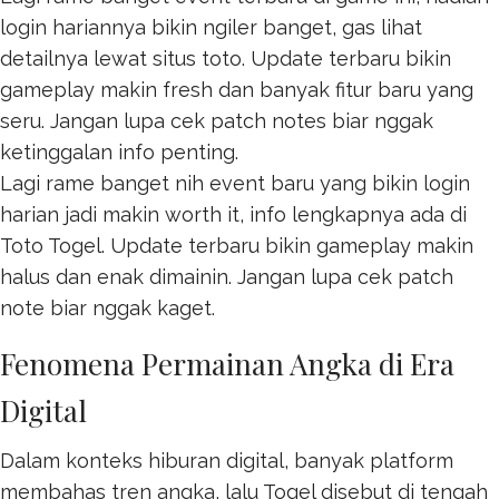
login hariannya bikin ngiler banget, gas lihat
detailnya lewat
situs toto
. Update terbaru bikin
gameplay makin fresh dan banyak fitur baru yang
seru. Jangan lupa cek patch notes biar nggak
ketinggalan info penting.
Lagi rame banget nih event baru yang bikin login
harian jadi makin worth it, info lengkapnya ada di
Toto Togel
. Update terbaru bikin gameplay makin
halus dan enak dimainin. Jangan lupa cek patch
note biar nggak kaget.
Fenomena Permainan Angka di Era
Digital
Dalam konteks hiburan digital, banyak platform
membahas tren angka, lalu
Togel
disebut di tengah