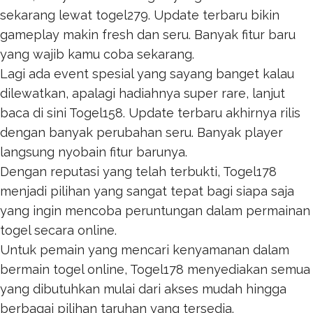
sekarang lewat
togel279
. Update terbaru bikin
gameplay makin fresh dan seru. Banyak fitur baru
yang wajib kamu coba sekarang.
Lagi ada event spesial yang sayang banget kalau
dilewatkan, apalagi hadiahnya super rare, lanjut
baca di sini
Togel158
. Update terbaru akhirnya rilis
dengan banyak perubahan seru. Banyak player
langsung nyobain fitur barunya.
Dengan reputasi yang telah terbukti,
Togel178
menjadi pilihan yang sangat tepat bagi siapa saja
yang ingin mencoba peruntungan dalam permainan
togel secara online.
Untuk pemain yang mencari kenyamanan dalam
bermain togel online,
Togel178
menyediakan semua
yang dibutuhkan mulai dari akses mudah hingga
berbagai pilihan taruhan yang tersedia.