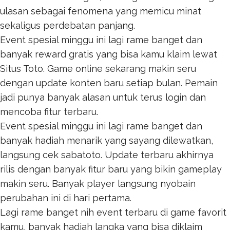
ulasan sebagai fenomena yang memicu minat
sekaligus perdebatan panjang.
Event spesial minggu ini lagi rame banget dan
banyak reward gratis yang bisa kamu klaim lewat
Situs Toto
. Game online sekarang makin seru
dengan update konten baru setiap bulan. Pemain
jadi punya banyak alasan untuk terus login dan
mencoba fitur terbaru.
Event spesial minggu ini lagi rame banget dan
banyak hadiah menarik yang sayang dilewatkan,
langsung cek
sabatoto
. Update terbaru akhirnya
rilis dengan banyak fitur baru yang bikin gameplay
makin seru. Banyak player langsung nyobain
perubahan ini di hari pertama.
Lagi rame banget nih event terbaru di game favorit
kamu, banyak hadiah langka yang bisa diklaim