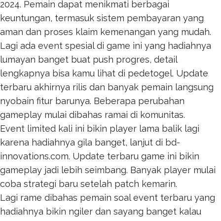
2024. Pemain dapat menikmati berbagai
keuntungan, termasuk sistem pembayaran yang
aman dan proses klaim kemenangan yang mudah.
Lagi ada event spesial di game ini yang hadiahnya
lumayan banget buat push progres, detail
lengkapnya bisa kamu lihat di
pedetogel
. Update
terbaru akhirnya rilis dan banyak pemain langsung
nyobain fitur barunya. Beberapa perubahan
gameplay mulai dibahas ramai di komunitas.
Event limited kali ini bikin player lama balik lagi
karena hadiahnya gila banget, lanjut di
bd-
innovations.com
. Update terbaru game ini bikin
gameplay jadi lebih seimbang. Banyak player mulai
coba strategi baru setelah patch kemarin.
Lagi rame dibahas pemain soal event terbaru yang
hadiahnya bikin ngiler dan sayang banget kalau