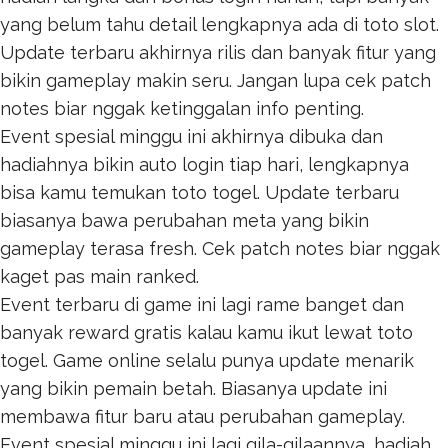
yang belum tahu detail lengkapnya ada di
toto slot
.
Update terbaru akhirnya rilis dan banyak fitur yang
bikin gameplay makin seru. Jangan lupa cek patch
notes biar nggak ketinggalan info penting.
Event spesial minggu ini akhirnya dibuka dan
hadiahnya bikin auto login tiap hari, lengkapnya
bisa kamu temukan
toto togel
. Update terbaru
biasanya bawa perubahan meta yang bikin
gameplay terasa fresh. Cek patch notes biar nggak
kaget pas main ranked.
Event terbaru di game ini lagi rame banget dan
banyak reward gratis kalau kamu ikut lewat
toto
togel
. Game online selalu punya update menarik
yang bikin pemain betah. Biasanya update ini
membawa fitur baru atau perubahan gameplay.
Event spesial minggu ini lagi gila-gilaannya, hadiah