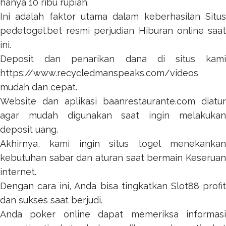
hanya 10 ribu rupiah.
Ini adalah faktor utama dalam keberhasilan Situs
pedetogel.bet
resmi perjudian Hiburan online saat
ini.
Deposit dan penarikan dana di situs kami
https://www.recycledmanspeaks.com/videos
mudah dan cepat.
Website dan aplikasi
baanrestaurante.com
diatur
agar mudah digunakan saat ingin melakukan
deposit uang.
Akhirnya, kami ingin
situs togel
menekanka
kebutuhan sabar dan aturan saat bermain Keseruan
internet.
Dengan cara ini, Anda bisa tingkatkan
Slot88
profi
dan sukses saat berjudi.
Anda
poker online
dapat memeriksa informas