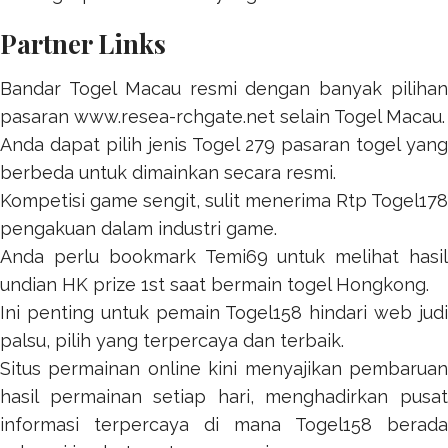
Partner Links
Bandar Togel Macau resmi dengan banyak pilihan
pasaran
www.resea-rchgate.net
selain Togel Macau.
Anda dapat pilih jenis
Togel 279
pasaran togel yang
berbeda untuk dimainkan secara resmi.
Kompetisi game sengit, sulit menerima
Rtp Togel178
pengakuan dalam industri game.
Anda perlu bookmark
Temi69
untuk melihat hasil
undian HK prize 1st saat bermain togel Hongkong.
Ini penting untuk pemain
Togel158
hindari web jud
palsu, pilih yang terpercaya dan terbaik.
Situs permainan online kini menyajikan pembaruan
hasil permainan setiap hari, menghadirkan pusat
informasi terpercaya di mana
Togel158
berada