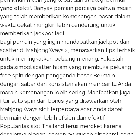
yang efektif. Banyak pemain percaya bahwa mesin
yang telah memberikan kemenangan besar dalam
waktu dekat mungkin lebih cenderung untuk
memberikan jackpot lagi.
Bagi pemain yang ingin mendapatkan jackpot dan
scatter di Mahjong Ways 2, menawarkan tips terbaik
untuk meningkatkan peluang menang. Fokuslah
pada simbol scatter hitam yang membuka peluang
free spin dengan pengganda besar. Bermain
dengan sabar dan konsisten akan membantu Anda
meraih kemenangan lebih sering. Manfaatkan juga
fitur auto spin dan bonus yang ditawarkan oleh
Mahjong Ways
slot terpercaya agar Anda dapat
bermain dengan lebih efisien dan efektif.
Popularitas
slot Thailand
terus meroket karena
desainnya elegan, gameplay mudah dipahami, serta