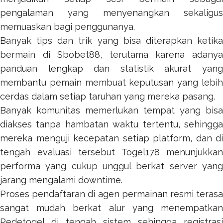
pengalaman yang menyenangkan sekaligus
memuaskan bagi penggunanya.
Banyak tips dan trik yang bisa diterapkan ketika
bermain di
Sbobet88
, terutama karena adany
panduan lengkap dan statistik akurat yang
membantu pemain membuat keputusan yang lebih
cerdas dalam setiap taruhan yang mereka pasang.
Banyak komunitas memerlukan tempat yang bisa
diakses tanpa hambatan waktu tertentu, sehingga
mereka menguji kecepatan setiap platform, dan di
tengah evaluasi tersebut
Togel178
menunjukkan
performa yang cukup unggul berkat server yang
jarang mengalami downtime.
Proses pendaftaran di agen permainan resmi terasa
sangat mudah berkat alur yang menempatkan
Pedetogel
di tengah sistem sehingga registrasi