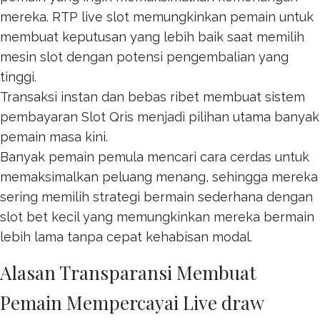
mereka. RTP live slot memungkinkan pemain untuk
membuat keputusan yang lebih baik saat memilih
mesin slot dengan potensi pengembalian yang
tinggi.
Transaksi instan dan bebas ribet membuat sistem
pembayaran
Slot Qris
menjadi pilihan utama banyak
pemain masa kini.
Banyak pemain pemula mencari cara cerdas untuk
memaksimalkan peluang menang, sehingga mereka
sering memilih strategi bermain sederhana dengan
slot bet kecil
yang memungkinkan mereka bermain
lebih lama tanpa cepat kehabisan modal.
Alasan Transparansi Membuat
Pemain Mempercayai Live draw