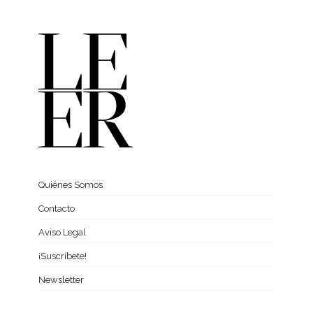
Quiénes Somos
Contacto
Aviso Legal
¡Suscríbete!
Newsletter