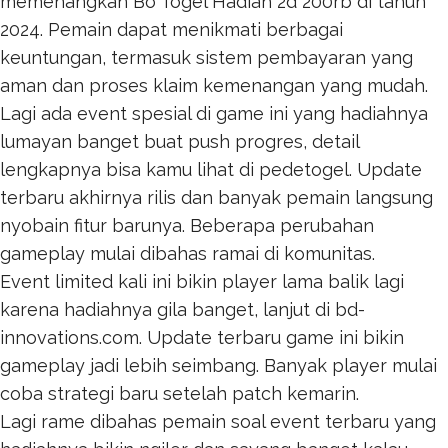
memenangkan
Bo Togel Hadiah 2d 200rb
di tahun
2024. Pemain dapat menikmati berbagai
keuntungan, termasuk sistem pembayaran yang
aman dan proses klaim kemenangan yang mudah.
Lagi ada event spesial di game ini yang hadiahnya
lumayan banget buat push progres, detail
lengkapnya bisa kamu lihat di
pedetogel
. Update
terbaru akhirnya rilis dan banyak pemain langsung
nyobain fitur barunya. Beberapa perubahan
gameplay mulai dibahas ramai di komunitas.
Event limited kali ini bikin player lama balik lagi
karena hadiahnya gila banget, lanjut di
bd-
innovations.com
. Update terbaru game ini bikin
gameplay jadi lebih seimbang. Banyak player mulai
coba strategi baru setelah patch kemarin.
Lagi rame dibahas pemain soal event terbaru yang