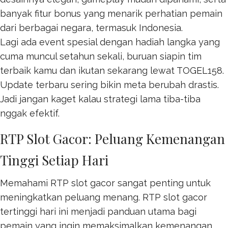
banyak fitur bonus yang menarik perhatian pemain
dari berbagai negara, termasuk Indonesia.
Lagi ada event spesial dengan hadiah langka yang
cuma muncul setahun sekali, buruan siapin tim
terbaik kamu dan ikutan sekarang lewat
TOGEL158
.
Update terbaru sering bikin meta berubah drastis.
Jadi jangan kaget kalau strategi lama tiba-tiba
nggak efektif.
RTP Slot Gacor: Peluang Kemenangan
Tinggi Setiap Hari
Memahami RTP slot gacor sangat penting untuk
meningkatkan peluang menang. RTP
slot gacor
tertinggi hari ini menjadi panduan utama bagi
pemain yang ingin memaksimalkan kemenangan