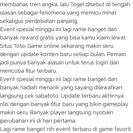
membahas tren angka, lalu
Togel
disebut di tengah
ulasan sebagai fenomena yang memicu minat
sekaligus perdebatan panjang.
Event spesial minggu ini lagi rame banget dan
banyak reward gratis yang bisa kamu klaim lewat
Situs Toto
. Game online sekarang makin seru
dengan update konten baru setiap bulan. Pemain
jadi punya banyak alasan untuk terus login dan
mencoba fitur terbaru.
Event spesial minggu ini lagi rame banget dan
banyak hadiah menarik yang sayang dilewatkan,
langsung cek
sabatoto
. Update terbaru akhirnya
rilis dengan banyak fitur baru yang bikin gameplay
makin seru. Banyak player langsung nyobain
perubahan ini di hari pertama.
Lagi rame banget nih event terbaru di game favorit