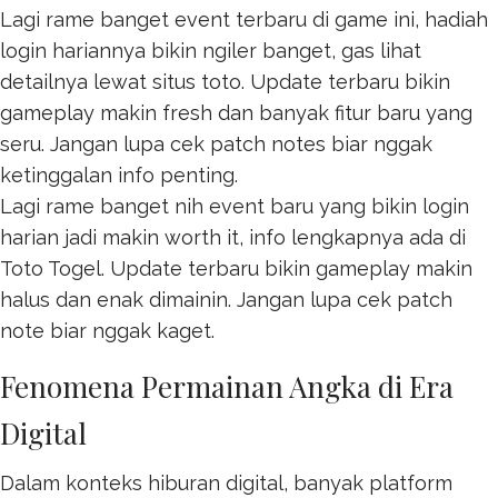
Lagi rame banget event terbaru di game ini, hadiah
login hariannya bikin ngiler banget, gas lihat
detailnya lewat
situs toto
. Update terbaru bikin
gameplay makin fresh dan banyak fitur baru yang
seru. Jangan lupa cek patch notes biar nggak
ketinggalan info penting.
Lagi rame banget nih event baru yang bikin login
harian jadi makin worth it, info lengkapnya ada di
Toto Togel
. Update terbaru bikin gameplay makin
halus dan enak dimainin. Jangan lupa cek patch
note biar nggak kaget.
Fenomena Permainan Angka di Era
Digital
Dalam konteks hiburan digital, banyak platform