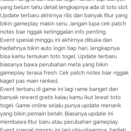
yang belum tahu detail lengkapnya ada di
toto slot
.
Update terbaru akhirnya rilis dan banyak fitur yang
bikin gameplay makin seru. Jangan lupa cek patch
notes biar nggak ketinggalan info penting.
Event spesial minggu ini akhirnya dibuka dan
hadiahnya bikin auto login tiap hari, lengkapnya
bisa kamu temukan
toto togel
. Update terbaru
biasanya bawa perubahan meta yang bikin
gameplay terasa fresh. Cek patch notes biar nggak
kaget pas main ranked.
Event terbaru di game ini lagi rame banget dan
banyak reward gratis kalau kamu ikut lewat
toto
togel
. Game online selalu punya update menarik
yang bikin pemain betah. Biasanya update ini
membawa fitur baru atau perubahan gameplay.
Event spesial minggu ini lagi gila-gilaannya, hadiah