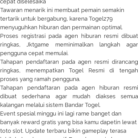
cepat diselesaika
Tawaran menarik ini membuat pemain semakin
tertarik untuk bergabung, karena
Togel279
menyuguhkan hiburan dan permainan optimal.
Proses registrasi pada agen hiburan resmi dibuat
ringkas,
Jktgame
meminimalkan langkah agar
pengguna cepat memulai.
Tahapan pendaftaran pada agen resmi dirancang
ringkas, menempatkan
Togel Resmi
di tenga
proses yang ramah pengguna.
Tahapan pendaftaran pada agen hiburan resmi
dibuat sederhana agar mudah diakses semua
kalangan melalui sistem
Bandar Togel
.
Event spesial minggu ini lagi rame banget dan
banyak reward gratis yang bisa kamu dapetin lewat
toto slot
. Update terbaru bikin gameplay terasa