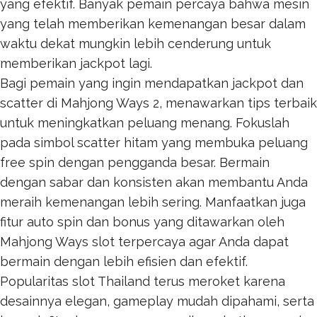
yang efektif. Banyak pemain percaya bahwa mesin
yang telah memberikan kemenangan besar dalam
waktu dekat mungkin lebih cenderung untuk
memberikan jackpot lagi.
Bagi pemain yang ingin mendapatkan jackpot dan
scatter di Mahjong Ways 2, menawarkan tips terbaik
untuk meningkatkan peluang menang. Fokuslah
pada simbol scatter hitam yang membuka peluang
free spin dengan pengganda besar. Bermain
dengan sabar dan konsisten akan membantu Anda
meraih kemenangan lebih sering. Manfaatkan juga
fitur auto spin dan bonus yang ditawarkan oleh
Mahjong Ways
slot terpercaya agar Anda dapat
bermain dengan lebih efisien dan efektif.
Popularitas
slot Thailand
terus meroket karena
desainnya elegan, gameplay mudah dipahami, serta