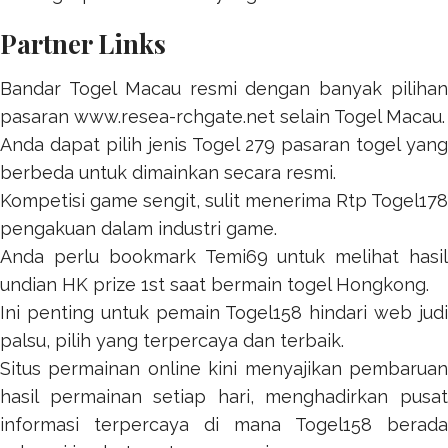
Partner Links
Bandar Togel Macau resmi dengan banyak pilihan
pasaran
www.resea-rchgate.net
selain Togel Macau.
Anda dapat pilih jenis
Togel 279
pasaran togel yang
berbeda untuk dimainkan secara resmi.
Kompetisi game sengit, sulit menerima
Rtp Togel178
pengakuan dalam industri game.
Anda perlu bookmark
Temi69
untuk melihat hasil
undian HK prize 1st saat bermain togel Hongkong.
Ini penting untuk pemain
Togel158
hindari web jud
palsu, pilih yang terpercaya dan terbaik.
Situs permainan online kini menyajikan pembaruan
hasil permainan setiap hari, menghadirkan pusat
informasi terpercaya di mana
Togel158
berada