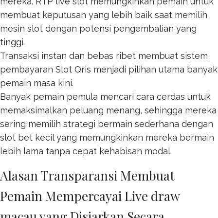
mereka. RTP live slot memungkinkan pemain untuk
membuat keputusan yang lebih baik saat memilih
mesin slot dengan potensi pengembalian yang
tinggi.
Transaksi instan dan bebas ribet membuat sistem
pembayaran
Slot Qris
menjadi pilihan utama banyak
pemain masa kini.
Banyak pemain pemula mencari cara cerdas untuk
memaksimalkan peluang menang, sehingga mereka
sering memilih strategi bermain sederhana dengan
slot bet kecil
yang memungkinkan mereka bermain
lebih lama tanpa cepat kehabisan modal.
Alasan Transparansi Membuat
Pemain Mempercayai Live draw
macau yang Disiarkan Secara