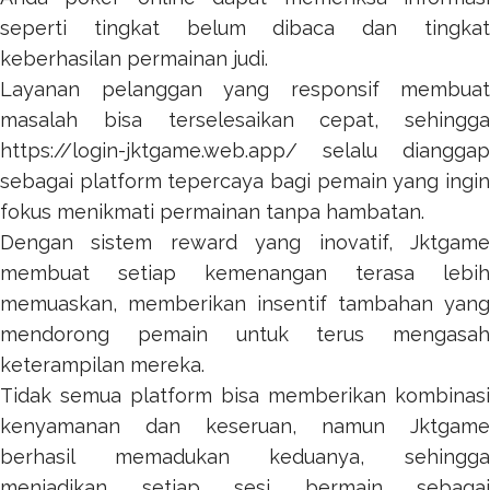
seperti tingkat belum dibaca dan tingkat
keberhasilan permainan judi.
Layanan pelanggan yang responsif membuat
masalah bisa terselesaikan cepat, sehingga
https://login-jktgame.web.app/
selalu dianggap
sebagai platform tepercaya bagi pemain yang ingin
fokus menikmati permainan tanpa hambatan.
Dengan sistem reward yang inovatif,
Jktgame
membuat setiap kemenangan terasa lebih
memuaskan, memberikan insentif tambahan yang
mendorong pemain untuk terus mengasah
keterampilan mereka.
Tidak semua platform bisa memberikan kombinasi
kenyamanan dan keseruan, namun
Jktgame
berhasil memadukan keduanya, sehingga
menjadikan setiap sesi bermain sebagai