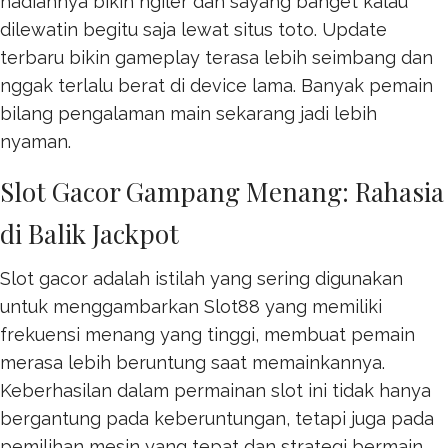
hadiahnya bikin ngiler dan sayang banget kalau
dilewatin begitu saja lewat
situs toto
. Update
terbaru bikin gameplay terasa lebih seimbang dan
nggak terlalu berat di device lama. Banyak pemain
bilang pengalaman main sekarang jadi lebih
nyaman.
Slot Gacor Gampang Menang: Rahasia
di Balik Jackpot
Slot gacor adalah istilah yang sering digunakan
untuk menggambarkan
Slot88
yang memiliki
frekuensi menang yang tinggi, membuat pemain
merasa lebih beruntung saat memainkannya.
Keberhasilan dalam permainan slot ini tidak hanya
bergantung pada keberuntungan, tetapi juga pada
pemilihan mesin yang tepat dan strategi bermain