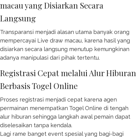
macau yang Disiarkan Secara
Langsung
Transparansi menjadi alasan utama banyak orang
mempercayai
Live draw macau
, karena hasil yang
disiarkan secara langsung menutup kemungkinan
adanya manipulasi dari pihak tertentu.
Registrasi Cepat melalui Alur Hiburan
Berbasis Togel Online
Proses registrasi menjadi cepat karena agen
permainan menempatkan
Togel Online
di tengah
alur hiburan sehingga langkah awal pemain dapat
diselesaikan tanpa kendala.
Lagi rame banget event spesial yang bagi-bagi