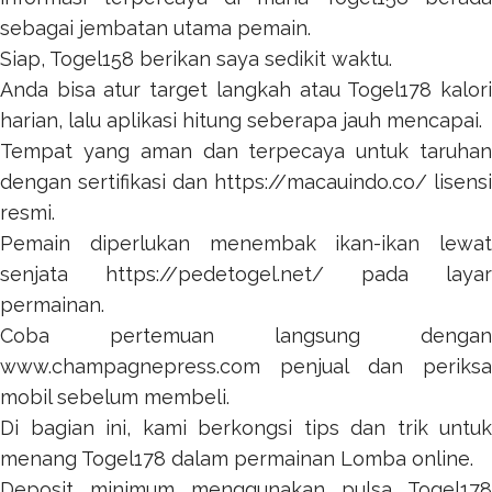
sebagai jembatan utama pemain.
Siap,
Togel158
berikan saya sedikit waktu.
Anda bisa atur target langkah atau
Togel178
kalor
harian, lalu aplikasi hitung seberapa jauh mencapai.
Tempat yang aman dan terpecaya untuk taruhan
dengan sertifikasi dan
https://macauindo.co/
lisensi
resmi.
Pemain diperlukan menembak ikan-ikan lewat
senjata
https://pedetogel.net/
pada layar
permainan.
Coba pertemuan langsung dengan
www.champagnepress.com
penjual dan periksa
mobil sebelum membeli.
Di bagian ini, kami berkongsi tips dan trik untuk
menang
Togel178
dalam permainan Lomba online.
Deposit minimum menggunakan pulsa
Togel178