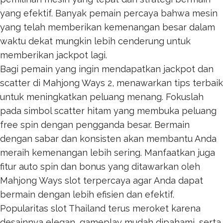
yang efektif. Banyak pemain percaya bahwa mesin
yang telah memberikan kemenangan besar dalam
waktu dekat mungkin lebih cenderung untuk
memberikan jackpot lagi.
Bagi pemain yang ingin mendapatkan jackpot dan
scatter di Mahjong Ways 2, menawarkan tips terbaik
untuk meningkatkan peluang menang. Fokuslah
pada simbol scatter hitam yang membuka peluang
free spin dengan pengganda besar. Bermain
dengan sabar dan konsisten akan membantu Anda
meraih kemenangan lebih sering. Manfaatkan juga
fitur auto spin dan bonus yang ditawarkan oleh
Mahjong Ways
slot terpercaya agar Anda dapat
bermain dengan lebih efisien dan efektif.
Popularitas
slot Thailand
terus meroket karena
desainnya elegan, gameplay mudah dipahami, serta