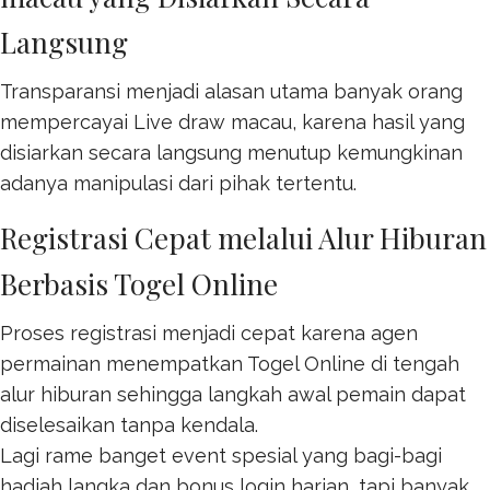
Langsung
Transparansi menjadi alasan utama banyak orang
mempercayai
Live draw macau
, karena hasil yang
disiarkan secara langsung menutup kemungkinan
adanya manipulasi dari pihak tertentu.
Registrasi Cepat melalui Alur Hiburan
Berbasis Togel Online
Proses registrasi menjadi cepat karena agen
permainan menempatkan
Togel Online
di tengah
alur hiburan sehingga langkah awal pemain dapat
diselesaikan tanpa kendala.
Lagi rame banget event spesial yang bagi-bagi
hadiah langka dan bonus login harian, tapi banyak