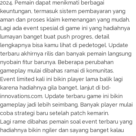
2024. Pemain dapat menikmati berbagai
keuntungan, termasuk sistem pembayaran yang
aman dan proses klaim kemenangan yang mudah.
Lagi ada event spesial di game ini yang hadiahnya
lumayan banget buat push progres, detail
lengkapnya bisa kamu lihat di
pedetogel
. Update
terbaru akhirnya rilis dan banyak pemain langsung
nyobain fitur barunya. Beberapa perubahan
gameplay mulai dibahas ramai di komunitas.
Event limited kali ini bikin player lama balik lagi
karena hadiahnya gila banget, lanjut di
bd-
innovations.com
. Update terbaru game ini bikin
gameplay jadi lebih seimbang. Banyak player mulai
coba strategi baru setelah patch kemarin.
Lagi rame dibahas pemain soal event terbaru yang
hadiahnya bikin ngiler dan sayang banget kalau