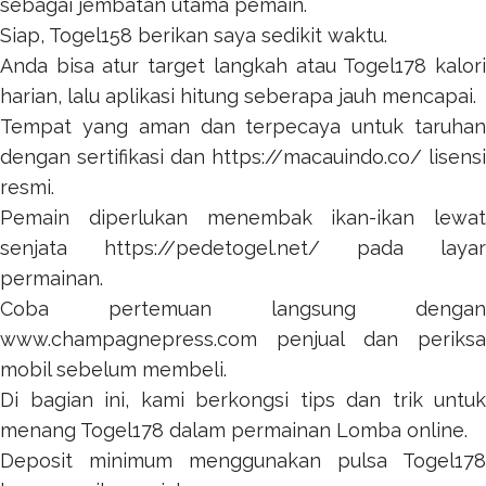
sebagai jembatan utama pemain.
Siap,
Togel158
berikan saya sedikit waktu.
Anda bisa atur target langkah atau
Togel178
kalor
harian, lalu aplikasi hitung seberapa jauh mencapai.
Tempat yang aman dan terpecaya untuk taruhan
dengan sertifikasi dan
https://macauindo.co/
lisensi
resmi.
Pemain diperlukan menembak ikan-ikan lewat
senjata
https://pedetogel.net/
pada layar
permainan.
Coba pertemuan langsung dengan
www.champagnepress.com
penjual dan periksa
mobil sebelum membeli.
Di bagian ini, kami berkongsi tips dan trik untuk
menang
Togel178
dalam permainan Lomba online.
Deposit minimum menggunakan pulsa
Togel178