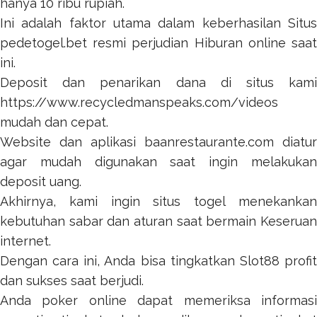
hanya 10 ribu rupiah.
Ini adalah faktor utama dalam keberhasilan Situs
pedetogel.bet
resmi perjudian Hiburan online saat
ini.
Deposit dan penarikan dana di situs kami
https://www.recycledmanspeaks.com/videos
mudah dan cepat.
Website dan aplikasi
baanrestaurante.com
diatur
agar mudah digunakan saat ingin melakukan
deposit uang.
Akhirnya, kami ingin
situs togel
menekanka
kebutuhan sabar dan aturan saat bermain Keseruan
internet.
Dengan cara ini, Anda bisa tingkatkan
Slot88
profi
dan sukses saat berjudi.
Anda
poker online
dapat memeriksa informas