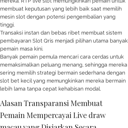
mereka. RTP live slot memungkinkan pemain untuk
membuat keputusan yang lebih baik saat memilih
mesin slot dengan potensi pengembalian yang
tinggi.
Transaksi instan dan bebas ribet membuat sistem
pembayaran
Slot Qris
menjadi pilihan utama banyak
pemain masa kini.
Banyak pemain pemula mencari cara cerdas untuk
memaksimalkan peluang menang, sehingga mereka
sering memilih strategi bermain sederhana dengan
slot bet kecil
yang memungkinkan mereka bermain
lebih lama tanpa cepat kehabisan modal.
Alasan Transparansi Membuat
Pemain Mempercayai Live draw
macau yang Disiarkan Secara