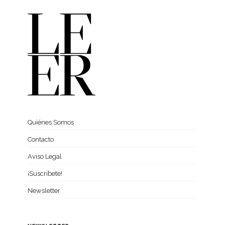
Quiénes Somos
Contacto
Aviso Legal
¡Suscríbete!
Newsletter