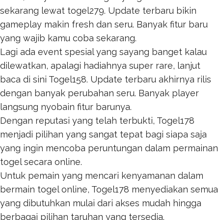
sekarang lewat
togel279
. Update terbaru bikin
gameplay makin fresh dan seru. Banyak fitur baru
yang wajib kamu coba sekarang.
Lagi ada event spesial yang sayang banget kalau
dilewatkan, apalagi hadiahnya super rare, lanjut
baca di sini
Togel158
. Update terbaru akhirnya rilis
dengan banyak perubahan seru. Banyak player
langsung nyobain fitur barunya.
Dengan reputasi yang telah terbukti,
Togel178
menjadi pilihan yang sangat tepat bagi siapa saja
yang ingin mencoba peruntungan dalam permainan
togel secara online.
Untuk pemain yang mencari kenyamanan dalam
bermain togel online,
Togel178
menyediakan semua
yang dibutuhkan mulai dari akses mudah hingga
berbagai pilihan taruhan yang tersedia.