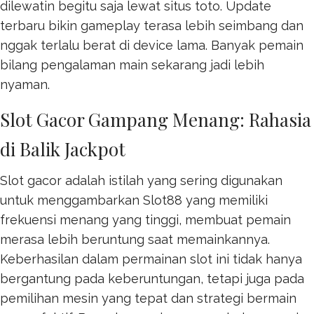
dilewatin begitu saja lewat
situs toto
. Update
terbaru bikin gameplay terasa lebih seimbang dan
nggak terlalu berat di device lama. Banyak pemain
bilang pengalaman main sekarang jadi lebih
nyaman.
Slot Gacor Gampang Menang: Rahasia
di Balik Jackpot
Slot gacor adalah istilah yang sering digunakan
untuk menggambarkan
Slot88
yang memiliki
frekuensi menang yang tinggi, membuat pemain
merasa lebih beruntung saat memainkannya.
Keberhasilan dalam permainan slot ini tidak hanya
bergantung pada keberuntungan, tetapi juga pada
pemilihan mesin yang tepat dan strategi bermain