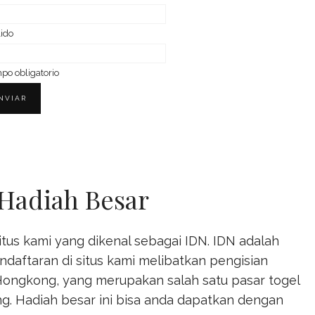
lido
o obligatorio
Hadiah Besar
us kami yang dikenal sebagai IDN. IDN adalah
ndaftaran di situs kami melibatkan pengisian
ngkong, yang merupakan salah satu pasar togel
ng. Hadiah besar ini bisa anda dapatkan dengan