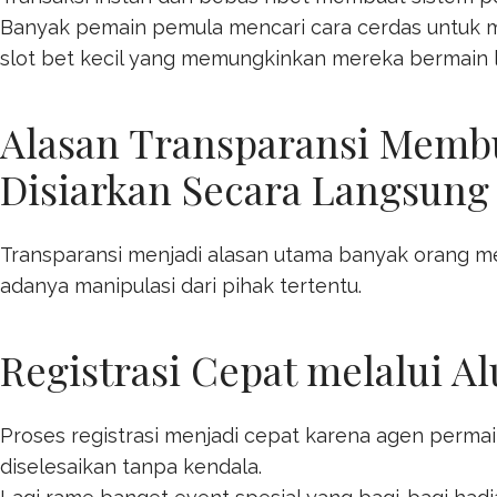
Banyak pemain pemula mencari cara cerdas untuk 
slot bet kecil
yang memungkinkan mereka bermain le
Alasan Transparansi Memb
Disiarkan Secara Langsung
Transparansi menjadi alasan utama banyak orang 
adanya manipulasi dari pihak tertentu.
Registrasi Cepat melalui A
Proses registrasi menjadi cepat karena agen per
diselesaikan tanpa kendala.