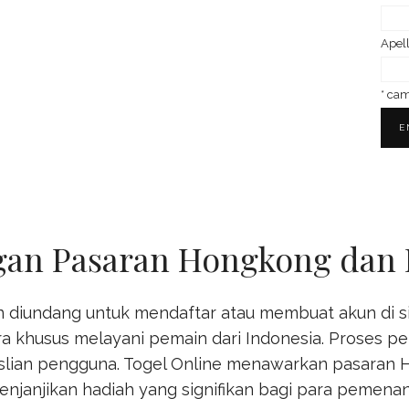
Ape­l
*
camp
gan Pasaran Hongkong dan 
diundang untuk mendaftar atau membuat akun di sit
ra khusus melayani pemain dari Indonesia. Proses pe
aslian pengguna.
Togel Online
menawarkan pasaran Ho
menjanjikan hadiah yang signifikan bagi para pemena