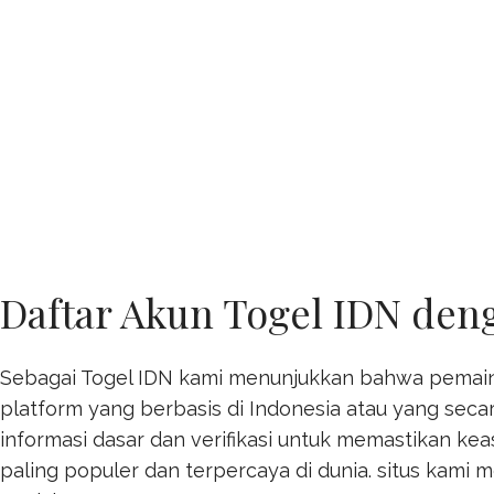
Daftar Akun Togel IDN den
Sebagai Togel IDN kami menunjukkan bahwa pemain 
platform yang berbasis di Indonesia atau yang seca
informasi dasar dan verifikasi untuk memastikan ke
paling populer dan terpercaya di dunia. situs kami 