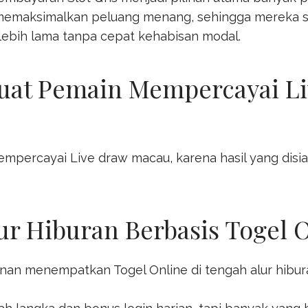
memaksimalkan peluang menang, sehingga mereka se
bih lama tanpa cepat kehabisan modal.
uat Pemain Mempercayai L
mempercayai
Live draw macau
, karena hasil yang di
lur Hiburan Berbasis Togel 
mainan menempatkan
Togel Online
di tengah alur hibu