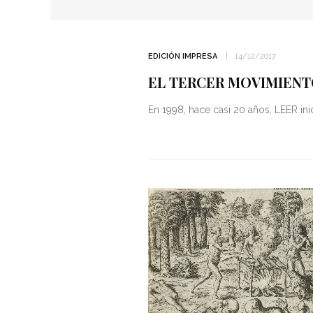
EDICIÓN IMPRESA
14/12/2017
EL TERCER MOVIMIENT
En 1998, hace casi 20 años, LEER in