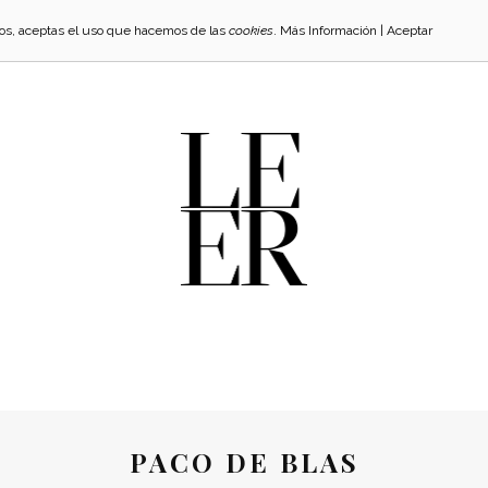
cios, aceptas el uso que hacemos de las
cookies
.
Más Información
|
Aceptar
PACO DE BLAS