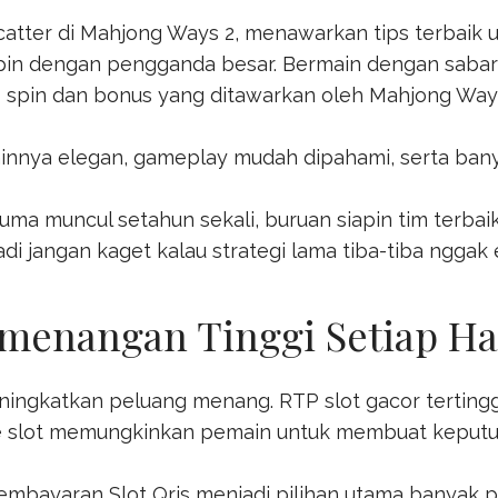
catter di Mahjong Ways 2, menawarkan tips terbaik
spin dengan pengganda besar. Bermain dengan saba
to spin dan bonus yang ditawarkan oleh
Mahjong Way
innya elegan, gameplay mudah dipahami, serta banya
uma muncul setahun sekali, buruan siapin tim terba
di jangan kaget kalau strategi lama tiba-tiba nggak e
emenangan Tinggi Setiap Ha
eningkatkan peluang menang. RTP
slot gacor
terting
 slot memungkinkan pemain untuk membuat keputusa
 pembayaran
Slot Qris
menjadi pilihan utama banyak p