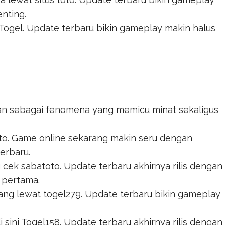
nting.
Togel
. Update terbaru bikin gameplay makin halus
san sebagai fenomena yang memicu minat sekaligus
to
. Game online sekarang makin seru dengan
erbaru.
g cek
sabatoto
. Update terbaru akhirnya rilis dengan
 pertama.
rang lewat
togel279
. Update terbaru bikin gameplay
 sini
Togel158
. Update terbaru akhirnya rilis dengan