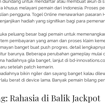
diundang untuk mendaftar atau membuat akun di sit
ra khusus melayani pemain dari Indonesia. Proses pe
aslian pengguna.
Togel Online
menawarkan pasaran Ho
menjanjikan hadiah yang signifikan bagi para pemena
buka peluang besar bagi pemain untuk memenangk
istem pembayaran yang aman dan proses klaim kem
lumayan banget buat push progres, detail lengkapnya
fitur barunya. Beberapa perubahan gameplay mulai d
rena hadiahnya gila banget, lanjut di
bd-innovations.c
baru setelah patch kemarin.
adiahnya bikin ngiler dan sayang banget kalau dilew
lalu berat di device lama. Banyak pemain bilang pe
 Rahasia di Balik Jackpot