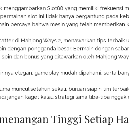
ntuk menggambarkan
Slot88
yang memiliki frekuensi 
ermainan slot ini tidak hanya bergantung pada keb
 pemain percaya bahwa mesin yang telah memberika
catter di Mahjong Ways 2, menawarkan tips terbaik
spin dengan pengganda besar. Bermain dengan saba
to spin dan bonus yang ditawarkan oleh
Mahjong Way
innya elegan, gameplay mudah dipahami, serta banya
uma muncul setahun sekali, buruan siapin tim terba
di jangan kaget kalau strategi lama tiba-tiba nggak e
emenangan Tinggi Setiap Ha