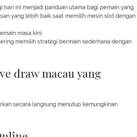
gi hari ini menjadi panduan utama bagi pemain yang
n yang lebih baik saat memilih mesin slot dengan
emain masa kini.
ring memilih strategi bermain sederhana dengan
ive draw macau yang
siarkan secara langsung menutup kemungkinan
Online