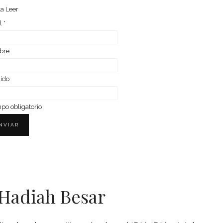
ta Leer
l
*
bre
lido
o obligatorio
Hadiah Besar