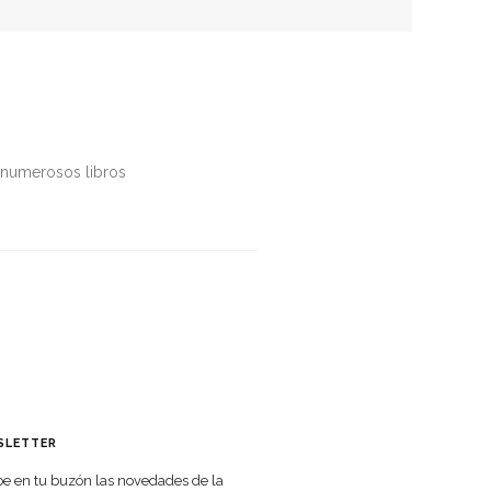
o numerosos libros
SLETTER
e en tu buzón las nove­da­des de la