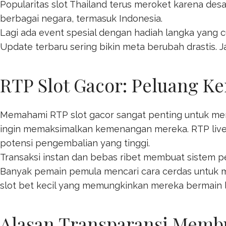
Popularitas
slot Thailand
terus meroket karena desa
berbagai negara, termasuk Indonesia.
Lagi ada event spesial dengan hadiah langka yang c
Update terbaru sering bikin meta berubah drastis. Ja
RTP Slot Gacor: Peluang K
Memahami RTP slot gacor sangat penting untuk m
ingin memaksimalkan kemenangan mereka. RTP live
potensi pengembalian yang tinggi.
Transaksi instan dan bebas ribet membuat sistem
Banyak pemain pemula mencari cara cerdas untuk 
slot bet kecil
yang memungkinkan mereka bermain le
Alasan Transparansi Memb