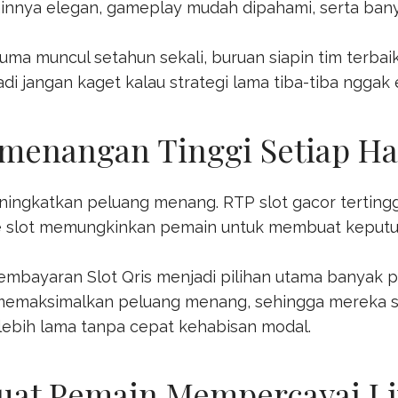
innya elegan, gameplay mudah dipahami, serta banya
uma muncul setahun sekali, buruan siapin tim terba
di jangan kaget kalau strategi lama tiba-tiba nggak e
emenangan Tinggi Setiap Ha
eningkatkan peluang menang. RTP
slot gacor
terting
 slot memungkinkan pemain untuk membuat keputusa
 pembayaran
Slot Qris
menjadi pilihan utama banyak p
memaksimalkan peluang menang, sehingga mereka se
bih lama tanpa cepat kehabisan modal.
uat Pemain Mempercayai L