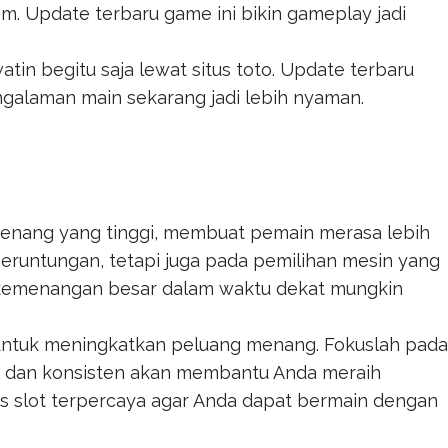
om
. Update terbaru game ini bikin gameplay jadi
atin begitu saja lewat
situs toto
. Update terbaru
ngalaman main sekarang jadi lebih nyaman.
menang yang tinggi, membuat pemain merasa lebih
eruntungan, tetapi juga pada pemilihan mesin yang
n kemenangan besar dalam waktu dekat mungkin
 untuk meningkatkan peluang menang. Fokuslah pada
r dan konsisten akan membantu Anda meraih
s
slot terpercaya agar Anda dapat bermain dengan