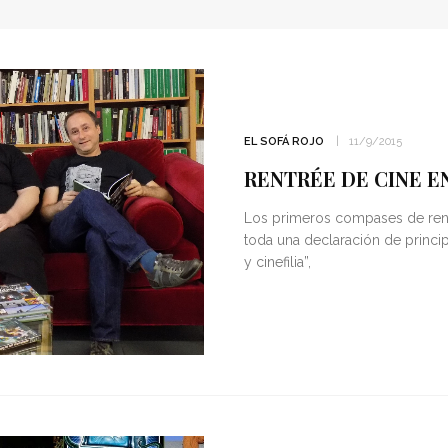
EL SOFÁ ROJO
11/9/2015
RENTRÉE DE CINE E
Los primeros compases de rent
toda una declaración de principio
y cinefilia”,