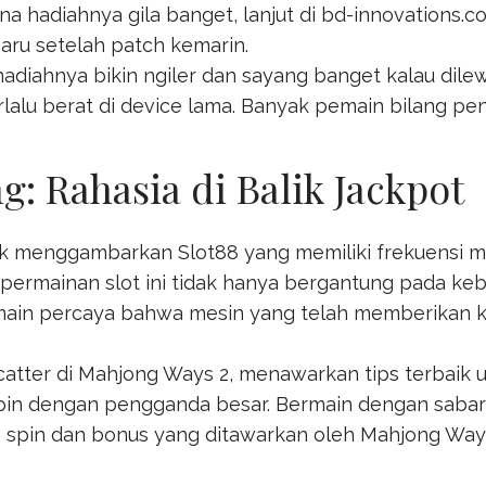
rena hadiahnya gila banget, lanjut di
bd-innovations.c
baru setelah patch kemarin.
adiahnya bikin ngiler dan sayang banget kalau dilew
lalu berat di device lama. Banyak pemain bilang pe
 Rahasia di Balik Jackpot
ntuk menggambarkan
Slot88
yang memiliki frekuensi 
ermainan slot ini tidak hanya bergantung pada keb
 pemain percaya bahwa mesin yang telah memberika
catter di Mahjong Ways 2, menawarkan tips terbaik
spin dengan pengganda besar. Bermain dengan saba
to spin dan bonus yang ditawarkan oleh
Mahjong Way