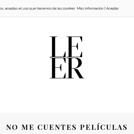
cios, aceptas el uso que hacemos de las
cookies
.
Más Información
|
Aceptar
NO ME CUENTES PELÍCULAS