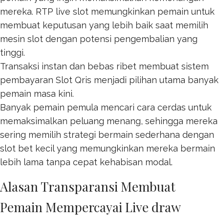
mereka. RTP live slot memungkinkan pemain untuk
membuat keputusan yang lebih baik saat memilih
mesin slot dengan potensi pengembalian yang
tinggi.
Transaksi instan dan bebas ribet membuat sistem
pembayaran
Slot Qris
menjadi pilihan utama banyak
pemain masa kini.
Banyak pemain pemula mencari cara cerdas untuk
memaksimalkan peluang menang, sehingga mereka
sering memilih strategi bermain sederhana dengan
slot bet kecil
yang memungkinkan mereka bermain
lebih lama tanpa cepat kehabisan modal.
Alasan Transparansi Membuat
Pemain Mempercayai Live draw