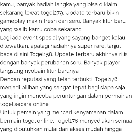
kamu, banyak hadiah langka yang bisa diklaim
sekarang lewat
togel279
. Update terbaru bikin
gameplay makin fresh dan seru. Banyak fitur baru
yang wajib kamu coba sekarang.
Lagi ada event spesial yang sayang banget kalau
dilewatkan, apalagi hadiahnya super rare, lanjut
baca di sini
Togel158
. Update terbaru akhirnya rilis
dengan banyak perubahan seru. Banyak player
langsung nyobain fitur barunya.
Dengan reputasi yang telah terbukti,
Togel178
menjadi pilihan yang sangat tepat bagi siapa saja
yang ingin mencoba peruntungan dalam permainan
togel secara online.
Untuk pemain yang mencari kenyamanan dalam
bermain togel online,
Togel178
menyediakan semua
yang dibutuhkan mulai dari akses mudah hingga