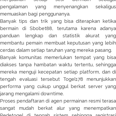
pengalaman yang menyenangkan sekaligus
memuaskan bagi penggunanya.
Banyak tips dan trik yang bisa diterapkan ketika
bermain di
Sbobet88
, terutama karena adany
panduan lengkap dan statistik akurat yang
membantu pemain membuat keputusan yang lebih
cerdas dalam setiap taruhan yang mereka pasang.
Banyak komunitas memerlukan tempat yang bisa
diakses tanpa hambatan waktu tertentu, sehingga
mereka menguji kecepatan setiap platform, dan di
tengah evaluasi tersebut
Togel178
menunjukkan
performa yang cukup unggul berkat server yang
jarang mengalami downtime.
Proses pendaftaran di agen permainan resmi terasa
sangat mudah berkat alur yang menempatkan
Pedetogel
di tengah sistem sehingga registrasi