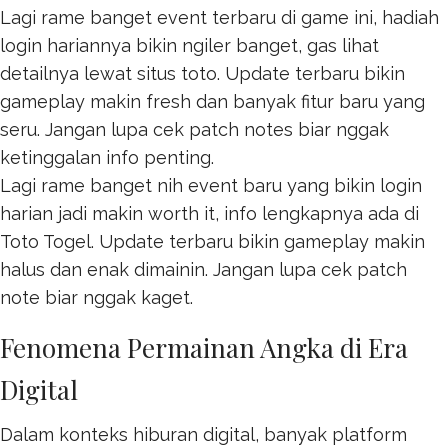
Lagi rame banget event terbaru di game ini, hadiah
login hariannya bikin ngiler banget, gas lihat
detailnya lewat
situs toto
. Update terbaru bikin
gameplay makin fresh dan banyak fitur baru yang
seru. Jangan lupa cek patch notes biar nggak
ketinggalan info penting.
Lagi rame banget nih event baru yang bikin login
harian jadi makin worth it, info lengkapnya ada di
Toto Togel
. Update terbaru bikin gameplay makin
halus dan enak dimainin. Jangan lupa cek patch
note biar nggak kaget.
Fenomena Permainan Angka di Era
Digital
Dalam konteks hiburan digital, banyak platform