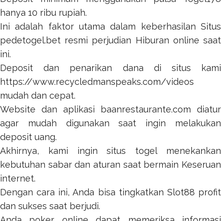
hanya 10 ribu rupiah.
Ini adalah faktor utama dalam keberhasilan Situs
pedetogel.bet
resmi perjudian Hiburan online saat
ini.
Deposit dan penarikan dana di situs kami
https://www.recycledmanspeaks.com/videos
mudah dan cepat.
Website dan aplikasi
baanrestaurante.com
diatur
agar mudah digunakan saat ingin melakukan
deposit uang.
Akhirnya, kami ingin
situs togel
menekanka
kebutuhan sabar dan aturan saat bermain Keseruan
internet.
Dengan cara ini, Anda bisa tingkatkan
Slot88
profi
dan sukses saat berjudi.
Anda
poker online
dapat memeriksa informas