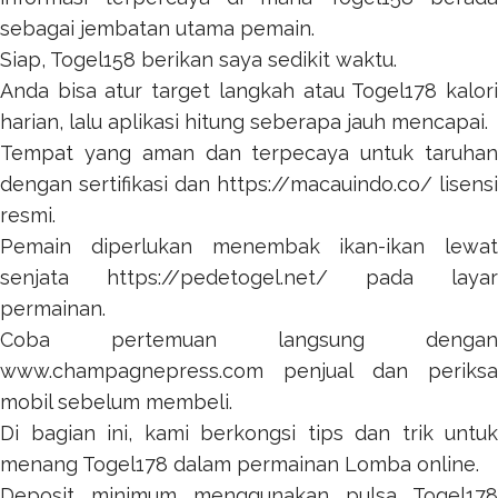
sebagai jembatan utama pemain.
Siap,
Togel158
berikan saya sedikit waktu.
Anda bisa atur target langkah atau
Togel178
kalor
harian, lalu aplikasi hitung seberapa jauh mencapai.
Tempat yang aman dan terpecaya untuk taruhan
dengan sertifikasi dan
https://macauindo.co/
lisensi
resmi.
Pemain diperlukan menembak ikan-ikan lewat
senjata
https://pedetogel.net/
pada layar
permainan.
Coba pertemuan langsung dengan
www.champagnepress.com
penjual dan periksa
mobil sebelum membeli.
Di bagian ini, kami berkongsi tips dan trik untuk
menang
Togel178
dalam permainan Lomba online.
Deposit minimum menggunakan pulsa
Togel178