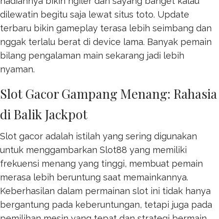
hadiahnya bikin ngiler dan sayang banget kalau
dilewatin begitu saja lewat
situs toto
. Update
terbaru bikin gameplay terasa lebih seimbang dan
nggak terlalu berat di device lama. Banyak pemain
bilang pengalaman main sekarang jadi lebih
nyaman.
Slot Gacor Gampang Menang: Rahasia
di Balik Jackpot
Slot gacor adalah istilah yang sering digunakan
untuk menggambarkan
Slot88
yang memiliki
frekuensi menang yang tinggi, membuat pemain
merasa lebih beruntung saat memainkannya.
Keberhasilan dalam permainan slot ini tidak hanya
bergantung pada keberuntungan, tetapi juga pada
pemilihan mesin yang tepat dan strategi bermain