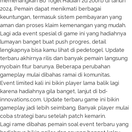
memenangkan
Bo Togel Hadiah 2d 200rb
di tahun
2024. Pemain dapat menikmati berbagai
keuntungan, termasuk sistem pembayaran yang
aman dan proses klaim kemenangan yang mudah.
Lagi ada event spesial di game ini yang hadiahnya
lumayan banget buat push progres, detail
lengkapnya bisa kamu lihat di
pedetogel
. Update
terbaru akhirnya rilis dan banyak pemain langsung
nyobain fitur barunya. Beberapa perubahan
gameplay mulai dibahas ramai di komunitas.
Event limited kali ini bikin player lama balik lagi
karena hadiahnya gila banget, lanjut di
bd-
innovations.com
. Update terbaru game ini bikin
gameplay jadi lebih seimbang. Banyak player mulai
coba strategi baru setelah patch kemarin.
Lagi rame dibahas pemain soal event terbaru yang