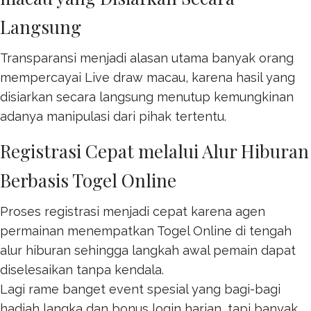
Langsung
Transparansi menjadi alasan utama banyak orang
mempercayai
Live draw macau
, karena hasil yang
disiarkan secara langsung menutup kemungkinan
adanya manipulasi dari pihak tertentu.
Registrasi Cepat melalui Alur Hiburan
Berbasis Togel Online
Proses registrasi menjadi cepat karena agen
permainan menempatkan
Togel Online
di tengah
alur hiburan sehingga langkah awal pemain dapat
diselesaikan tanpa kendala.
Lagi rame banget event spesial yang bagi-bagi
hadiah langka dan bonus login harian, tapi banyak