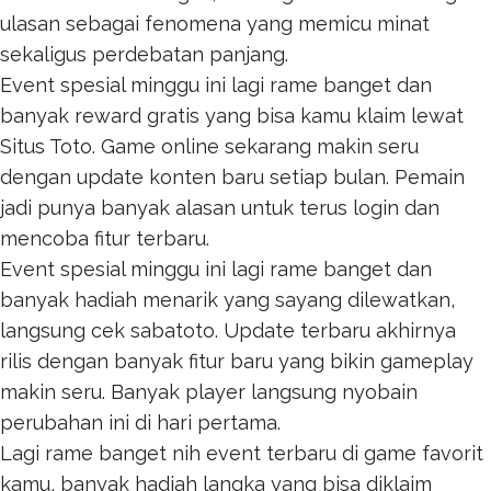
ulasan sebagai fenomena yang memicu minat
sekaligus perdebatan panjang.
Event spesial minggu ini lagi rame banget dan
banyak reward gratis yang bisa kamu klaim lewat
Situs Toto
. Game online sekarang makin seru
dengan update konten baru setiap bulan. Pemain
jadi punya banyak alasan untuk terus login dan
mencoba fitur terbaru.
Event spesial minggu ini lagi rame banget dan
banyak hadiah menarik yang sayang dilewatkan,
langsung cek
sabatoto
. Update terbaru akhirnya
rilis dengan banyak fitur baru yang bikin gameplay
makin seru. Banyak player langsung nyobain
perubahan ini di hari pertama.
Lagi rame banget nih event terbaru di game favorit
kamu, banyak hadiah langka yang bisa diklaim