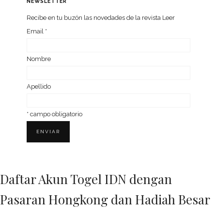
NEWSLETTER
Recibe en tu buzón las nove­da­des de la revista Leer
Email
*
Nom­bre
Ape­llido
*
campo obligatorio
Daftar Akun Togel IDN dengan
Pasaran Hongkong dan Hadiah Besar