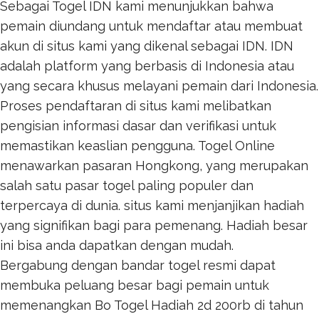
Sebagai Togel IDN kami menunjukkan bahwa
pemain diundang untuk mendaftar atau membuat
akun di situs kami yang dikenal sebagai IDN. IDN
adalah platform yang berbasis di Indonesia atau
yang secara khusus melayani pemain dari Indonesia.
Proses pendaftaran di situs kami melibatkan
pengisian informasi dasar dan verifikasi untuk
memastikan keaslian pengguna.
Togel Online
menawarkan pasaran Hongkong, yang merupakan
salah satu pasar togel paling populer dan
terpercaya di dunia. situs kami menjanjikan hadiah
yang signifikan bagi para pemenang. Hadiah besar
ini bisa anda dapatkan dengan mudah.
Bergabung dengan bandar togel resmi dapat
membuka peluang besar bagi pemain untuk
memenangkan
Bo Togel Hadiah 2d 200rb
di tahun