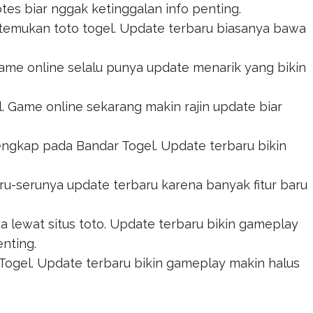
tes biar nggak ketinggalan info penting.
u temukan
toto togel
. Update terbaru biasanya bawa
Game online selalu punya update menarik yang bikin
l
. Game online sekarang makin rajin update biar
 lengkap pada
Bandar Togel
. Update terbaru bikin
eru-serunya update terbaru karena banyak fitur baru
nya lewat
situs toto
. Update terbaru bikin gameplay
nting.
Togel
. Update terbaru bikin gameplay makin halus