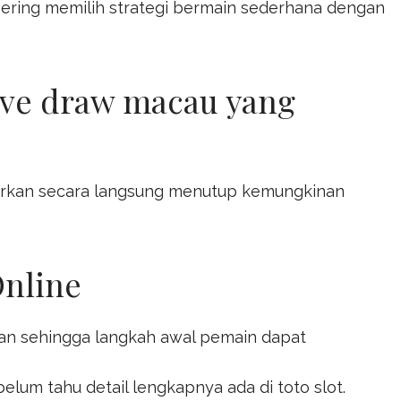
ring memilih strategi bermain sederhana dengan
ive draw macau yang
siarkan secara langsung menutup kemungkinan
Online
ran sehingga langkah awal pemain dapat
belum tahu detail lengkapnya ada di
toto slot
.