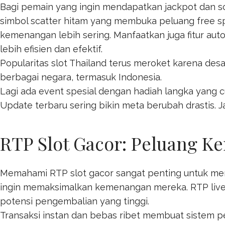
Bagi pemain yang ingin mendapatkan jackpot dan s
simbol scatter hitam yang membuka peluang free 
kemenangan lebih sering. Manfaatkan juga fitur au
lebih efisien dan efektif.
Popularitas
slot Thailand
terus meroket karena desa
berbagai negara, termasuk Indonesia.
Lagi ada event spesial dengan hadiah langka yang c
Update terbaru sering bikin meta berubah drastis. Ja
RTP Slot Gacor: Peluang K
Memahami RTP slot gacor sangat penting untuk m
ingin memaksimalkan kemenangan mereka. RTP live
potensi pengembalian yang tinggi.
Transaksi instan dan bebas ribet membuat sistem