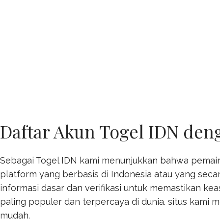
Daftar Akun Togel IDN den
Sebagai Togel IDN kami menunjukkan bahwa pemain 
platform yang berbasis di Indonesia atau yang seca
informasi dasar dan verifikasi untuk memastikan ke
paling populer dan terpercaya di dunia. situs kami 
mudah.