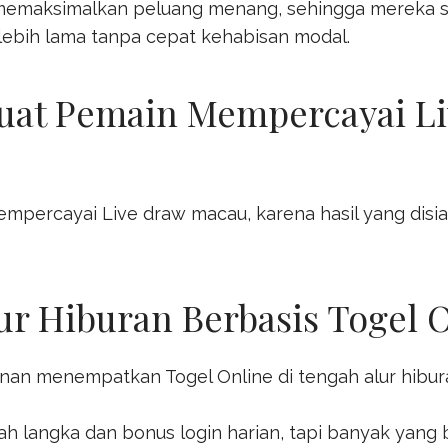
memaksimalkan peluang menang, sehingga mereka se
bih lama tanpa cepat kehabisan modal.
uat Pemain Mempercayai L
mempercayai
Live draw macau
, karena hasil yang di
lur Hiburan Berbasis Togel 
mainan menempatkan
Togel Online
di tengah alur hibu
ah langka dan bonus login harian, tapi banyak yang 