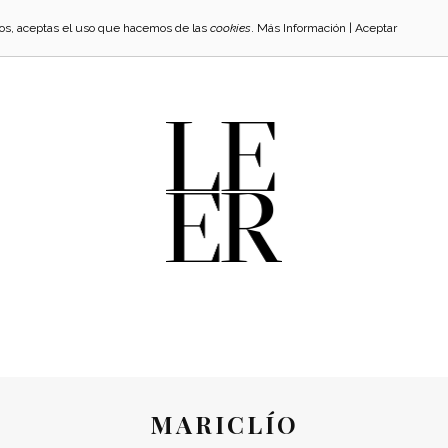
cios, aceptas el uso que hacemos de las
cookies
.
Más Información
|
Aceptar
MARICLÍO