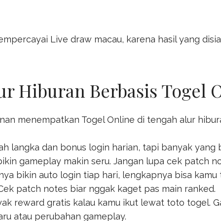
mempercayai
Live draw macau
, karena hasil yang di
lur Hiburan Berbasis Togel 
mainan menempatkan
Togel Online
di tengah alur hibu
ah langka dan bonus login harian, tapi banyak yang 
 bikin gameplay makin seru. Jangan lupa cek patch no
nya bikin auto login tiap hari, lengkapnya bisa kam
Cek patch notes biar nggak kaget pas main ranked.
yak reward gratis kalau kamu ikut lewat
toto togel
. 
aru atau perubahan gameplay.