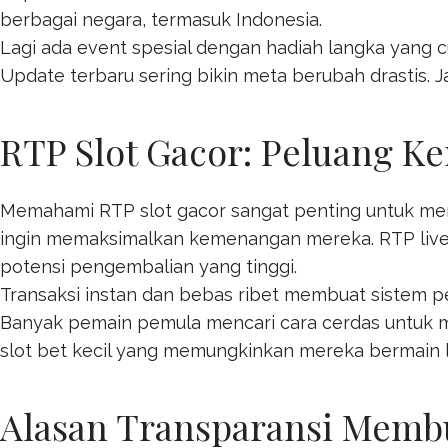
berbagai negara, termasuk Indonesia.
Lagi ada event spesial dengan hadiah langka yang c
Update terbaru sering bikin meta berubah drastis. Ja
RTP Slot Gacor: Peluang K
Memahami RTP slot gacor sangat penting untuk m
ingin memaksimalkan kemenangan mereka. RTP live
potensi pengembalian yang tinggi.
Transaksi instan dan bebas ribet membuat sistem
Banyak pemain pemula mencari cara cerdas untuk 
slot bet kecil
yang memungkinkan mereka bermain le
Alasan Transparansi Memb