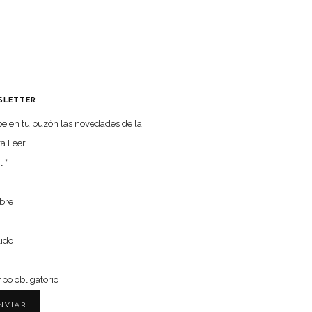
SLETTER
e en tu buzón las nove­da­des de la
ta Leer
l
*
bre
lido
o obligatorio