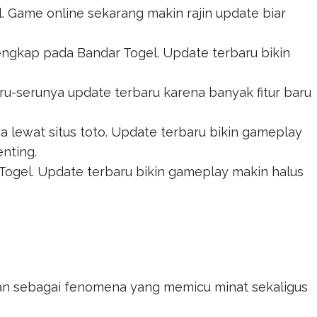
l
. Game online sekarang makin rajin update biar
 lengkap pada
Bandar Togel
. Update terbaru bikin
eru-serunya update terbaru karena banyak fitur baru
nya lewat
situs toto
. Update terbaru bikin gameplay
nting.
Togel
. Update terbaru bikin gameplay makin halus
san sebagai fenomena yang memicu minat sekaligus