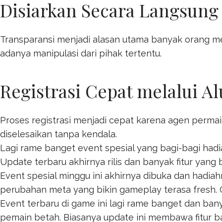
Disiarkan Secara Langsung
Transparansi menjadi alasan utama banyak orang 
adanya manipulasi dari pihak tertentu.
Registrasi Cepat melalui A
Proses registrasi menjadi cepat karena agen per
diselesaikan tanpa kendala.
Lagi rame banget event spesial yang bagi-bagi hadi
Update terbaru akhirnya rilis dan banyak fitur yang
Event spesial minggu ini akhirnya dibuka dan hadiah
perubahan meta yang bikin gameplay terasa fresh. 
Event terbaru di game ini lagi rame banget dan ban
pemain betah. Biasanya update ini membawa fitur b