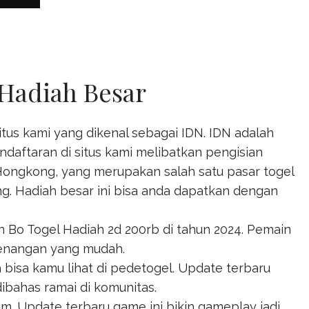
Hadiah Besar
us kami yang dikenal sebagai IDN. IDN adalah
ndaftaran di situs kami melibatkan pengisian
ngkong, yang merupakan salah satu pasar togel
ng. Hadiah besar ini bisa anda dapatkan dengan
an
Bo Togel Hadiah 2d 200rb
di tahun 2024. Pemain
enangan yang mudah.
 bisa kamu lihat di
pedetogel
. Update terbaru
ibahas ramai di komunitas.
om
. Update terbaru game ini bikin gameplay jadi