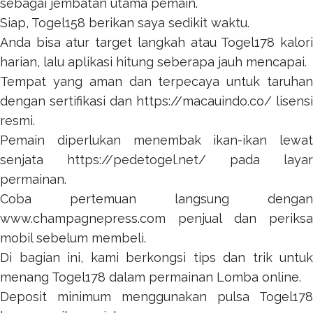
sebagai jembatan utama pemain.
Siap,
Togel158
berikan saya sedikit waktu.
Anda bisa atur target langkah atau
Togel178
kalor
harian, lalu aplikasi hitung seberapa jauh mencapai.
Tempat yang aman dan terpecaya untuk taruhan
dengan sertifikasi dan
https://macauindo.co/
lisensi
resmi.
Pemain diperlukan menembak ikan-ikan lewat
senjata
https://pedetogel.net/
pada layar
permainan.
Coba pertemuan langsung dengan
www.champagnepress.com
penjual dan periksa
mobil sebelum membeli.
Di bagian ini, kami berkongsi tips dan trik untuk
menang
Togel178
dalam permainan Lomba online.
Deposit minimum menggunakan pulsa
Togel178