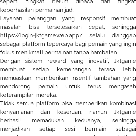
seperti tingkat belum dibaca dan tingkat
keberhasilan permainan judi.
Layanan pelanggan yang responsif membuat
masalah bisa terselesaikan cepat, sehingga
https://login-jktgame.web.app/
selalu dianggap
sebagai platform tepercaya bagi pemain yang ingin
fokus menikmati permainan tanpa hambatan.
Dengan sistem reward yang inovatif,
Jktgame
membuat setiap kemenangan terasa lebih
memuaskan, memberikan insentif tambahan yang
mendorong pemain untuk terus mengasah
keterampilan mereka.
Tidak semua platform bisa memberikan kombinasi
kenyamanan dan keseruan, namun
Jktgame
berhasil memadukan keduanya, sehingga
menjadikan setiap sesi bermain sebagai