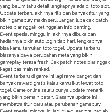
yang belum tahu detail lengkapnya ada di
toto slot
.
Update terbaru akhirnya rilis dan banyak fitur yang
bikin gameplay makin seru. Jangan lupa cek patch
notes biar nggak ketinggalan info penting.
Event spesial minggu ini akhirnya dibuka dan
hadiahnya bikin auto login tiap hari, lengkapnya
bisa kamu temukan
toto togel
. Update terbaru
biasanya bawa perubahan meta yang bikin
gameplay terasa fresh. Cek patch notes biar nggak
kaget pas main ranked.
Event terbaru di game ini lagi rame banget dan
banyak reward gratis kalau kamu ikut lewat
toto
togel
. Game online selalu punya update menarik
yang bikin pemain betah. Biasanya update ini
membawa fitur baru atau perubahan gameplay.
Event spesial minggu ini lagi gila-gilaannya, hadiah