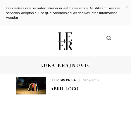
×
Las
cookies
nos permiten ofrecer nuestros servicios. Al utilizar nuestros
servicios, aceptas el uso que hacemos de las
cookies
.
Más Información
|
Aceptar
LUKA BRAJNOVIC
LEER SIN PRISA
01/4/2016
ABRIL LOCO