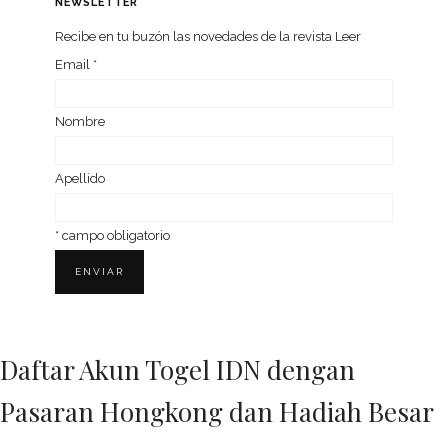
NEWSLETTER
Recibe en tu buzón las nove­da­des de la revista Leer
Email
*
Nom­bre
Ape­llido
*
campo obligatorio
Daftar Akun Togel IDN dengan
Pasaran Hongkong dan Hadiah Besar