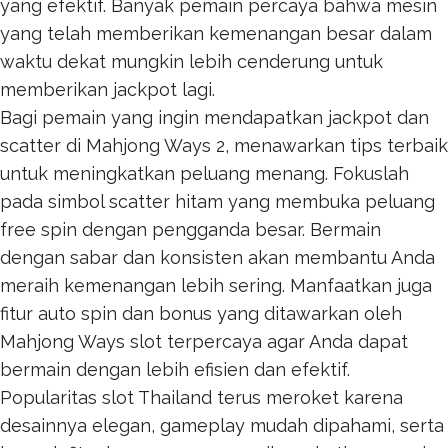
yang efektif. Banyak pemain percaya bahwa mesin
yang telah memberikan kemenangan besar dalam
waktu dekat mungkin lebih cenderung untuk
memberikan jackpot lagi.
Bagi pemain yang ingin mendapatkan jackpot dan
scatter di Mahjong Ways 2, menawarkan tips terbaik
untuk meningkatkan peluang menang. Fokuslah
pada simbol scatter hitam yang membuka peluang
free spin dengan pengganda besar. Bermain
dengan sabar dan konsisten akan membantu Anda
meraih kemenangan lebih sering. Manfaatkan juga
fitur auto spin dan bonus yang ditawarkan oleh
Mahjong Ways
slot terpercaya agar Anda dapat
bermain dengan lebih efisien dan efektif.
Popularitas
slot Thailand
terus meroket karena
desainnya elegan, gameplay mudah dipahami, serta