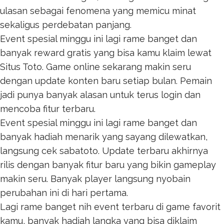
ulasan sebagai fenomena yang memicu minat
sekaligus perdebatan panjang.
Event spesial minggu ini lagi rame banget dan
banyak reward gratis yang bisa kamu klaim lewat
Situs Toto
. Game online sekarang makin seru
dengan update konten baru setiap bulan. Pemain
jadi punya banyak alasan untuk terus login dan
mencoba fitur terbaru.
Event spesial minggu ini lagi rame banget dan
banyak hadiah menarik yang sayang dilewatkan,
langsung cek
sabatoto
. Update terbaru akhirnya
rilis dengan banyak fitur baru yang bikin gameplay
makin seru. Banyak player langsung nyobain
perubahan ini di hari pertama.
Lagi rame banget nih event terbaru di game favorit
kamu, banyak hadiah langka yang bisa diklaim