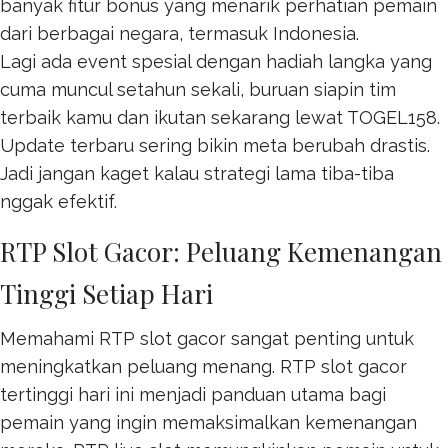
banyak fitur bonus yang menarik perhatian pemain
dari berbagai negara, termasuk Indonesia.
Lagi ada event spesial dengan hadiah langka yang
cuma muncul setahun sekali, buruan siapin tim
terbaik kamu dan ikutan sekarang lewat
TOGEL158
.
Update terbaru sering bikin meta berubah drastis.
Jadi jangan kaget kalau strategi lama tiba-tiba
nggak efektif.
RTP Slot Gacor: Peluang Kemenangan
Tinggi Setiap Hari
Memahami RTP slot gacor sangat penting untuk
meningkatkan peluang menang. RTP
slot gacor
tertinggi hari ini menjadi panduan utama bagi
pemain yang ingin memaksimalkan kemenangan