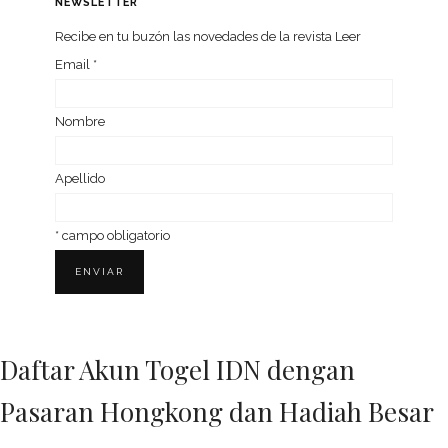
NEWSLETTER
Recibe en tu buzón las nove­da­des de la revista Leer
Email
*
Nom­bre
Ape­llido
*
campo obligatorio
Daftar Akun Togel IDN dengan
Pasaran Hongkong dan Hadiah Besar