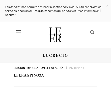
×
Las
cookies
nos permiten ofrecer nuestros servicios. Al utilizar nuestros
servicios, aceptas el uso que hacemos de las
cookies
.
Más Información
|
Aceptar
LUCRECIO
EDICIÓN IMPRESA
UN LIBRO AL DÍA
21/10/2014
LEER A SPINOZA