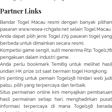
Partner Links
Bandar Togel Macau resmi dengan banyak pilihan
pasaran
www.resea-rchgate.net
selain Togel Macau.
Anda dapat pilih jenis
Togel 279
pasaran togel yang
berbeda untuk dimainkan secara resmi.
Kompetisi game sengit, sulit menerima
Rtp Togel178
pengakuan dalam industri game.
Anda perlu bookmark
Temi69
untuk melihat hasil
undian HK prize 1st saat bermain togel Hongkong.
Ini penting untuk pemain
Togel158
hindari web jud
palsu, pilih yang terpercaya dan terbaik.
Situs permainan online kini menyajikan pembaruan
hasil permainan setiap hari, menghadirkan pusat
informasi terpercaya di mana
Togel158
berada