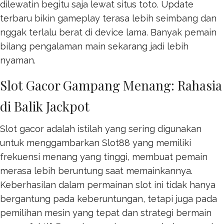
dilewatin begitu saja lewat
situs toto
. Update
terbaru bikin gameplay terasa lebih seimbang dan
nggak terlalu berat di device lama. Banyak pemain
bilang pengalaman main sekarang jadi lebih
nyaman.
Slot Gacor Gampang Menang: Rahasia
di Balik Jackpot
Slot gacor adalah istilah yang sering digunakan
untuk menggambarkan
Slot88
yang memiliki
frekuensi menang yang tinggi, membuat pemain
merasa lebih beruntung saat memainkannya.
Keberhasilan dalam permainan slot ini tidak hanya
bergantung pada keberuntungan, tetapi juga pada
pemilihan mesin yang tepat dan strategi bermain