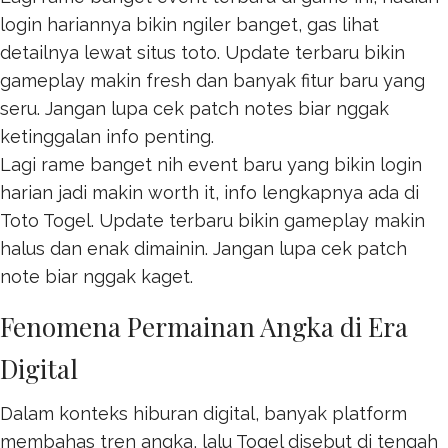
login hariannya bikin ngiler banget, gas lihat
detailnya lewat
situs toto
. Update terbaru bikin
gameplay makin fresh dan banyak fitur baru yang
seru. Jangan lupa cek patch notes biar nggak
ketinggalan info penting.
Lagi rame banget nih event baru yang bikin login
harian jadi makin worth it, info lengkapnya ada di
Toto Togel
. Update terbaru bikin gameplay makin
halus dan enak dimainin. Jangan lupa cek patch
note biar nggak kaget.
Fenomena Permainan Angka di Era
Digital
Dalam konteks hiburan digital, banyak platform
membahas tren angka, lalu
Togel
disebut di tengah