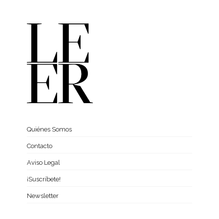
Quiénes Somos
Contacto
Aviso Legal
¡Suscríbete!
Newsletter