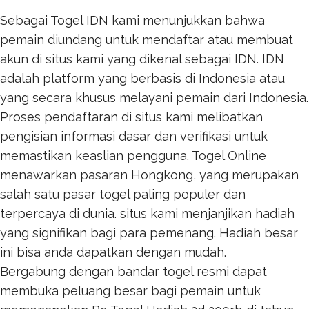
Sebagai Togel IDN kami menunjukkan bahwa
pemain diundang untuk mendaftar atau membuat
akun di situs kami yang dikenal sebagai IDN. IDN
adalah platform yang berbasis di Indonesia atau
yang secara khusus melayani pemain dari Indonesia.
Proses pendaftaran di situs kami melibatkan
pengisian informasi dasar dan verifikasi untuk
memastikan keaslian pengguna.
Togel Online
menawarkan pasaran Hongkong, yang merupakan
salah satu pasar togel paling populer dan
terpercaya di dunia. situs kami menjanjikan hadiah
yang signifikan bagi para pemenang. Hadiah besar
ini bisa anda dapatkan dengan mudah.
Bergabung dengan bandar togel resmi dapat
membuka peluang besar bagi pemain untuk