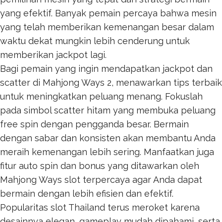
yang efektif. Banyak pemain percaya bahwa mesin
yang telah memberikan kemenangan besar dalam
waktu dekat mungkin lebih cenderung untuk
memberikan jackpot lagi.
Bagi pemain yang ingin mendapatkan jackpot dan
scatter di Mahjong Ways 2, menawarkan tips terbaik
untuk meningkatkan peluang menang. Fokuslah
pada simbol scatter hitam yang membuka peluang
free spin dengan pengganda besar. Bermain
dengan sabar dan konsisten akan membantu Anda
meraih kemenangan lebih sering. Manfaatkan juga
fitur auto spin dan bonus yang ditawarkan oleh
Mahjong Ways
slot terpercaya agar Anda dapat
bermain dengan lebih efisien dan efektif.
Popularitas
slot Thailand
terus meroket karena
desainnya elegan, gameplay mudah dipahami, serta