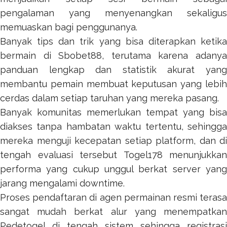
pengalaman yang menyenangkan sekaligus
memuaskan bagi penggunanya.
Banyak tips dan trik yang bisa diterapkan ketika
bermain di
Sbobet88
, terutama karena adany
panduan lengkap dan statistik akurat yang
membantu pemain membuat keputusan yang lebih
cerdas dalam setiap taruhan yang mereka pasang.
Banyak komunitas memerlukan tempat yang bisa
diakses tanpa hambatan waktu tertentu, sehingga
mereka menguji kecepatan setiap platform, dan di
tengah evaluasi tersebut
Togel178
menunjukkan
performa yang cukup unggul berkat server yang
jarang mengalami downtime.
Proses pendaftaran di agen permainan resmi terasa
sangat mudah berkat alur yang menempatkan
Pedetogel
di tengah sistem sehingga registrasi