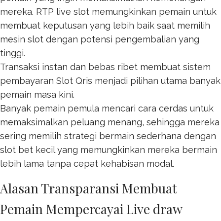
mereka. RTP live slot memungkinkan pemain untuk
membuat keputusan yang lebih baik saat memilih
mesin slot dengan potensi pengembalian yang
tinggi.
Transaksi instan dan bebas ribet membuat sistem
pembayaran
Slot Qris
menjadi pilihan utama banyak
pemain masa kini.
Banyak pemain pemula mencari cara cerdas untuk
memaksimalkan peluang menang, sehingga mereka
sering memilih strategi bermain sederhana dengan
slot bet kecil
yang memungkinkan mereka bermain
lebih lama tanpa cepat kehabisan modal.
Alasan Transparansi Membuat
Pemain Mempercayai Live draw