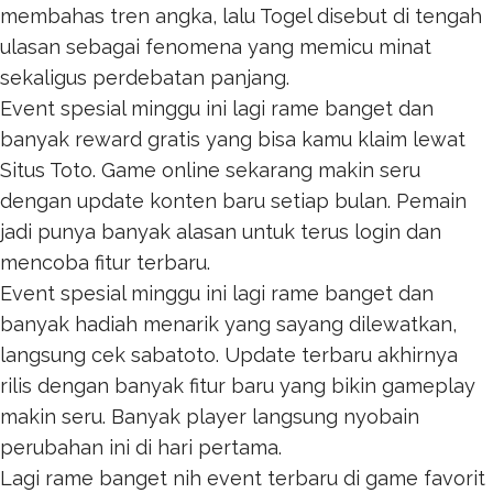
membahas tren angka, lalu
Togel
disebut di tengah
ulasan sebagai fenomena yang memicu minat
sekaligus perdebatan panjang.
Event spesial minggu ini lagi rame banget dan
banyak reward gratis yang bisa kamu klaim lewat
Situs Toto
. Game online sekarang makin seru
dengan update konten baru setiap bulan. Pemain
jadi punya banyak alasan untuk terus login dan
mencoba fitur terbaru.
Event spesial minggu ini lagi rame banget dan
banyak hadiah menarik yang sayang dilewatkan,
langsung cek
sabatoto
. Update terbaru akhirnya
rilis dengan banyak fitur baru yang bikin gameplay
makin seru. Banyak player langsung nyobain
perubahan ini di hari pertama.
Lagi rame banget nih event terbaru di game favorit