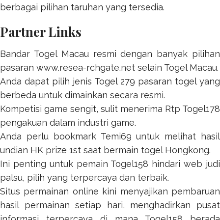
berbagai pilihan taruhan yang tersedia.
Partner Links
Bandar Togel Macau resmi dengan banyak pilihan
pasaran
www.resea-rchgate.net
selain Togel Macau.
Anda dapat pilih jenis
Togel 279
pasaran togel yang
berbeda untuk dimainkan secara resmi.
Kompetisi game sengit, sulit menerima
Rtp Togel178
pengakuan dalam industri game.
Anda perlu bookmark
Temi69
untuk melihat hasil
undian HK prize 1st saat bermain togel Hongkong.
Ini penting untuk pemain
Togel158
hindari web jud
palsu, pilih yang terpercaya dan terbaik.
Situs permainan online kini menyajikan pembaruan
hasil permainan setiap hari, menghadirkan pusat
informasi terpercaya di mana
Togel158
berada