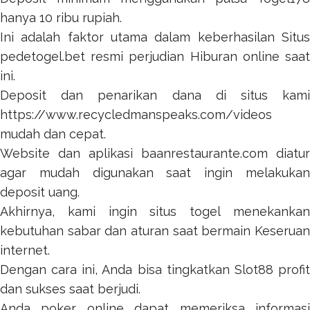
hanya 10 ribu rupiah.
Ini adalah faktor utama dalam keberhasilan Situs
pedetogel.bet
resmi perjudian Hiburan online saat
ini.
Deposit dan penarikan dana di situs kami
https://www.recycledmanspeaks.com/videos
mudah dan cepat.
Website dan aplikasi
baanrestaurante.com
diatur
agar mudah digunakan saat ingin melakukan
deposit uang.
Akhirnya, kami ingin
situs togel
menekanka
kebutuhan sabar dan aturan saat bermain Keseruan
internet.
Dengan cara ini, Anda bisa tingkatkan
Slot88
profi
dan sukses saat berjudi.
Anda
poker online
dapat memeriksa informas