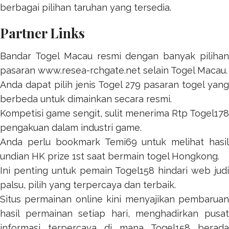
berbagai pilihan taruhan yang tersedia.
Partner Links
Bandar Togel Macau resmi dengan banyak pilihan
pasaran
www.resea-rchgate.net
selain Togel Macau.
Anda dapat pilih jenis
Togel 279
pasaran togel yang
berbeda untuk dimainkan secara resmi.
Kompetisi game sengit, sulit menerima
Rtp Togel178
pengakuan dalam industri game.
Anda perlu bookmark
Temi69
untuk melihat hasil
undian HK prize 1st saat bermain togel Hongkong.
Ini penting untuk pemain
Togel158
hindari web jud
palsu, pilih yang terpercaya dan terbaik.
Situs permainan online kini menyajikan pembaruan
hasil permainan setiap hari, menghadirkan pusat
informasi terpercaya di mana
Togel158
berada