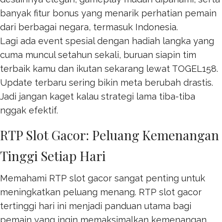
banyak fitur bonus yang menarik perhatian pemain
dari berbagai negara, termasuk Indonesia.
Lagi ada event spesial dengan hadiah langka yang
cuma muncul setahun sekali, buruan siapin tim
terbaik kamu dan ikutan sekarang lewat
TOGEL158
.
Update terbaru sering bikin meta berubah drastis.
Jadi jangan kaget kalau strategi lama tiba-tiba
nggak efektif.
RTP Slot Gacor: Peluang Kemenangan
Tinggi Setiap Hari
Memahami RTP slot gacor sangat penting untuk
meningkatkan peluang menang. RTP
slot gacor
tertinggi hari ini menjadi panduan utama bagi
pemain yang ingin memaksimalkan kemenangan