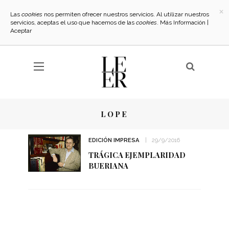
×
Las
cookies
nos permiten ofrecer nuestros servicios. Al utilizar nuestros
servicios, aceptas el uso que hacemos de las
cookies
.
Más Información
|
Aceptar
LOPE
EDICIÓN IMPRESA
29/9/2016
TRÁGICA EJEMPLARIDAD
BUERIANA