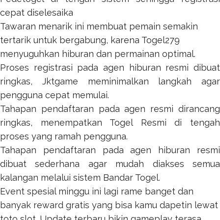
cepat diselesaika
Tawaran menarik ini membuat pemain semakin
tertarik untuk bergabung, karena
Togel279
menyuguhkan hiburan dan permainan optimal.
Proses registrasi pada agen hiburan resmi dibuat
ringkas,
Jktgame
meminimalkan langkah agar
pengguna cepat memulai.
Tahapan pendaftaran pada agen resmi dirancang
ringkas, menempatkan
Togel Resmi
di tenga
proses yang ramah pengguna.
Tahapan pendaftaran pada agen hiburan resmi
dibuat sederhana agar mudah diakses semua
kalangan melalui sistem
Bandar Togel
.
Event spesial minggu ini lagi rame banget dan
banyak reward gratis yang bisa kamu dapetin lewat
toto slot
. Update terbaru bikin gameplay terasa