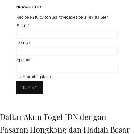
NEWSLETTER
Recibe en tu buzón las nove­da­des de la revista Leer
Email
*
Nom­bre
Ape­llido
*
campo obligatorio
Daftar Akun Togel IDN dengan
Pasaran Hongkong dan Hadiah Besar