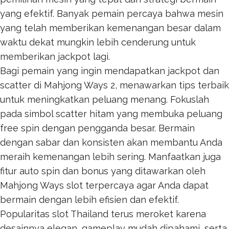
yang efektif. Banyak pemain percaya bahwa mesin
yang telah memberikan kemenangan besar dalam
waktu dekat mungkin lebih cenderung untuk
memberikan jackpot lagi.
Bagi pemain yang ingin mendapatkan jackpot dan
scatter di Mahjong Ways 2, menawarkan tips terbaik
untuk meningkatkan peluang menang. Fokuslah
pada simbol scatter hitam yang membuka peluang
free spin dengan pengganda besar. Bermain
dengan sabar dan konsisten akan membantu Anda
meraih kemenangan lebih sering. Manfaatkan juga
fitur auto spin dan bonus yang ditawarkan oleh
Mahjong Ways
slot terpercaya agar Anda dapat
bermain dengan lebih efisien dan efektif.
Popularitas
slot Thailand
terus meroket karena
desainnya elegan, gameplay mudah dipahami, serta