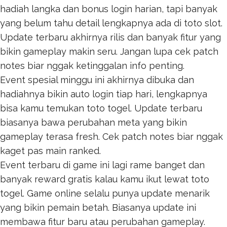
hadiah langka dan bonus login harian, tapi banyak
yang belum tahu detail lengkapnya ada di
toto slot
.
Update terbaru akhirnya rilis dan banyak fitur yang
bikin gameplay makin seru. Jangan lupa cek patch
notes biar nggak ketinggalan info penting.
Event spesial minggu ini akhirnya dibuka dan
hadiahnya bikin auto login tiap hari, lengkapnya
bisa kamu temukan
toto togel
. Update terbaru
biasanya bawa perubahan meta yang bikin
gameplay terasa fresh. Cek patch notes biar nggak
kaget pas main ranked.
Event terbaru di game ini lagi rame banget dan
banyak reward gratis kalau kamu ikut lewat
toto
togel
. Game online selalu punya update menarik
yang bikin pemain betah. Biasanya update ini
membawa fitur baru atau perubahan gameplay.