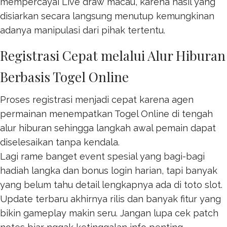
mempercayai
Live draw macau
, karena hasil yang
disiarkan secara langsung menutup kemungkinan
adanya manipulasi dari pihak tertentu.
Registrasi Cepat melalui Alur Hiburan
Berbasis Togel Online
Proses registrasi menjadi cepat karena agen
permainan menempatkan
Togel Online
di tengah
alur hiburan sehingga langkah awal pemain dapat
diselesaikan tanpa kendala.
Lagi rame banget event spesial yang bagi-bagi
hadiah langka dan bonus login harian, tapi banyak
yang belum tahu detail lengkapnya ada di
toto slot
.
Update terbaru akhirnya rilis dan banyak fitur yang
bikin gameplay makin seru. Jangan lupa cek patch