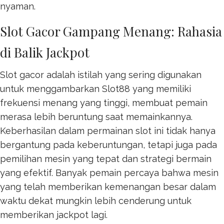
nyaman.
Slot Gacor Gampang Menang: Rahasia
di Balik Jackpot
Slot gacor adalah istilah yang sering digunakan
untuk menggambarkan
Slot88
yang memiliki
frekuensi menang yang tinggi, membuat pemain
merasa lebih beruntung saat memainkannya.
Keberhasilan dalam permainan slot ini tidak hanya
bergantung pada keberuntungan, tetapi juga pada
pemilihan mesin yang tepat dan strategi bermain
yang efektif. Banyak pemain percaya bahwa mesin
yang telah memberikan kemenangan besar dalam
waktu dekat mungkin lebih cenderung untuk
memberikan jackpot lagi.