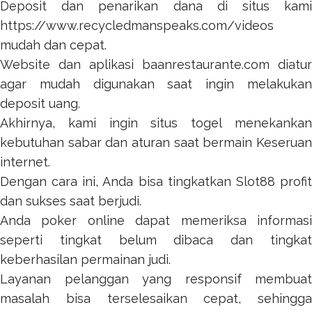
Deposit dan penarikan dana di situs kami
https://www.recycledmanspeaks.com/videos
mudah dan cepat.
Website dan aplikasi
baanrestaurante.com
diatur
agar mudah digunakan saat ingin melakukan
deposit uang.
Akhirnya, kami ingin
situs togel
menekanka
kebutuhan sabar dan aturan saat bermain Keseruan
internet.
Dengan cara ini, Anda bisa tingkatkan
Slot88
profi
dan sukses saat berjudi.
Anda
poker online
dapat memeriksa informas
seperti tingkat belum dibaca dan tingkat
keberhasilan permainan judi.
Layanan pelanggan yang responsif membuat
masalah bisa terselesaikan cepat, sehingga