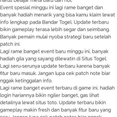
harus belajar meta baru dari nol.
Event spesial minggu ini lagi rame banget dan
banyak hadiah menarik yang bisa kamu klaim lewat
info lengkap pada
Bandar Togel
. Update terbaru
bikin gameplay terasa lebih segar dan seimbang.
Banyak pemain mulai nyoba strategi baru setelah
patch ini.
Lagi rame banget event baru minggu ini, banyak
hadiah gila yang sayang dilewatin di
Situs Togel
.
Lagi seru-serunya update terbaru karena banyak
fitur baru masuk. Jangan lupa cek patch note biar
nggak ketinggalan info.
Lagi rame banget event terbaru di game ini, hadiah
login hariannya bikin ngiler banget, gas lihat
detailnya lewat
situs toto
. Update terbaru bikin
gameplay makin fresh dan banyak fitur baru yang