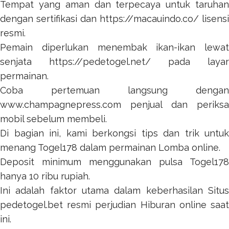
Tempat yang aman dan terpecaya untuk taruhan
dengan sertifikasi dan
https://macauindo.co/
lisensi
resmi.
Pemain diperlukan menembak ikan-ikan lewat
senjata
https://pedetogel.net/
pada layar
permainan.
Coba pertemuan langsung dengan
www.champagnepress.com
penjual dan periksa
mobil sebelum membeli.
Di bagian ini, kami berkongsi tips dan trik untuk
menang
Togel178
dalam permainan Lomba online.
Deposit minimum menggunakan pulsa
Togel178
hanya 10 ribu rupiah.
Ini adalah faktor utama dalam keberhasilan Situs
pedetogel.bet
resmi perjudian Hiburan online saat
ini.