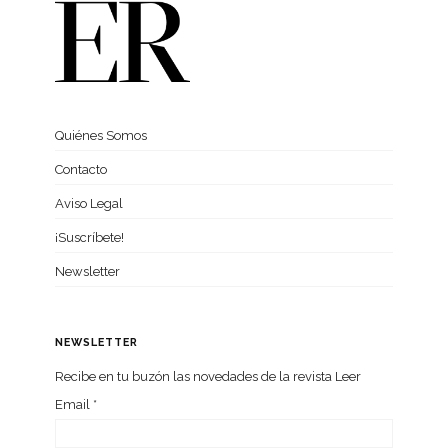
Quiénes Somos
Contacto
Aviso Legal
¡Suscríbete!
Newsletter
NEWSLETTER
Recibe en tu buzón las nove­da­des de la revista Leer
Email
*