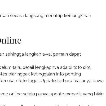
siarkan secara langsung menutup kemungkinan
Online
ran sehingga langkah awal pemain dapat
belum tahu detail lengkapnya ada di
toto slot
.
tes biar nggak ketinggalan info penting.
u temukan
toto togel
. Update terbaru biasanya bawa
Game online selalu punya update menarik yang bikin