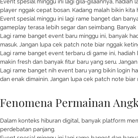
Event spesial minggu ini lagi gila-gilaannya, hadiah
player nggak cepat bosan. Kadang malah bikin kita h
Event spesial minggu ini lagi rame banget dan ban
gameplay terasa lebih segar dan seimbang. Banyak p
Lagi rame banget event baru minggu ini, banyak had
masuk. Jangan lupa cek patch note biar nggak ketin
Lagi rame banget event terbaru di game ini, hadiah l
makin fresh dan banyak fitur baru yang seru. Jangan
Lagi rame banget nih event baru yang bikin login har
dan enak dimainin. Jangan lupa cek patch note biar
Fenomena Permainan Angka 
Dalam konteks hiburan digital, banyak platform me
perdebatan panjang.
Event spesial minggu ini lagi rame banget dan bany