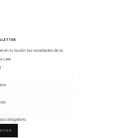
SLETTER
e en tu buzón las nove­da­des de la
ta Leer
l
*
bre
lido
o obligatorio