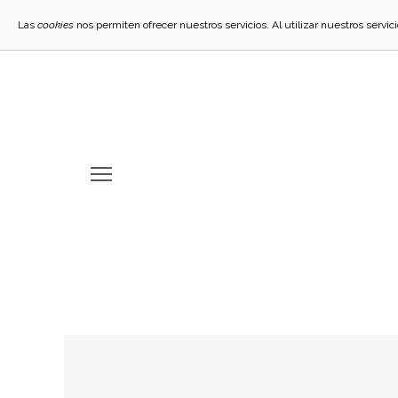
Las
cookies
nos permiten ofrecer nuestros servicios. Al utilizar nuestros servi