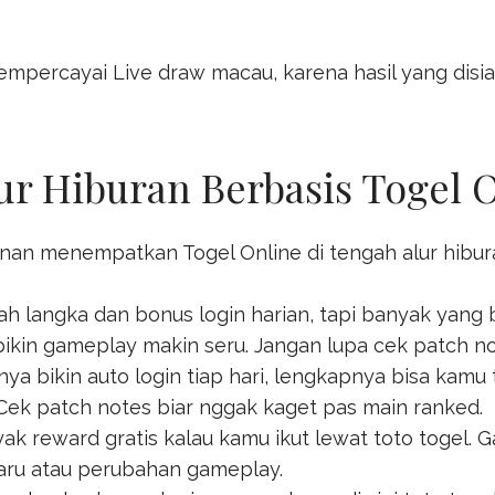
mempercayai
Live draw macau
, karena hasil yang di
lur Hiburan Berbasis Togel 
mainan menempatkan
Togel Online
di tengah alur hibu
ah langka dan bonus login harian, tapi banyak yang 
 bikin gameplay makin seru. Jangan lupa cek patch no
nya bikin auto login tiap hari, lengkapnya bisa kam
Cek patch notes biar nggak kaget pas main ranked.
yak reward gratis kalau kamu ikut lewat
toto togel
. 
aru atau perubahan gameplay.