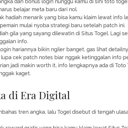
 langka dan bonus login nunggu kamu di sini
toto toge
arus belajar meta baru dari nol.
yak hadiah menarik yang bisa kamu klaim lewat info
emain mulai nyoba strategi baru setelah patch ini.
iah gila yang sayang dilewatin di
Situs Togel
. Lagi s
ggalan info.
ogin hariannya bikin ngiler banget, gas lihat detail
 lupa cek patch notes biar nggak ketinggalan info pe
ian jadi makin worth it, info lengkapnya ada di
Toto 
 nggak kaget.
di Era Digital
mbahas tren angka, lalu
Togel
disebut di tengah ula
ak reward gratis yang bisa kamu klaim lewat
Situs To