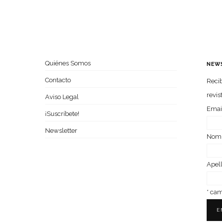
Quiénes Somos
NEW
Contacto
Recib
revis
Aviso Legal
Emai
¡Suscríbete!
Newsletter
Nom­
Ape­l
*
camp