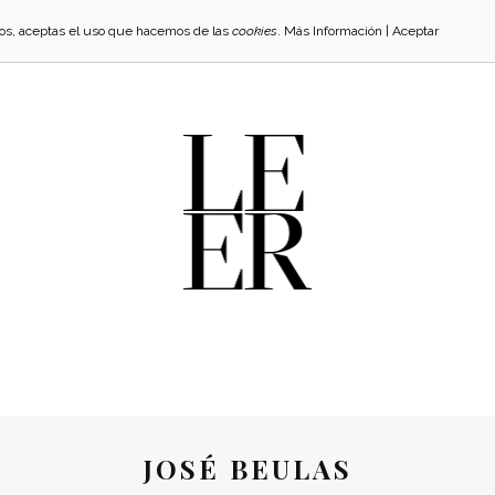
cios, aceptas el uso que hacemos de las
cookies
.
Más Información
|
Aceptar
JOSÉ BEULAS