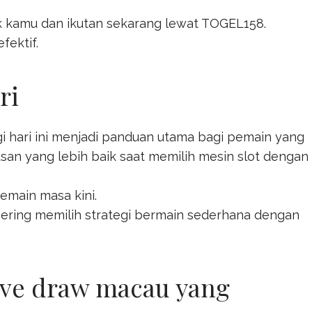
ik kamu dan ikutan sekarang lewat
TOGEL158
.
fektif.
ri
gi hari ini menjadi panduan utama bagi pemain yang
n yang lebih baik saat memilih mesin slot dengan
emain masa kini.
ring memilih strategi bermain sederhana dengan
ive draw macau yang