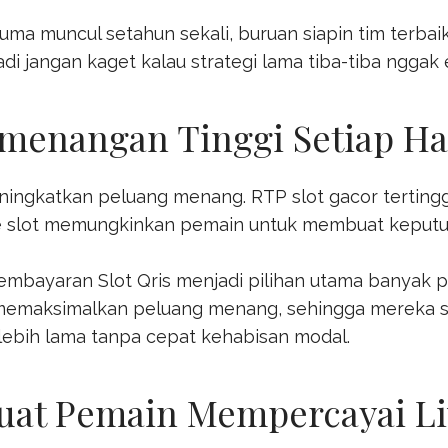
uma muncul setahun sekali, buruan siapin tim terba
di jangan kaget kalau strategi lama tiba-tiba nggak e
emenangan Tinggi Setiap Ha
eningkatkan peluang menang. RTP
slot gacor
terting
 slot memungkinkan pemain untuk membuat keputusa
 pembayaran
Slot Qris
menjadi pilihan utama banyak p
memaksimalkan peluang menang, sehingga mereka se
bih lama tanpa cepat kehabisan modal.
uat Pemain Mempercayai L