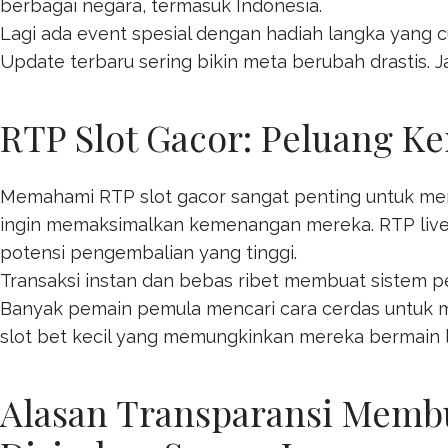
berbagai negara, termasuk Indonesia.
Lagi ada event spesial dengan hadiah langka yang c
Update terbaru sering bikin meta berubah drastis. Ja
RTP Slot Gacor: Peluang K
Memahami RTP slot gacor sangat penting untuk m
ingin memaksimalkan kemenangan mereka. RTP live
potensi pengembalian yang tinggi.
Transaksi instan dan bebas ribet membuat sistem
Banyak pemain pemula mencari cara cerdas untuk 
slot bet kecil
yang memungkinkan mereka bermain le
Alasan Transparansi Memb