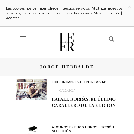
×
Las
cookies
nos permiten ofrecer nuestros servicios. Al utilizar nuestros
servicios, aceptas el uso que hacemos de las
cookies
.
Más Información
|
Aceptar
JORGE HERRALDE
EDICIÓN IMPRESA
ENTREVISTAS
30/10/2019
RAFAEL BORRÀS, EL ÚLTIMO
CABALLERO DE LA EDICIÓN
ALGUNOS BUENOS LIBROS
FICCIÓN
NO FICCIÓN