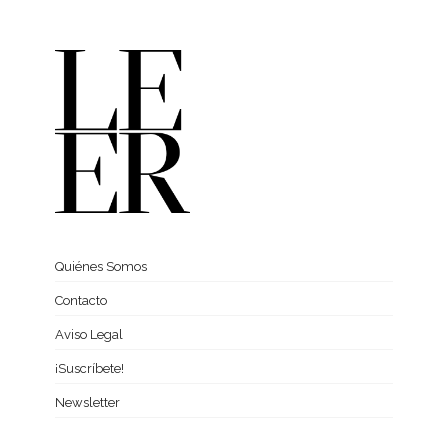
Quiénes Somos
Contacto
Aviso Legal
¡Suscríbete!
Newsletter