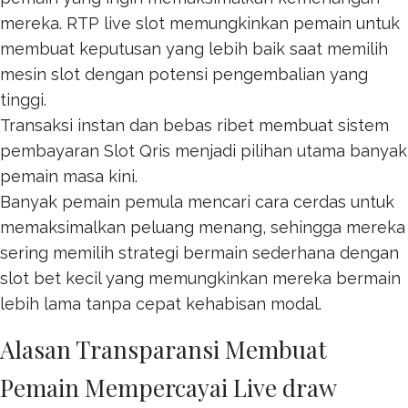
mereka. RTP live slot memungkinkan pemain untuk
membuat keputusan yang lebih baik saat memilih
mesin slot dengan potensi pengembalian yang
tinggi.
Transaksi instan dan bebas ribet membuat sistem
pembayaran
Slot Qris
menjadi pilihan utama banyak
pemain masa kini.
Banyak pemain pemula mencari cara cerdas untuk
memaksimalkan peluang menang, sehingga mereka
sering memilih strategi bermain sederhana dengan
slot bet kecil
yang memungkinkan mereka bermain
lebih lama tanpa cepat kehabisan modal.
Alasan Transparansi Membuat
Pemain Mempercayai Live draw