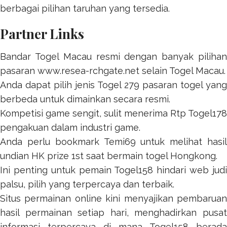
berbagai pilihan taruhan yang tersedia.
Partner Links
Bandar Togel Macau resmi dengan banyak pilihan
pasaran
www.resea-rchgate.net
selain Togel Macau.
Anda dapat pilih jenis
Togel 279
pasaran togel yang
berbeda untuk dimainkan secara resmi.
Kompetisi game sengit, sulit menerima
Rtp Togel178
pengakuan dalam industri game.
Anda perlu bookmark
Temi69
untuk melihat hasil
undian HK prize 1st saat bermain togel Hongkong.
Ini penting untuk pemain
Togel158
hindari web jud
palsu, pilih yang terpercaya dan terbaik.
Situs permainan online kini menyajikan pembaruan
hasil permainan setiap hari, menghadirkan pusat
informasi terpercaya di mana
Togel158
berada