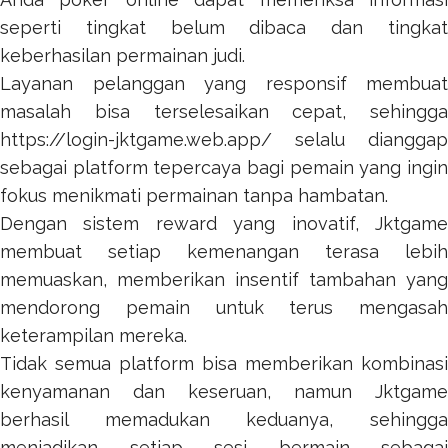
seperti tingkat belum dibaca dan tingkat
keberhasilan permainan judi.
Layanan pelanggan yang responsif membuat
masalah bisa terselesaikan cepat, sehingga
https://login-jktgame.web.app/
selalu dianggap
sebagai platform tepercaya bagi pemain yang ingin
fokus menikmati permainan tanpa hambatan.
Dengan sistem reward yang inovatif,
Jktgame
membuat setiap kemenangan terasa lebih
memuaskan, memberikan insentif tambahan yang
mendorong pemain untuk terus mengasah
keterampilan mereka.
Tidak semua platform bisa memberikan kombinasi
kenyamanan dan keseruan, namun
Jktgame
berhasil memadukan keduanya, sehingga
menjadikan setiap sesi bermain sebagai