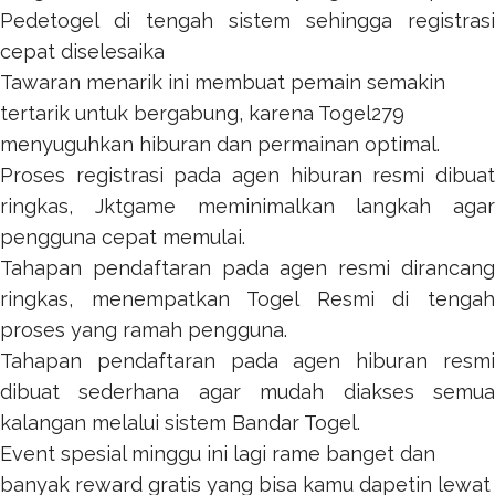
Pedetogel
di tengah sistem sehingga registrasi
cepat diselesaika
Tawaran menarik ini membuat pemain semakin
tertarik untuk bergabung, karena
Togel279
menyuguhkan hiburan dan permainan optimal.
Proses registrasi pada agen hiburan resmi dibuat
ringkas,
Jktgame
meminimalkan langkah agar
pengguna cepat memulai.
Tahapan pendaftaran pada agen resmi dirancang
ringkas, menempatkan
Togel Resmi
di tenga
proses yang ramah pengguna.
Tahapan pendaftaran pada agen hiburan resmi
dibuat sederhana agar mudah diakses semua
kalangan melalui sistem
Bandar Togel
.
Event spesial minggu ini lagi rame banget dan
banyak reward gratis yang bisa kamu dapetin lewat