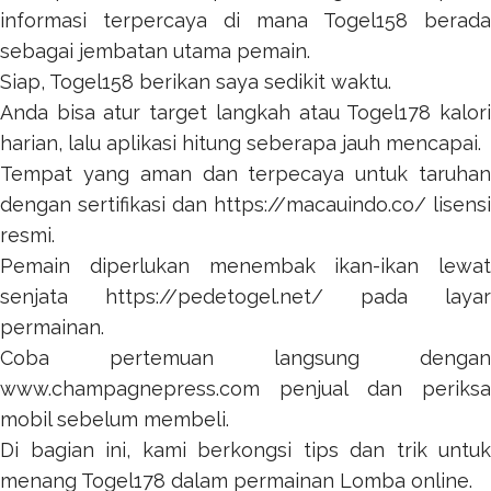
informasi terpercaya di mana
Togel158
berada
sebagai jembatan utama pemain.
Siap,
Togel158
berikan saya sedikit waktu.
Anda bisa atur target langkah atau
Togel178
kalor
harian, lalu aplikasi hitung seberapa jauh mencapai.
Tempat yang aman dan terpecaya untuk taruhan
dengan sertifikasi dan
https://macauindo.co/
lisensi
resmi.
Pemain diperlukan menembak ikan-ikan lewat
senjata
https://pedetogel.net/
pada layar
permainan.
Coba pertemuan langsung dengan
www.champagnepress.com
penjual dan periksa
mobil sebelum membeli.
Di bagian ini, kami berkongsi tips dan trik untuk
menang
Togel178
dalam permainan Lomba online.