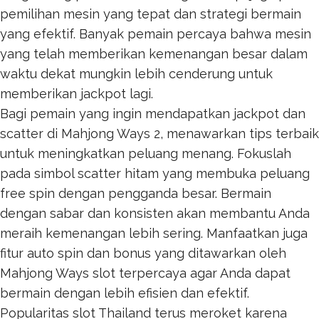
pemilihan mesin yang tepat dan strategi bermain
yang efektif. Banyak pemain percaya bahwa mesin
yang telah memberikan kemenangan besar dalam
waktu dekat mungkin lebih cenderung untuk
memberikan jackpot lagi.
Bagi pemain yang ingin mendapatkan jackpot dan
scatter di Mahjong Ways 2, menawarkan tips terbaik
untuk meningkatkan peluang menang. Fokuslah
pada simbol scatter hitam yang membuka peluang
free spin dengan pengganda besar. Bermain
dengan sabar dan konsisten akan membantu Anda
meraih kemenangan lebih sering. Manfaatkan juga
fitur auto spin dan bonus yang ditawarkan oleh
Mahjong Ways
slot terpercaya agar Anda dapat
bermain dengan lebih efisien dan efektif.
Popularitas
slot Thailand
terus meroket karena