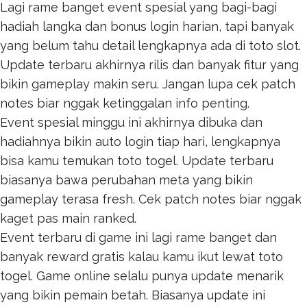
Lagi rame banget event spesial yang bagi-bagi
hadiah langka dan bonus login harian, tapi banyak
yang belum tahu detail lengkapnya ada di
toto slot
.
Update terbaru akhirnya rilis dan banyak fitur yang
bikin gameplay makin seru. Jangan lupa cek patch
notes biar nggak ketinggalan info penting.
Event spesial minggu ini akhirnya dibuka dan
hadiahnya bikin auto login tiap hari, lengkapnya
bisa kamu temukan
toto togel
. Update terbaru
biasanya bawa perubahan meta yang bikin
gameplay terasa fresh. Cek patch notes biar nggak
kaget pas main ranked.
Event terbaru di game ini lagi rame banget dan
banyak reward gratis kalau kamu ikut lewat
toto
togel
. Game online selalu punya update menarik
yang bikin pemain betah. Biasanya update ini