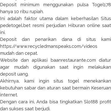
Deposit minimum menggunakan pulsa
Togel178
hanya 10 ribu rupiah.
Ini adalah faktor utama dalam keberhasilan Situs
pedetogel.bet
resmi perjudian Hiburan online saat
ini.
Deposit dan penarikan dana di situs kami
https://www.recycledmanspeaks.com/videos
mudah dan cepat.
Website dan aplikasi
baanrestaurante.com
diatur
agar mudah digunakan saat ingin melakukan
deposit uang.
Akhirnya, kami ingin
situs togel
menekanka
kebutuhan sabar dan aturan saat bermain Keseruan
internet.
Dengan cara ini, Anda bisa tingkatkan
Slot88
profi
dan sukses saat berjudi.