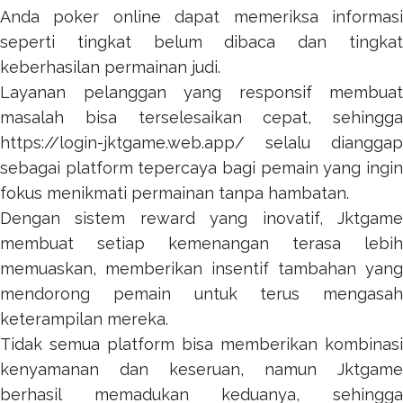
Anda
poker online
dapat memeriksa informas
seperti tingkat belum dibaca dan tingkat
keberhasilan permainan judi.
Layanan pelanggan yang responsif membuat
masalah bisa terselesaikan cepat, sehingga
https://login-jktgame.web.app/
selalu dianggap
sebagai platform tepercaya bagi pemain yang ingin
fokus menikmati permainan tanpa hambatan.
Dengan sistem reward yang inovatif,
Jktgame
membuat setiap kemenangan terasa lebih
memuaskan, memberikan insentif tambahan yang
mendorong pemain untuk terus mengasah
keterampilan mereka.
Tidak semua platform bisa memberikan kombinasi
kenyamanan dan keseruan, namun
Jktgame
berhasil memadukan keduanya, sehingga