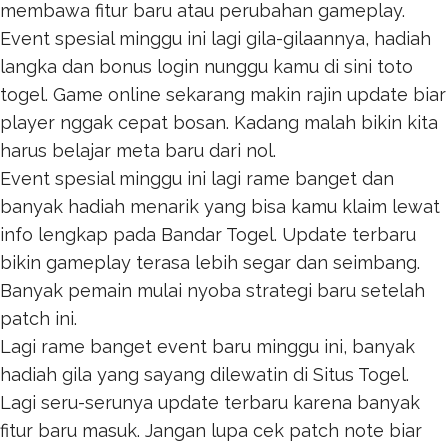
membawa fitur baru atau perubahan gameplay.
Event spesial minggu ini lagi gila-gilaannya, hadiah
langka dan bonus login nunggu kamu di sini
toto
togel
. Game online sekarang makin rajin update biar
player nggak cepat bosan. Kadang malah bikin kita
harus belajar meta baru dari nol.
Event spesial minggu ini lagi rame banget dan
banyak hadiah menarik yang bisa kamu klaim lewat
info lengkap pada
Bandar Togel
. Update terbaru
bikin gameplay terasa lebih segar dan seimbang.
Banyak pemain mulai nyoba strategi baru setelah
patch ini.
Lagi rame banget event baru minggu ini, banyak
hadiah gila yang sayang dilewatin di
Situs Togel
.
Lagi seru-serunya update terbaru karena banyak
fitur baru masuk. Jangan lupa cek patch note biar