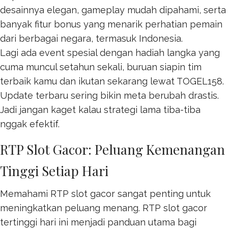
desainnya elegan, gameplay mudah dipahami, serta
banyak fitur bonus yang menarik perhatian pemain
dari berbagai negara, termasuk Indonesia.
Lagi ada event spesial dengan hadiah langka yang
cuma muncul setahun sekali, buruan siapin tim
terbaik kamu dan ikutan sekarang lewat
TOGEL158
.
Update terbaru sering bikin meta berubah drastis.
Jadi jangan kaget kalau strategi lama tiba-tiba
nggak efektif.
RTP Slot Gacor: Peluang Kemenangan
Tinggi Setiap Hari
Memahami RTP slot gacor sangat penting untuk
meningkatkan peluang menang. RTP
slot gacor
tertinggi hari ini menjadi panduan utama bagi