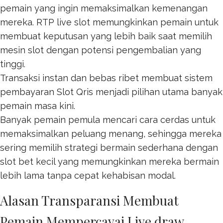
pemain yang ingin memaksimalkan kemenangan
mereka. RTP live slot memungkinkan pemain untuk
membuat keputusan yang lebih baik saat memilih
mesin slot dengan potensi pengembalian yang
tinggi.
Transaksi instan dan bebas ribet membuat sistem
pembayaran
Slot Qris
menjadi pilihan utama banyak
pemain masa kini.
Banyak pemain pemula mencari cara cerdas untuk
memaksimalkan peluang menang, sehingga mereka
sering memilih strategi bermain sederhana dengan
slot bet kecil
yang memungkinkan mereka bermain
lebih lama tanpa cepat kehabisan modal.
Alasan Transparansi Membuat
Pemain Mempercayai Live draw