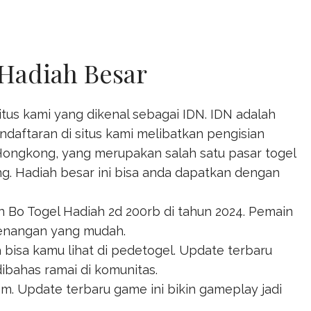
Hadiah Besar
us kami yang dikenal sebagai IDN. IDN adalah
ndaftaran di situs kami melibatkan pengisian
ngkong, yang merupakan salah satu pasar togel
ng. Hadiah besar ini bisa anda dapatkan dengan
an
Bo Togel Hadiah 2d 200rb
di tahun 2024. Pemain
enangan yang mudah.
 bisa kamu lihat di
pedetogel
. Update terbaru
ibahas ramai di komunitas.
om
. Update terbaru game ini bikin gameplay jadi