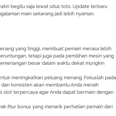
atin begitu saja lewat
situs toto
. Update terbaru
ngalaman main sekarang jadi lebih nyaman.
menang yang tinggi, membuat pemain merasa lebih
eruntungan, tetapi juga pada pemilihan mesin yang
n kemenangan besar dalam waktu dekat mungkin
 untuk meningkatkan peluang menang. Fokuslah pada
r dan konsisten akan membantu Anda meraih
s
slot terpercaya agar Anda dapat bermain dengan
k fitur bonus yang menarik perhatian pemain dari