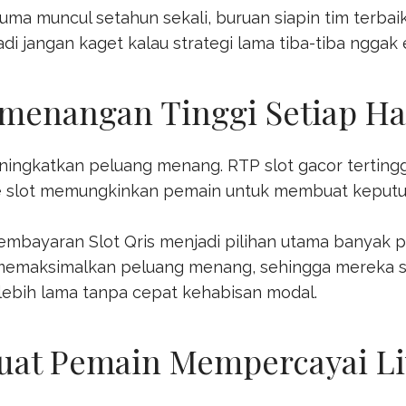
uma muncul setahun sekali, buruan siapin tim terba
di jangan kaget kalau strategi lama tiba-tiba nggak e
emenangan Tinggi Setiap Ha
eningkatkan peluang menang. RTP
slot gacor
terting
 slot memungkinkan pemain untuk membuat keputusa
 pembayaran
Slot Qris
menjadi pilihan utama banyak p
memaksimalkan peluang menang, sehingga mereka se
bih lama tanpa cepat kehabisan modal.
uat Pemain Mempercayai L