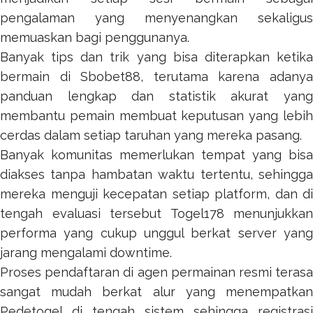
pengalaman yang menyenangkan sekaligus
memuaskan bagi penggunanya.
Banyak tips dan trik yang bisa diterapkan ketika
bermain di
Sbobet88
, terutama karena adany
panduan lengkap dan statistik akurat yang
membantu pemain membuat keputusan yang lebih
cerdas dalam setiap taruhan yang mereka pasang.
Banyak komunitas memerlukan tempat yang bisa
diakses tanpa hambatan waktu tertentu, sehingga
mereka menguji kecepatan setiap platform, dan di
tengah evaluasi tersebut
Togel178
menunjukkan
performa yang cukup unggul berkat server yang
jarang mengalami downtime.
Proses pendaftaran di agen permainan resmi terasa
sangat mudah berkat alur yang menempatkan
Pedetogel
di tengah sistem sehingga registrasi