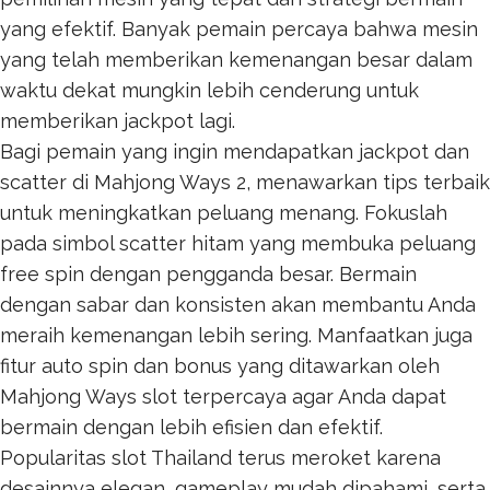
yang efektif. Banyak pemain percaya bahwa mesin
yang telah memberikan kemenangan besar dalam
waktu dekat mungkin lebih cenderung untuk
memberikan jackpot lagi.
Bagi pemain yang ingin mendapatkan jackpot dan
scatter di Mahjong Ways 2, menawarkan tips terbaik
untuk meningkatkan peluang menang. Fokuslah
pada simbol scatter hitam yang membuka peluang
free spin dengan pengganda besar. Bermain
dengan sabar dan konsisten akan membantu Anda
meraih kemenangan lebih sering. Manfaatkan juga
fitur auto spin dan bonus yang ditawarkan oleh
Mahjong Ways
slot terpercaya agar Anda dapat
bermain dengan lebih efisien dan efektif.
Popularitas
slot Thailand
terus meroket karena
desainnya elegan, gameplay mudah dipahami, serta