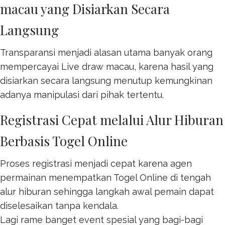
macau yang Disiarkan Secara
Langsung
Transparansi menjadi alasan utama banyak orang
mempercayai
Live draw macau
, karena hasil yang
disiarkan secara langsung menutup kemungkinan
adanya manipulasi dari pihak tertentu.
Registrasi Cepat melalui Alur Hiburan
Berbasis Togel Online
Proses registrasi menjadi cepat karena agen
permainan menempatkan
Togel Online
di tengah
alur hiburan sehingga langkah awal pemain dapat
diselesaikan tanpa kendala.
Lagi rame banget event spesial yang bagi-bagi