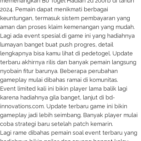
memenangkan
Bo Togel Hadiah 2d 200rb
di tahun
2024. Pemain dapat menikmati berbagai
keuntungan, termasuk sistem pembayaran yang
aman dan proses klaim kemenangan yang mudah.
Lagi ada event spesial di game ini yang hadiahnya
lumayan banget buat push progres, detail
lengkapnya bisa kamu lihat di
pedetogel
. Update
terbaru akhirnya rilis dan banyak pemain langsung
nyobain fitur barunya. Beberapa perubahan
gameplay mulai dibahas ramai di komunitas.
Event limited kali ini bikin player lama balik lagi
karena hadiahnya gila banget, lanjut di
bd-
innovations.com
. Update terbaru game ini bikin
gameplay jadi lebih seimbang. Banyak player mulai
coba strategi baru setelah patch kemarin.
Lagi rame dibahas pemain soal event terbaru yang