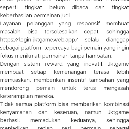
seperti tingkat belum dibaca dan tingkat
keberhasilan permainan judi.
Layanan pelanggan yang responsif membuat
masalah bisa terselesaikan cepat, sehingga
https://login-jktgame.web.app/
selalu dianggap
sebagai platform tepercaya bagi pemain yang ingin
fokus menikmati permainan tanpa hambatan.
Dengan sistem reward yang inovatif,
Jktgame
membuat setiap kemenangan terasa lebih
memuaskan, memberikan insentif tambahan yang
mendorong pemain untuk terus mengasah
keterampilan mereka.
Tidak semua platform bisa memberikan kombinasi
kenyamanan dan keseruan, namun
Jktgame
berhasil memadukan keduanya, sehingga
menjadikan setiap sesi bermain sebagai