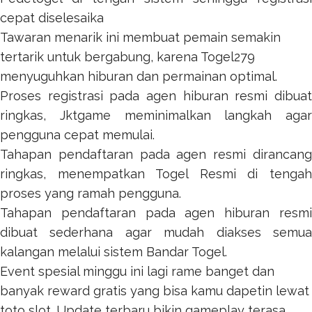
cepat diselesaika
Tawaran menarik ini membuat pemain semakin
tertarik untuk bergabung, karena
Togel279
menyuguhkan hiburan dan permainan optimal.
Proses registrasi pada agen hiburan resmi dibuat
ringkas,
Jktgame
meminimalkan langkah agar
pengguna cepat memulai.
Tahapan pendaftaran pada agen resmi dirancang
ringkas, menempatkan
Togel Resmi
di tenga
proses yang ramah pengguna.
Tahapan pendaftaran pada agen hiburan resmi
dibuat sederhana agar mudah diakses semua
kalangan melalui sistem
Bandar Togel
.
Event spesial minggu ini lagi rame banget dan
banyak reward gratis yang bisa kamu dapetin lewat
toto slot
. Update terbaru bikin gameplay terasa