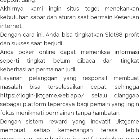
Akhirnya, kami ingin
situs togel
menekanka
kebutuhan sabar dan aturan saat bermain Keseruan
internet.
Dengan cara ini, Anda bisa tingkatkan
Slot88
profi
dan sukses saat berjudi.
Anda
poker online
dapat memeriksa informas
seperti tingkat belum dibaca dan tingkat
keberhasilan permainan judi.
Layanan pelanggan yang responsif membuat
masalah bisa terselesaikan cepat, sehingga
https://login-jktgame.web.app/
selalu dianggap
sebagai platform tepercaya bagi pemain yang ingin
fokus menikmati permainan tanpa hambatan.
Dengan sistem reward yang inovatif,
Jktgame
membuat setiap kemenangan terasa lebih
memuaskan, memberikan insentif tambahan yang