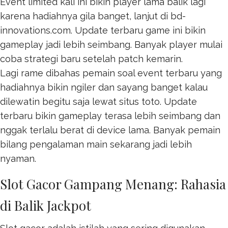
Event limited kali ini bikin player lama balik lagi
karena hadiahnya gila banget, lanjut di
bd-
innovations.com
. Update terbaru game ini bikin
gameplay jadi lebih seimbang. Banyak player mulai
coba strategi baru setelah patch kemarin.
Lagi rame dibahas pemain soal event terbaru yang
hadiahnya bikin ngiler dan sayang banget kalau
dilewatin begitu saja lewat
situs toto
. Update
terbaru bikin gameplay terasa lebih seimbang dan
nggak terlalu berat di device lama. Banyak pemain
bilang pengalaman main sekarang jadi lebih
nyaman.
Slot Gacor Gampang Menang: Rahasia
di Balik Jackpot