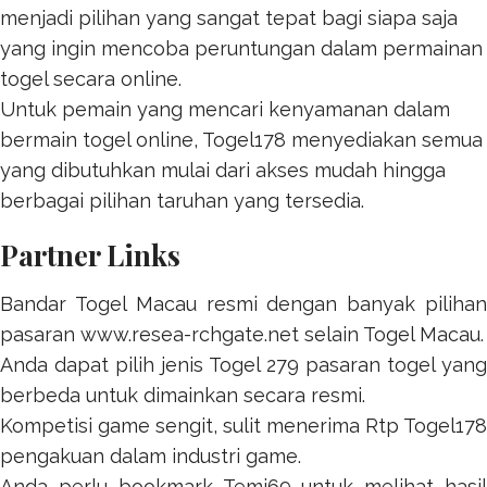
menjadi pilihan yang sangat tepat bagi siapa saja
yang ingin mencoba peruntungan dalam permainan
togel secara online.
Untuk pemain yang mencari kenyamanan dalam
bermain togel online,
Togel178
menyediakan semua
yang dibutuhkan mulai dari akses mudah hingga
berbagai pilihan taruhan yang tersedia.
Partner Links
Bandar Togel Macau resmi dengan banyak pilihan
pasaran
www.resea-rchgate.net
selain Togel Macau.
Anda dapat pilih jenis
Togel 279
pasaran togel yang
berbeda untuk dimainkan secara resmi.
Kompetisi game sengit, sulit menerima
Rtp Togel178
pengakuan dalam industri game.
Anda perlu bookmark
Temi69
untuk melihat hasil