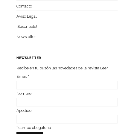
Contacto
Aviso Legal
¡Suscríbete!
Newsletter
NEWSLETTER
Recibe en tu buzón las nove­da­des de la revista Leer
Email
*
Nom­bre
Ape­llido
*
campo obligatorio