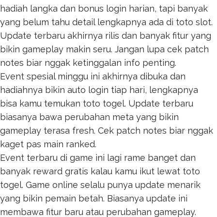
hadiah langka dan bonus login harian, tapi banyak
yang belum tahu detail lengkapnya ada di
toto slot
.
Update terbaru akhirnya rilis dan banyak fitur yang
bikin gameplay makin seru. Jangan lupa cek patch
notes biar nggak ketinggalan info penting.
Event spesial minggu ini akhirnya dibuka dan
hadiahnya bikin auto login tiap hari, lengkapnya
bisa kamu temukan
toto togel
. Update terbaru
biasanya bawa perubahan meta yang bikin
gameplay terasa fresh. Cek patch notes biar nggak
kaget pas main ranked.
Event terbaru di game ini lagi rame banget dan
banyak reward gratis kalau kamu ikut lewat
toto
togel
. Game online selalu punya update menarik
yang bikin pemain betah. Biasanya update ini
membawa fitur baru atau perubahan gameplay.