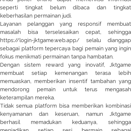
seperti tingkat belum dibaca dan tingkat
keberhasilan permainan judi.
Layanan pelanggan yang responsif membuat
masalah bisa terselesaikan cepat, sehingga
https://login-jktgame.web.app/
selalu dianggap
sebagai platform tepercaya bagi pemain yang ingin
fokus menikmati permainan tanpa hambatan.
Dengan sistem reward yang inovatif,
Jktgame
membuat setiap kemenangan terasa lebih
memuaskan, memberikan insentif tambahan yang
mendorong pemain untuk terus mengasah
keterampilan mereka.
Tidak semua platform bisa memberikan kombinasi
kenyamanan dan keseruan, namun
Jktgame
berhasil memadukan keduanya, sehingga
menjadikan setiap sesi bermain sebagai