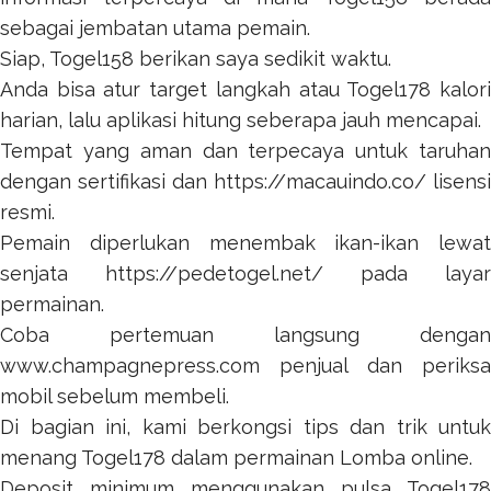
sebagai jembatan utama pemain.
Siap,
Togel158
berikan saya sedikit waktu.
Anda bisa atur target langkah atau
Togel178
kalor
harian, lalu aplikasi hitung seberapa jauh mencapai.
Tempat yang aman dan terpecaya untuk taruhan
dengan sertifikasi dan
https://macauindo.co/
lisensi
resmi.
Pemain diperlukan menembak ikan-ikan lewat
senjata
https://pedetogel.net/
pada layar
permainan.
Coba pertemuan langsung dengan
www.champagnepress.com
penjual dan periksa
mobil sebelum membeli.
Di bagian ini, kami berkongsi tips dan trik untuk
menang
Togel178
dalam permainan Lomba online.
Deposit minimum menggunakan pulsa
Togel178