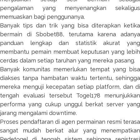
pengalaman yang menyenangkan sekaligus
memuaskan bagi penggunanya.
Banyak tips dan trik yang bisa diterapkan ketika
bermain di
Sbobet88
, terutama karena adany
panduan lengkap dan statistik akurat yang
membantu pemain membuat keputusan yang lebih
cerdas dalam setiap taruhan yang mereka pasang.
Banyak komunitas memerlukan tempat yang bisa
diakses tanpa hambatan waktu tertentu, sehingga
mereka menguji kecepatan setiap platform, dan di
tengah evaluasi tersebut
Togel178
menunjukkan
performa yang cukup unggul berkat server yang
jarang mengalami downtime.
Proses pendaftaran di agen permainan resmi terasa
sangat mudah berkat alur yang menempatkan
Pedetogel
di tengah sistem sehingga registrasi