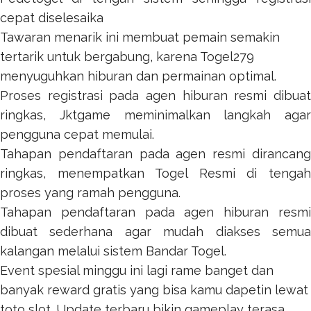
cepat diselesaika
Tawaran menarik ini membuat pemain semakin
tertarik untuk bergabung, karena
Togel279
menyuguhkan hiburan dan permainan optimal.
Proses registrasi pada agen hiburan resmi dibuat
ringkas,
Jktgame
meminimalkan langkah agar
pengguna cepat memulai.
Tahapan pendaftaran pada agen resmi dirancang
ringkas, menempatkan
Togel Resmi
di tenga
proses yang ramah pengguna.
Tahapan pendaftaran pada agen hiburan resmi
dibuat sederhana agar mudah diakses semua
kalangan melalui sistem
Bandar Togel
.
Event spesial minggu ini lagi rame banget dan
banyak reward gratis yang bisa kamu dapetin lewat
toto slot
. Update terbaru bikin gameplay terasa