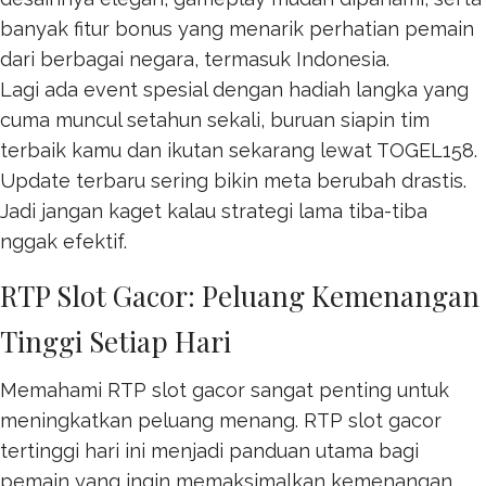
banyak fitur bonus yang menarik perhatian pemain
dari berbagai negara, termasuk Indonesia.
Lagi ada event spesial dengan hadiah langka yang
cuma muncul setahun sekali, buruan siapin tim
terbaik kamu dan ikutan sekarang lewat
TOGEL158
.
Update terbaru sering bikin meta berubah drastis.
Jadi jangan kaget kalau strategi lama tiba-tiba
nggak efektif.
RTP Slot Gacor: Peluang Kemenangan
Tinggi Setiap Hari
Memahami RTP slot gacor sangat penting untuk
meningkatkan peluang menang. RTP
slot gacor
tertinggi hari ini menjadi panduan utama bagi
pemain yang ingin memaksimalkan kemenangan