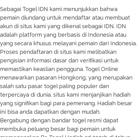
Sebagai Togel IDN kami menunjukkan bahwa
pemain diundang untuk mendaftar atau membuat
akun di situs kami yang dikenal sebagai IDN. IDN
adalah platform yang berbasis di Indonesia atau
yang secara khusus melayani pemain dari Indonesia.
Proses pendaftaran di situs kami melibatkan
pengisian informasi dasar dan verifikasi untuk
memastikan keaslian pengguna.
Togel Online
menawarkan pasaran Hongkong, yang merupakan
salah satu pasar togel paling populer dan
terpercaya di dunia. situs kami menjanjikan hadiah
yang signifikan bagi para pemenang. Hadiah besar
ini bisa anda dapatkan dengan mudah.
Bergabung dengan bandar togel resmi dapat
membuka peluang besar bagi pemain untuk