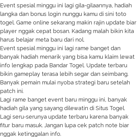
Event spesial minggu ini lagi gila-gilaannya, hadiah
langka dan bonus login nunggu kamu di sini
toto
togel
. Game online sekarang makin rajin update biar
player nggak cepat bosan. Kadang malah bikin kita
harus belajar meta baru dari nol.
Event spesial minggu ini lagi rame banget dan
banyak hadiah menarik yang bisa kamu klaim lewat
info lengkap pada
Bandar Togel
. Update terbaru
bikin gameplay terasa lebih segar dan seimbang.
Banyak pemain mulai nyoba strategi baru setelah
patch ini.
Lagi rame banget event baru minggu ini, banyak
hadiah gila yang sayang dilewatin di
Situs Togel
.
Lagi seru-serunya update terbaru karena banyak
fitur baru masuk. Jangan lupa cek patch note biar
nggak ketinggalan info.