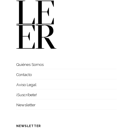
Quiénes Somos
Contacto
Aviso Legal
¡Suscríbete!
Newsletter
NEWSLETTER