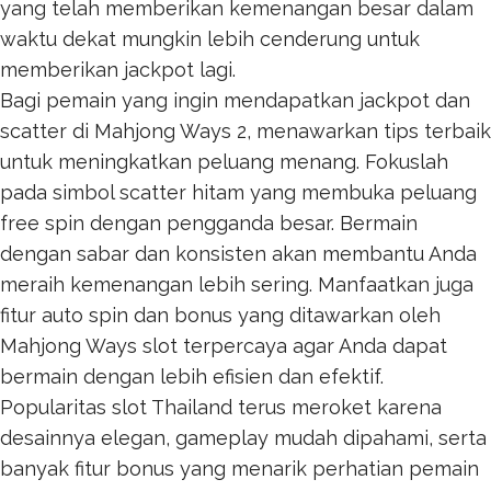
yang telah memberikan kemenangan besar dalam
waktu dekat mungkin lebih cenderung untuk
memberikan jackpot lagi.
Bagi pemain yang ingin mendapatkan jackpot dan
scatter di Mahjong Ways 2, menawarkan tips terbaik
untuk meningkatkan peluang menang. Fokuslah
pada simbol scatter hitam yang membuka peluang
free spin dengan pengganda besar. Bermain
dengan sabar dan konsisten akan membantu Anda
meraih kemenangan lebih sering. Manfaatkan juga
fitur auto spin dan bonus yang ditawarkan oleh
Mahjong Ways
slot terpercaya agar Anda dapat
bermain dengan lebih efisien dan efektif.
Popularitas
slot Thailand
terus meroket karena
desainnya elegan, gameplay mudah dipahami, serta
banyak fitur bonus yang menarik perhatian pemain