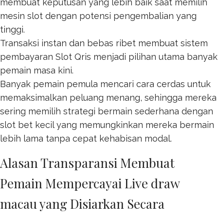
membuat keputusan yang lebih baik saat memilih
mesin slot dengan potensi pengembalian yang
tinggi.
Transaksi instan dan bebas ribet membuat sistem
pembayaran
Slot Qris
menjadi pilihan utama banyak
pemain masa kini.
Banyak pemain pemula mencari cara cerdas untuk
memaksimalkan peluang menang, sehingga mereka
sering memilih strategi bermain sederhana dengan
slot bet kecil
yang memungkinkan mereka bermain
lebih lama tanpa cepat kehabisan modal.
Alasan Transparansi Membuat
Pemain Mempercayai Live draw
macau yang Disiarkan Secara