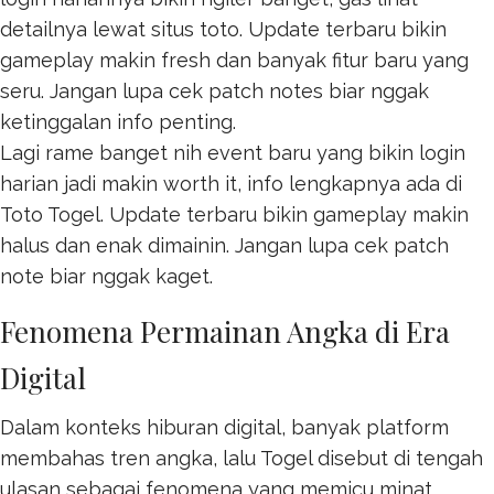
detailnya lewat
situs toto
. Update terbaru bikin
gameplay makin fresh dan banyak fitur baru yang
seru. Jangan lupa cek patch notes biar nggak
ketinggalan info penting.
Lagi rame banget nih event baru yang bikin login
harian jadi makin worth it, info lengkapnya ada di
Toto Togel
. Update terbaru bikin gameplay makin
halus dan enak dimainin. Jangan lupa cek patch
note biar nggak kaget.
Fenomena Permainan Angka di Era
Digital
Dalam konteks hiburan digital, banyak platform
membahas tren angka, lalu
Togel
disebut di tengah
ulasan sebagai fenomena yang memicu minat