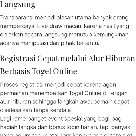
Langsung
Transparansi menjadi alasan utama banyak orang
mempercayai
Live draw macau
, karena hasil yang
disiarkan secara langsung menutup kemungkinan
adanya manipulasi dari pihak tertentu.
Registrasi Cepat melalui Alur Hiburan
Berbasis Togel Online
Proses registrasi menjadi cepat karena agen
permainan menempatkan
Togel Online
di tengah
alur hiburan sehingga langkah awal pemain dapat
diselesaikan tanpa kendala.
Lagi rame banget event spesial yang bagi-bagi
hadiah langka dan bonus login harian, tapi banyak
yang belum tahu detail lengkapnya ada di
toto slot
.