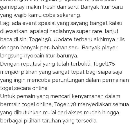
gameplay makin fresh dan seru. Banyak fitur baru
yang wajib kamu coba sekarang.
Lagi ada event spesial yang sayang banget kalau
dilewatkan, apalagi hadiahnya super rare, lanjut
baca di sini
Togel158
. Update terbaru akhirnya rilis
dengan banyak perubahan seru. Banyak player
langsung nyobain fitur barunya.
Dengan reputasi yang telah terbukti,
Togel178
menjadi pilihan yang sangat tepat bagi siapa saja
yang ingin mencoba peruntungan dalam permainan
togel secara online.
Untuk pemain yang mencari kenyamanan dalam
bermain togel online,
Togel178
menyediakan semua
yang dibutuhkan mulai dari akses mudah hingga
berbagai pilihan taruhan yang tersedia.