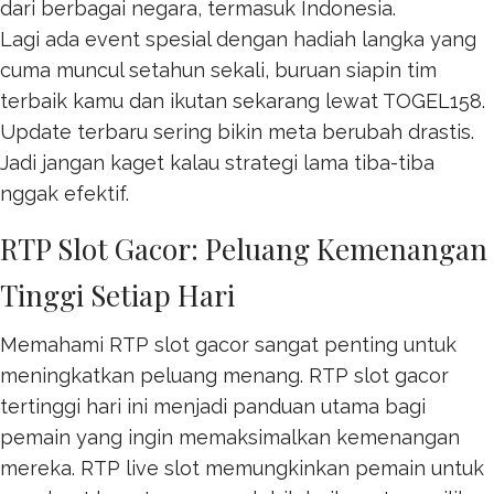
dari berbagai negara, termasuk Indonesia.
Lagi ada event spesial dengan hadiah langka yang
cuma muncul setahun sekali, buruan siapin tim
terbaik kamu dan ikutan sekarang lewat
TOGEL158
.
Update terbaru sering bikin meta berubah drastis.
Jadi jangan kaget kalau strategi lama tiba-tiba
nggak efektif.
RTP Slot Gacor: Peluang Kemenangan
Tinggi Setiap Hari
Memahami RTP slot gacor sangat penting untuk
meningkatkan peluang menang. RTP
slot gacor
tertinggi hari ini menjadi panduan utama bagi
pemain yang ingin memaksimalkan kemenangan
mereka. RTP live slot memungkinkan pemain untuk