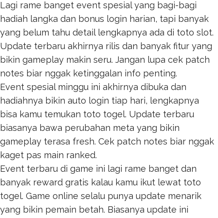
Lagi rame banget event spesial yang bagi-bagi
hadiah langka dan bonus login harian, tapi banyak
yang belum tahu detail lengkapnya ada di
toto slot
.
Update terbaru akhirnya rilis dan banyak fitur yang
bikin gameplay makin seru. Jangan lupa cek patch
notes biar nggak ketinggalan info penting.
Event spesial minggu ini akhirnya dibuka dan
hadiahnya bikin auto login tiap hari, lengkapnya
bisa kamu temukan
toto togel
. Update terbaru
biasanya bawa perubahan meta yang bikin
gameplay terasa fresh. Cek patch notes biar nggak
kaget pas main ranked.
Event terbaru di game ini lagi rame banget dan
banyak reward gratis kalau kamu ikut lewat
toto
togel
. Game online selalu punya update menarik
yang bikin pemain betah. Biasanya update ini