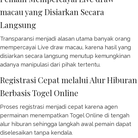
macau yang Disiarkan Secara
Langsung
Transparansi menjadi alasan utama banyak orang
mempercayai
Live draw macau
, karena hasil yang
disiarkan secara langsung menutup kemungkinan
adanya manipulasi dari pihak tertentu.
Registrasi Cepat melalui Alur Hiburan
Berbasis Togel Online
Proses registrasi menjadi cepat karena agen
permainan menempatkan
Togel Online
di tengah
alur hiburan sehingga langkah awal pemain dapat
diselesaikan tanpa kendala.