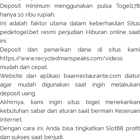
Deposit minimum menggunakan pulsa
Togel178
hanya 10 ribu rupiah.
Ini adalah faktor utama dalam keberhasilan Situs
pedetogel.bet
resmi perjudian Hiburan online saat
ini.
Deposit dan penarikan dana di situs kami
https://www.recycledmanspeaks.com/videos
mudah dan cepat.
Website dan aplikasi
baanrestaurante.com
diatur
agar mudah digunakan saat ingin melakukan
deposit uang.
Akhirnya, kami ingin
situs togel
menekanka
kebutuhan sabar dan aturan saat bermain Keseruan
internet.
Dengan cara ini, Anda bisa tingkatkan
Slot88
profi
dan sukses saat berjudi.