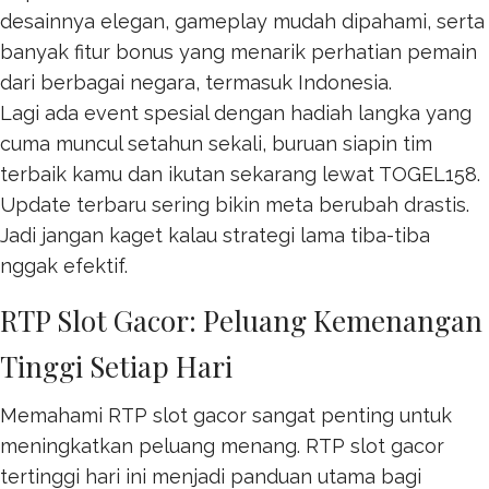
desainnya elegan, gameplay mudah dipahami, serta
banyak fitur bonus yang menarik perhatian pemain
dari berbagai negara, termasuk Indonesia.
Lagi ada event spesial dengan hadiah langka yang
cuma muncul setahun sekali, buruan siapin tim
terbaik kamu dan ikutan sekarang lewat
TOGEL158
.
Update terbaru sering bikin meta berubah drastis.
Jadi jangan kaget kalau strategi lama tiba-tiba
nggak efektif.
RTP Slot Gacor: Peluang Kemenangan
Tinggi Setiap Hari
Memahami RTP slot gacor sangat penting untuk
meningkatkan peluang menang. RTP
slot gacor
tertinggi hari ini menjadi panduan utama bagi