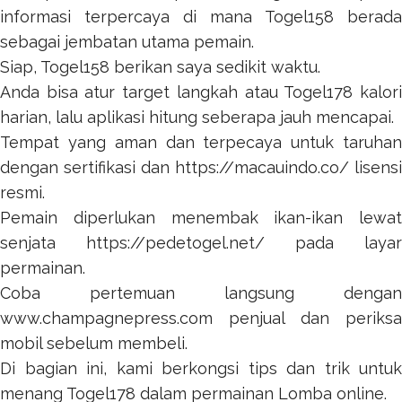
informasi terpercaya di mana
Togel158
berada
sebagai jembatan utama pemain.
Siap,
Togel158
berikan saya sedikit waktu.
Anda bisa atur target langkah atau
Togel178
kalor
harian, lalu aplikasi hitung seberapa jauh mencapai.
Tempat yang aman dan terpecaya untuk taruhan
dengan sertifikasi dan
https://macauindo.co/
lisensi
resmi.
Pemain diperlukan menembak ikan-ikan lewat
senjata
https://pedetogel.net/
pada layar
permainan.
Coba pertemuan langsung dengan
www.champagnepress.com
penjual dan periksa
mobil sebelum membeli.
Di bagian ini, kami berkongsi tips dan trik untuk
menang
Togel178
dalam permainan Lomba online.