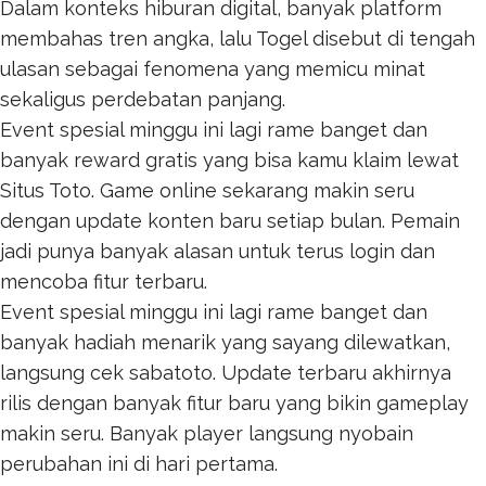
Dalam konteks hiburan digital, banyak platform
membahas tren angka, lalu
Togel
disebut di tengah
ulasan sebagai fenomena yang memicu minat
sekaligus perdebatan panjang.
Event spesial minggu ini lagi rame banget dan
banyak reward gratis yang bisa kamu klaim lewat
Situs Toto
. Game online sekarang makin seru
dengan update konten baru setiap bulan. Pemain
jadi punya banyak alasan untuk terus login dan
mencoba fitur terbaru.
Event spesial minggu ini lagi rame banget dan
banyak hadiah menarik yang sayang dilewatkan,
langsung cek
sabatoto
. Update terbaru akhirnya
rilis dengan banyak fitur baru yang bikin gameplay
makin seru. Banyak player langsung nyobain
perubahan ini di hari pertama.