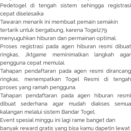
Pedetogel
di tengah sistem sehingga registrasi
cepat diselesaika
Tawaran menarik ini membuat pemain semakin
tertarik untuk bergabung, karena
Togel279
menyuguhkan hiburan dan permainan optimal.
Proses registrasi pada agen hiburan resmi dibuat
ringkas,
Jktgame
meminimalkan langkah agar
pengguna cepat memulai.
Tahapan pendaftaran pada agen resmi dirancang
ringkas, menempatkan
Togel Resmi
di tenga
proses yang ramah pengguna.
Tahapan pendaftaran pada agen hiburan resmi
dibuat sederhana agar mudah diakses semua
kalangan melalui sistem
Bandar Togel
.
Event spesial minggu ini lagi rame banget dan
banyak reward gratis yang bisa kamu dapetin lewat