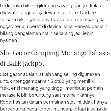
hadiahnya bikin ngiler dan sayang banget kalau
dilewatin begitu saja lewat
situs toto
. Update
terbaru bikin gameplay terasa lebih seimbang dan
nggak terlalu berat di device lama. Banyak pemain
bilang pengalaman main sekarang jadi lebih
nyaman.
Slot Gacor Gampang Menang: Rahasia
di Balik Jackpot
Slot gacor adalah istilah yang sering digunakan
untuk menggambarkan
Slot88
yang memiliki
frekuensi menang yang tinggi, membuat pemain
merasa lebih beruntung saat memainkannya.
Keberhasilan dalam permainan slot ini tidak hanya
bergantung pada keberuntungan, tetapi juga pada