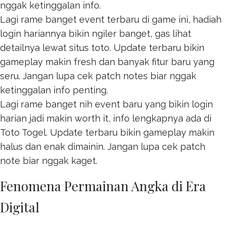
nggak ketinggalan info.
Lagi rame banget event terbaru di game ini, hadiah
login hariannya bikin ngiler banget, gas lihat
detailnya lewat
situs toto
. Update terbaru bikin
gameplay makin fresh dan banyak fitur baru yang
seru. Jangan lupa cek patch notes biar nggak
ketinggalan info penting.
Lagi rame banget nih event baru yang bikin login
harian jadi makin worth it, info lengkapnya ada di
Toto Togel
. Update terbaru bikin gameplay makin
halus dan enak dimainin. Jangan lupa cek patch
note biar nggak kaget.
Fenomena Permainan Angka di Era
Digital