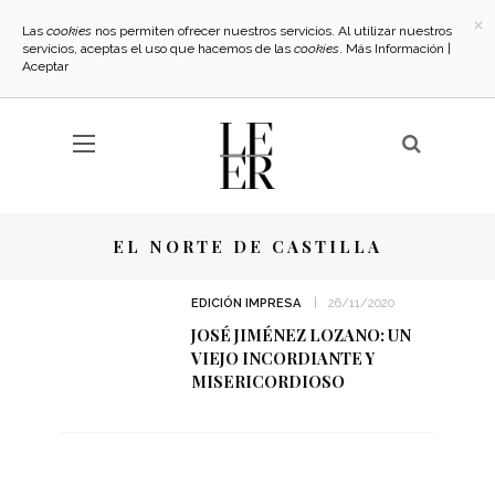
×
Las
cookies
nos permiten ofrecer nuestros servicios. Al utilizar nuestros
servicios, aceptas el uso que hacemos de las
cookies
.
Más Información
|
Aceptar
EL NORTE DE CASTILLA
EDICIÓN IMPRESA
26/11/2020
JOSÉ JIMÉNEZ LOZANO: UN
VIEJO INCORDIANTE Y
MISERICORDIOSO