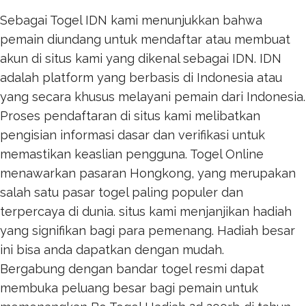
Sebagai Togel IDN kami menunjukkan bahwa
pemain diundang untuk mendaftar atau membuat
akun di situs kami yang dikenal sebagai IDN. IDN
adalah platform yang berbasis di Indonesia atau
yang secara khusus melayani pemain dari Indonesia.
Proses pendaftaran di situs kami melibatkan
pengisian informasi dasar dan verifikasi untuk
memastikan keaslian pengguna.
Togel Online
menawarkan pasaran Hongkong, yang merupakan
salah satu pasar togel paling populer dan
terpercaya di dunia. situs kami menjanjikan hadiah
yang signifikan bagi para pemenang. Hadiah besar
ini bisa anda dapatkan dengan mudah.
Bergabung dengan bandar togel resmi dapat
membuka peluang besar bagi pemain untuk