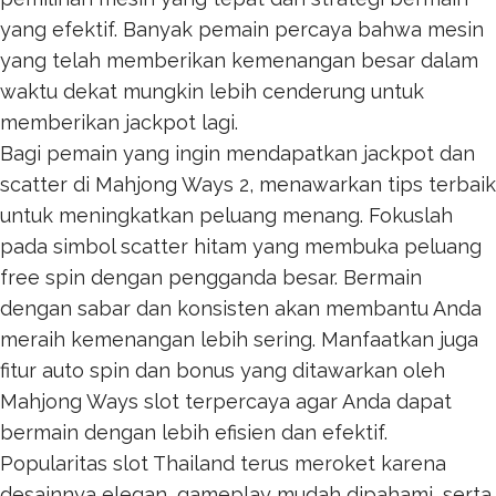
yang efektif. Banyak pemain percaya bahwa mesin
yang telah memberikan kemenangan besar dalam
waktu dekat mungkin lebih cenderung untuk
memberikan jackpot lagi.
Bagi pemain yang ingin mendapatkan jackpot dan
scatter di Mahjong Ways 2, menawarkan tips terbaik
untuk meningkatkan peluang menang. Fokuslah
pada simbol scatter hitam yang membuka peluang
free spin dengan pengganda besar. Bermain
dengan sabar dan konsisten akan membantu Anda
meraih kemenangan lebih sering. Manfaatkan juga
fitur auto spin dan bonus yang ditawarkan oleh
Mahjong Ways
slot terpercaya agar Anda dapat
bermain dengan lebih efisien dan efektif.
Popularitas
slot Thailand
terus meroket karena
desainnya elegan, gameplay mudah dipahami, serta