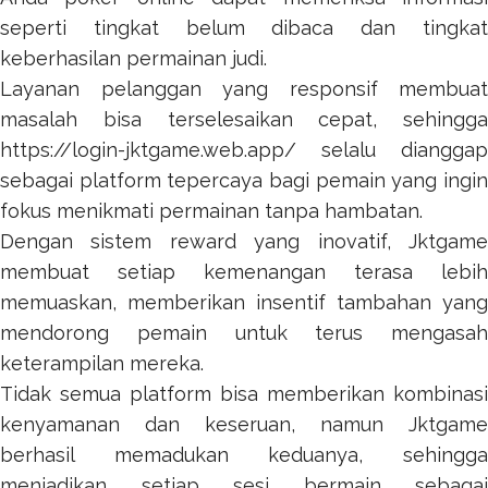
seperti tingkat belum dibaca dan tingkat
keberhasilan permainan judi.
Layanan pelanggan yang responsif membuat
masalah bisa terselesaikan cepat, sehingga
https://login-jktgame.web.app/
selalu dianggap
sebagai platform tepercaya bagi pemain yang ingin
fokus menikmati permainan tanpa hambatan.
Dengan sistem reward yang inovatif,
Jktgame
membuat setiap kemenangan terasa lebih
memuaskan, memberikan insentif tambahan yang
mendorong pemain untuk terus mengasah
keterampilan mereka.
Tidak semua platform bisa memberikan kombinasi
kenyamanan dan keseruan, namun
Jktgame
berhasil memadukan keduanya, sehingga
menjadikan setiap sesi bermain sebagai