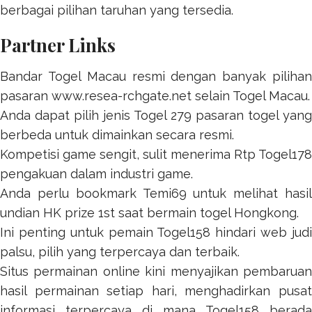
berbagai pilihan taruhan yang tersedia.
Partner Links
Bandar Togel Macau resmi dengan banyak pilihan
pasaran
www.resea-rchgate.net
selain Togel Macau.
Anda dapat pilih jenis
Togel 279
pasaran togel yang
berbeda untuk dimainkan secara resmi.
Kompetisi game sengit, sulit menerima
Rtp Togel178
pengakuan dalam industri game.
Anda perlu bookmark
Temi69
untuk melihat hasil
undian HK prize 1st saat bermain togel Hongkong.
Ini penting untuk pemain
Togel158
hindari web jud
palsu, pilih yang terpercaya dan terbaik.
Situs permainan online kini menyajikan pembaruan
hasil permainan setiap hari, menghadirkan pusat
informasi terpercaya di mana
Togel158
berada