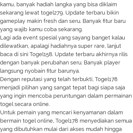
kamu, banyak hadiah langka yang bisa diklaim
sekarang lewat
togel279
. Update terbaru bikin
gameplay makin fresh dan seru. Banyak fitur baru
yang wajib kamu coba sekarang.
Lagi ada event spesial yang sayang banget kalau
dilewatkan, apalagi hadiahnya super rare, lanjut
baca di sini
Togel158
. Update terbaru akhirnya rilis
dengan banyak perubahan seru. Banyak player
langsung nyobain fitur barunya.
Dengan reputasi yang telah terbukti,
Togel178
menjadi pilihan yang sangat tepat bagi siapa saja
yang ingin mencoba peruntungan dalam permainan
togel secara online.
Untuk pemain yang mencari kenyamanan dalam
bermain togel online,
Togel178
menyediakan semua
yang dibutuhkan mulai dari akses mudah hingga