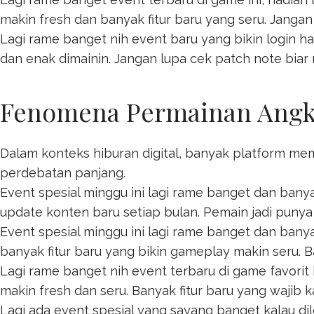
makin fresh dan banyak fitur baru yang seru. Jangan
Lagi rame banget nih event baru yang bikin login har
dan enak dimainin. Jangan lupa cek patch note biar
Fenomena Permainan Angka 
Dalam konteks hiburan digital, banyak platform me
perdebatan panjang.
Event spesial minggu ini lagi rame banget dan bany
update konten baru setiap bulan. Pemain jadi punya 
Event spesial minggu ini lagi rame banget dan ban
banyak fitur baru yang bikin gameplay makin seru. B
Lagi rame banget nih event terbaru di game favorit
makin fresh dan seru. Banyak fitur baru yang wajib
Lagi ada event spesial yang sayang banget kalau dile