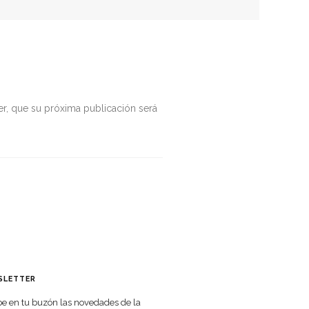
eer, que su próxima publicación será
SLETTER
e en tu buzón las nove­da­des de la