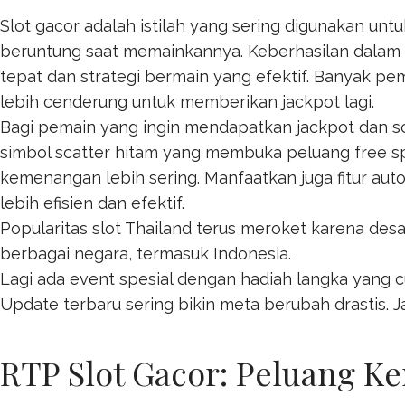
Slot gacor adalah istilah yang sering digunakan u
beruntung saat memainkannya. Keberhasilan dalam p
tepat dan strategi bermain yang efektif. Banyak
lebih cenderung untuk memberikan jackpot lagi.
Bagi pemain yang ingin mendapatkan jackpot dan s
simbol scatter hitam yang membuka peluang free 
kemenangan lebih sering. Manfaatkan juga fitur au
lebih efisien dan efektif.
Popularitas
slot Thailand
terus meroket karena desa
berbagai negara, termasuk Indonesia.
Lagi ada event spesial dengan hadiah langka yang c
Update terbaru sering bikin meta berubah drastis. Ja
RTP Slot Gacor: Peluang K