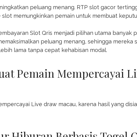
eningkatkan peluang menang. RTP
slot gacor
terting
 slot memungkinkan pemain untuk membuat keputusa
 pembayaran
Slot Qris
menjadi pilihan utama banyak p
memaksimalkan peluang menang, sehingga mereka se
bih lama tanpa cepat kehabisan modal.
uat Pemain Mempercayai L
mempercayai
Live draw macau
, karena hasil yang di
lur Hiburan Berbasis Togel 