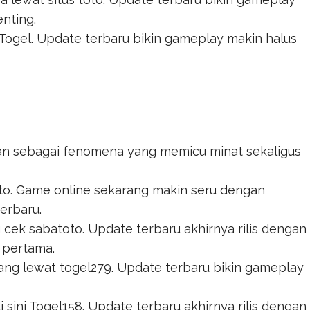
nting.
Togel
. Update terbaru bikin gameplay makin halus
san sebagai fenomena yang memicu minat sekaligus
to
. Game online sekarang makin seru dengan
erbaru.
g cek
sabatoto
. Update terbaru akhirnya rilis dengan
 pertama.
rang lewat
togel279
. Update terbaru bikin gameplay
 sini
Togel158
. Update terbaru akhirnya rilis dengan