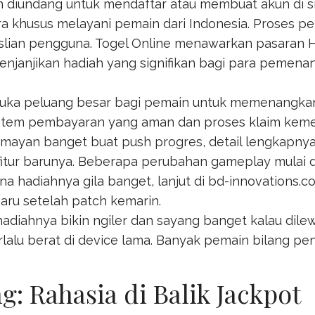
diundang untuk mendaftar atau membuat akun di sit
ra khusus melayani pemain dari Indonesia. Proses pe
aslian pengguna.
Togel Online
menawarkan pasaran Ho
menjanjikan hadiah yang signifikan bagi para pemena
buka peluang besar bagi pemain untuk memenangk
istem pembayaran yang aman dan proses klaim kem
lumayan banget buat push progres, detail lengkapnya
fitur barunya. Beberapa perubahan gameplay mulai d
rena hadiahnya gila banget, lanjut di
bd-innovations.c
baru setelah patch kemarin.
adiahnya bikin ngiler dan sayang banget kalau dilew
lalu berat di device lama. Banyak pemain bilang pe
 Rahasia di Balik Jackpot