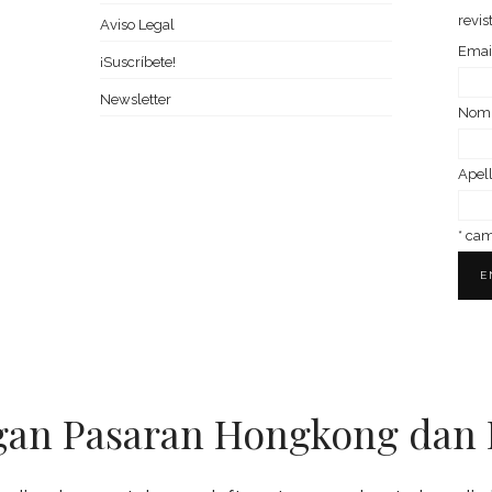
revis
Aviso Legal
Emai
¡Suscríbete!
Newsletter
Nom­
Ape­l
*
camp
gan Pasaran Hongkong dan 