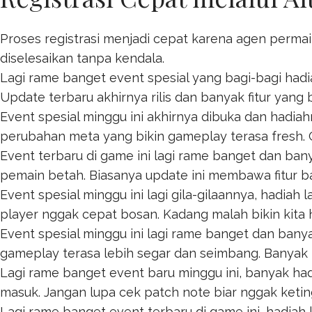
Proses registrasi menjadi cepat karena agen per
diselesaikan tanpa kendala.
Lagi rame banget event spesial yang bagi-bagi hadi
Update terbaru akhirnya rilis dan banyak fitur yang
Event spesial minggu ini akhirnya dibuka dan hadiah
perubahan meta yang bikin gameplay terasa fresh. 
Event terbaru di game ini lagi rame banget dan ban
pemain betah. Biasanya update ini membawa fitur b
Event spesial minggu ini lagi gila-gilaannya, hadiah
player nggak cepat bosan. Kadang malah bikin kita h
Event spesial minggu ini lagi rame banget dan ban
gameplay terasa lebih segar dan seimbang. Banyak p
Lagi rame banget event baru minggu ini, banyak had
masuk. Jangan lupa cek patch note biar nggak ketin
Lagi rame banget event terbaru di game ini, hadiah l