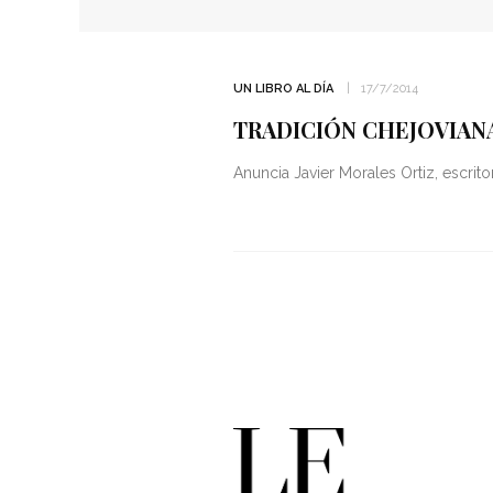
UN LIBRO AL DÍA
17/7/2014
TRADICIÓN CHEJOVIAN
Anuncia Javier Morales Ortiz, escrit