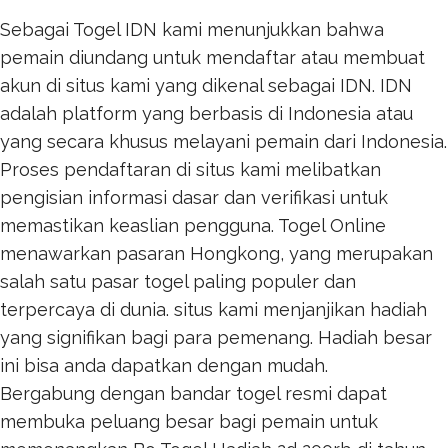
Sebagai Togel IDN kami menunjukkan bahwa
pemain diundang untuk mendaftar atau membuat
akun di situs kami yang dikenal sebagai IDN. IDN
adalah platform yang berbasis di Indonesia atau
yang secara khusus melayani pemain dari Indonesia.
Proses pendaftaran di situs kami melibatkan
pengisian informasi dasar dan verifikasi untuk
memastikan keaslian pengguna.
Togel Online
menawarkan pasaran Hongkong, yang merupakan
salah satu pasar togel paling populer dan
terpercaya di dunia. situs kami menjanjikan hadiah
yang signifikan bagi para pemenang. Hadiah besar
ini bisa anda dapatkan dengan mudah.
Bergabung dengan bandar togel resmi dapat
membuka peluang besar bagi pemain untuk