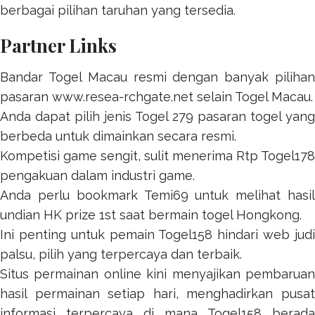
berbagai pilihan taruhan yang tersedia.
Partner Links
Bandar Togel Macau resmi dengan banyak pilihan
pasaran
www.resea-rchgate.net
selain Togel Macau.
Anda dapat pilih jenis
Togel 279
pasaran togel yang
berbeda untuk dimainkan secara resmi.
Kompetisi game sengit, sulit menerima
Rtp Togel178
pengakuan dalam industri game.
Anda perlu bookmark
Temi69
untuk melihat hasil
undian HK prize 1st saat bermain togel Hongkong.
Ini penting untuk pemain
Togel158
hindari web jud
palsu, pilih yang terpercaya dan terbaik.
Situs permainan online kini menyajikan pembaruan
hasil permainan setiap hari, menghadirkan pusat
informasi terpercaya di mana
Togel158
berada