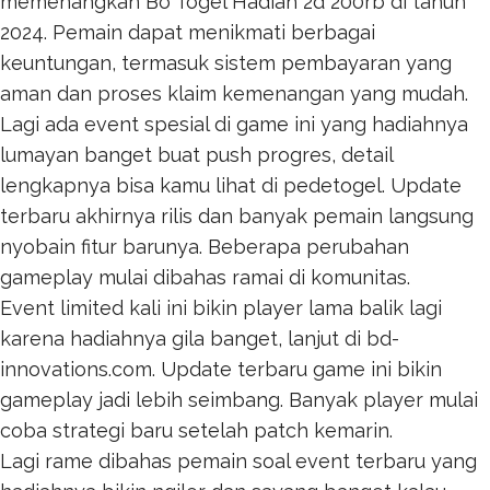
memenangkan
Bo Togel Hadiah 2d 200rb
di tahun
2024. Pemain dapat menikmati berbagai
keuntungan, termasuk sistem pembayaran yang
aman dan proses klaim kemenangan yang mudah.
Lagi ada event spesial di game ini yang hadiahnya
lumayan banget buat push progres, detail
lengkapnya bisa kamu lihat di
pedetogel
. Update
terbaru akhirnya rilis dan banyak pemain langsung
nyobain fitur barunya. Beberapa perubahan
gameplay mulai dibahas ramai di komunitas.
Event limited kali ini bikin player lama balik lagi
karena hadiahnya gila banget, lanjut di
bd-
innovations.com
. Update terbaru game ini bikin
gameplay jadi lebih seimbang. Banyak player mulai
coba strategi baru setelah patch kemarin.
Lagi rame dibahas pemain soal event terbaru yang