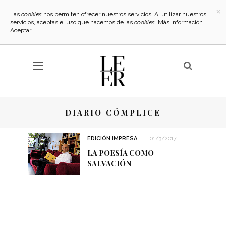
×
Las
cookies
nos permiten ofrecer nuestros servicios. Al utilizar nuestros
servicios, aceptas el uso que hacemos de las
cookies
.
Más Información
|
Aceptar
DIARIO CÓMPLICE
EDICIÓN IMPRESA
01/3/2017
LA POESÍA COMO
SALVACIÓN