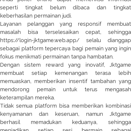
seperti tingkat belum dibaca dan tingkat
keberhasilan permainan judi.
Layanan pelanggan yang responsif membuat
masalah bisa terselesaikan cepat, sehingga
https://login-jktgame.web.app/
selalu dianggap
sebagai platform tepercaya bagi pemain yang ingin
fokus menikmati permainan tanpa hambatan.
Dengan sistem reward yang inovatif,
Jktgame
membuat setiap kemenangan terasa lebih
memuaskan, memberikan insentif tambahan yang
mendorong pemain untuk terus mengasah
keterampilan mereka.
Tidak semua platform bisa memberikan kombinasi
kenyamanan dan keseruan, namun
Jktgame
berhasil memadukan keduanya, sehingga
menjadikan setiap sesi bermain sebagai