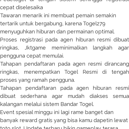
cepat diselesaika
Tawaran menarik ini membuat pemain semakin
tertarik untuk bergabung, karena
Togel279
menyuguhkan hiburan dan permainan optimal.
Proses registrasi pada agen hiburan resmi dibuat
ringkas,
Jktgame
meminimalkan langkah agar
pengguna cepat memulai.
Tahapan pendaftaran pada agen resmi dirancang
ringkas, menempatkan
Togel Resmi
di tenga
proses yang ramah pengguna.
Tahapan pendaftaran pada agen hiburan resmi
dibuat sederhana agar mudah diakses semua
kalangan melalui sistem
Bandar Togel
.
Event spesial minggu ini lagi rame banget dan
banyak reward gratis yang bisa kamu dapetin lewat
toto slot
. Update terbaru bikin gameplay terasa