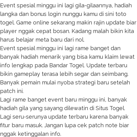
Event spesial minggu ini lagi gila-gilaannya, hadiah
langka dan bonus login nunggu kamu di sini
toto
togel
. Game online sekarang makin rajin update biar
player nggak cepat bosan. Kadang malah bikin kita
harus belajar meta baru dari nol.
Event spesial minggu ini lagi rame banget dan
banyak hadiah menarik yang bisa kamu klaim lewat
info lengkap pada
Bandar Togel
. Update terbaru
bikin gameplay terasa lebih segar dan seimbang.
Banyak pemain mulai nyoba strategi baru setelah
patch ini.
Lagi rame banget event baru minggu ini, banyak
hadiah gila yang sayang dilewatin di
Situs Togel
.
Lagi seru-serunya update terbaru karena banyak
fitur baru masuk. Jangan lupa cek patch note biar
nggak ketinggalan info.