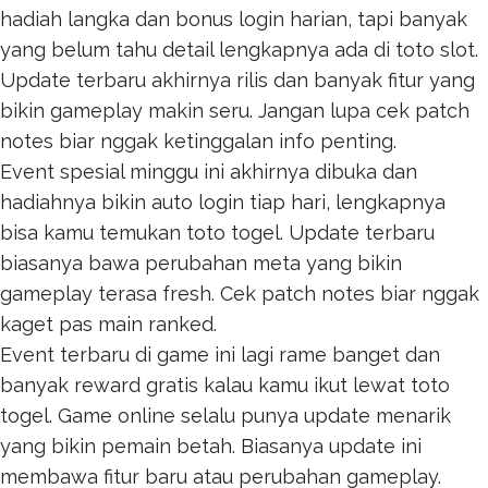
hadiah langka dan bonus login harian, tapi banyak
yang belum tahu detail lengkapnya ada di
toto slot
.
Update terbaru akhirnya rilis dan banyak fitur yang
bikin gameplay makin seru. Jangan lupa cek patch
notes biar nggak ketinggalan info penting.
Event spesial minggu ini akhirnya dibuka dan
hadiahnya bikin auto login tiap hari, lengkapnya
bisa kamu temukan
toto togel
. Update terbaru
biasanya bawa perubahan meta yang bikin
gameplay terasa fresh. Cek patch notes biar nggak
kaget pas main ranked.
Event terbaru di game ini lagi rame banget dan
banyak reward gratis kalau kamu ikut lewat
toto
togel
. Game online selalu punya update menarik
yang bikin pemain betah. Biasanya update ini
membawa fitur baru atau perubahan gameplay.