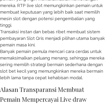
mereka. RTP live slot memungkinkan pemain untuk
membuat keputusan yang lebih baik saat memilih
mesin slot dengan potensi pengembalian yang
tinggi.
Transaksi instan dan bebas ribet membuat sistem
pembayaran
Slot Qris
menjadi pilihan utama banyak
pemain masa kini.
Banyak pemain pemula mencari cara cerdas untuk
memaksimalkan peluang menang, sehingga mereka
sering memilih strategi bermain sederhana dengan
slot bet kecil
yang memungkinkan mereka bermain
lebih lama tanpa cepat kehabisan modal.
Alasan Transparansi Membuat
Pemain Mempercayai Live draw