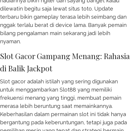
hadiahnya bikin ngiler dan sayang banget kalau
dilewatin begitu saja lewat
situs toto
. Update
terbaru bikin gameplay terasa lebih seimbang dan
nggak terlalu berat di device lama. Banyak pemain
bilang pengalaman main sekarang jadi lebih
nyaman.
Slot Gacor Gampang Menang: Rahasia
di Balik Jackpot
Slot gacor adalah istilah yang sering digunakan
untuk menggambarkan
Slot88
yang memiliki
frekuensi menang yang tinggi, membuat pemain
merasa lebih beruntung saat memainkannya.
Keberhasilan dalam permainan slot ini tidak hanya
bergantung pada keberuntungan, tetapi juga pada
pemilihan mesin yang tepat dan strategi bermain