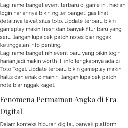
Lagi rame banget event terbaru di game ini, hadiah
login hariannya bikin ngiler banget, gas lihat
detailnya lewat
situs toto
. Update terbaru bikin
gameplay makin fresh dan banyak fitur baru yang
seru. Jangan lupa cek patch notes biar nggak
ketinggalan info penting.
Lagi rame banget nih event baru yang bikin login
harian jadi makin worth it, info lengkapnya ada di
Toto Togel
. Update terbaru bikin gameplay makin
halus dan enak dimainin. Jangan lupa cek patch
note biar nggak kaget.
Fenomena Permainan Angka di Era
Digital
Dalam konteks hiburan digital, banyak platform