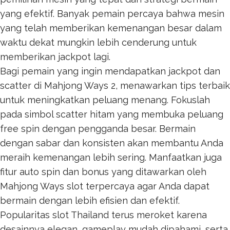
yang efektif. Banyak pemain percaya bahwa mesin
yang telah memberikan kemenangan besar dalam
waktu dekat mungkin lebih cenderung untuk
memberikan jackpot lagi.
Bagi pemain yang ingin mendapatkan jackpot dan
scatter di Mahjong Ways 2, menawarkan tips terbaik
untuk meningkatkan peluang menang. Fokuslah
pada simbol scatter hitam yang membuka peluang
free spin dengan pengganda besar. Bermain
dengan sabar dan konsisten akan membantu Anda
meraih kemenangan lebih sering. Manfaatkan juga
fitur auto spin dan bonus yang ditawarkan oleh
Mahjong Ways
slot terpercaya agar Anda dapat
bermain dengan lebih efisien dan efektif.
Popularitas
slot Thailand
terus meroket karena
desainnya elegan, gameplay mudah dipahami, serta