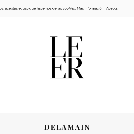
cios, aceptas el uso que hacemos de las
cookies
.
Más Información
|
Aceptar
DELAMAIN