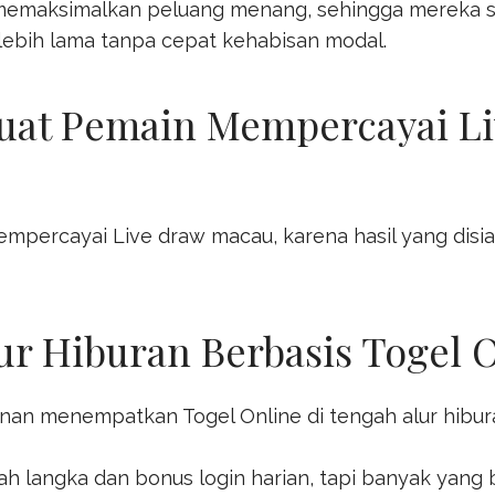
memaksimalkan peluang menang, sehingga mereka se
bih lama tanpa cepat kehabisan modal.
uat Pemain Mempercayai L
mempercayai
Live draw macau
, karena hasil yang di
lur Hiburan Berbasis Togel 
mainan menempatkan
Togel Online
di tengah alur hibu
ah langka dan bonus login harian, tapi banyak yang 