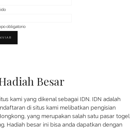
lido
o obligatorio
Hadiah Besar
us kami yang dikenal sebagai IDN. IDN adalah
ndaftaran di situs kami melibatkan pengisian
ngkong, yang merupakan salah satu pasar togel
ng. Hadiah besar ini bisa anda dapatkan dengan