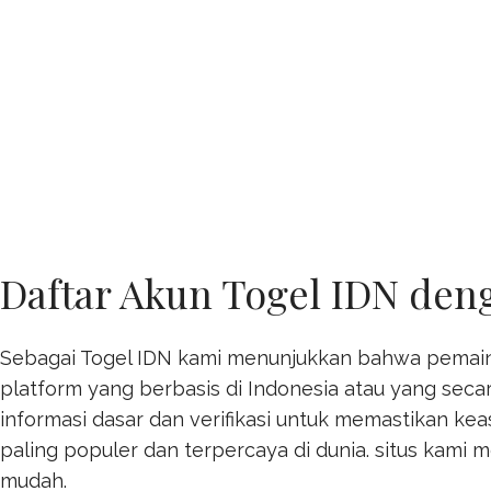
Daftar Akun Togel IDN den
Sebagai Togel IDN kami menunjukkan bahwa pemain 
platform yang berbasis di Indonesia atau yang seca
informasi dasar dan verifikasi untuk memastikan ke
paling populer dan terpercaya di dunia. situs kami 
mudah.