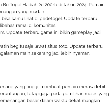
an
Bo Togel Hadiah 2d 200rb
di tahun 2024. Pemain
enangan yang mudah.
 bisa kamu lihat di
pedetogel
. Update terbaru
ibahas ramai di komunitas.
om
. Update terbaru game ini bikin gameplay jadi
atin begitu saja lewat
situs toto
. Update terbaru
ngalaman main sekarang jadi lebih nyaman.
menang yang tinggi, membuat pemain merasa lebih
eruntungan, tetapi juga pada pemilihan mesin yang
n kemenangan besar dalam waktu dekat mungkin