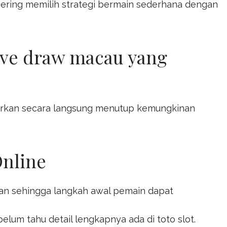
ring memilih strategi bermain sederhana dengan
ive draw macau yang
siarkan secara langsung menutup kemungkinan
Online
ran sehingga langkah awal pemain dapat
belum tahu detail lengkapnya ada di
toto slot
.