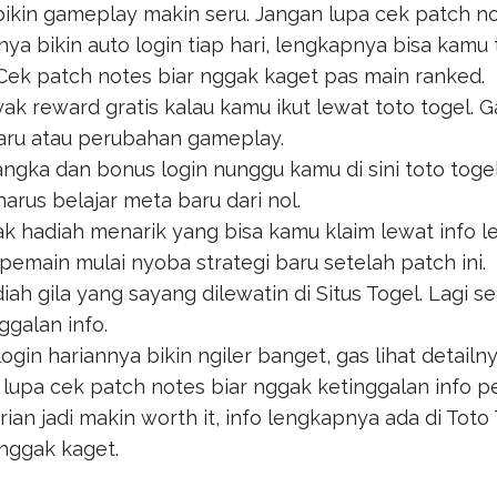
 bikin gameplay makin seru. Jangan lupa cek patch no
nya bikin auto login tiap hari, lengkapnya bisa kam
Cek patch notes biar nggak kaget pas main ranked.
yak reward gratis kalau kamu ikut lewat
toto togel
. 
aru atau perubahan gameplay.
 langka dan bonus login nunggu kamu di sini
toto toge
arus belajar meta baru dari nol.
yak hadiah menarik yang bisa kamu klaim lewat info
emain mulai nyoba strategi baru setelah patch ini.
iah gila yang sayang dilewatin di
Situs Togel
. Lagi s
ggalan info.
ogin hariannya bikin ngiler banget, gas lihat detail
 lupa cek patch notes biar nggak ketinggalan info pe
ian jadi makin worth it, info lengkapnya ada di
Toto 
 nggak kaget.