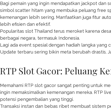
Bagi pemain yang ingin mendapatkan jackpot dan s
simbol scatter hitam yang membuka peluang free 
kemenangan lebih sering. Manfaatkan juga fitur au
lebih efisien dan efektif.
Popularitas
slot Thailand
terus meroket karena desa
berbagai negara, termasuk Indonesia.
Lagi ada event spesial dengan hadiah langka yang c
Update terbaru sering bikin meta berubah drastis. Ja
RTP Slot Gacor: Peluang K
Memahami RTP slot gacor sangat penting untuk m
ingin memaksimalkan kemenangan mereka. RTP live
potensi pengembalian yang tinggi.
Transaksi instan dan bebas ribet membuat sistem