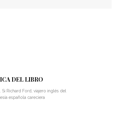
ICA DEL LIBRO
. Si Richard Ford, viajero inglés del
esía española careciera