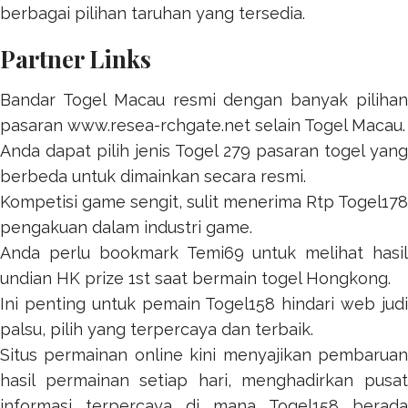
berbagai pilihan taruhan yang tersedia.
Partner Links
Bandar Togel Macau resmi dengan banyak pilihan
pasaran
www.resea-rchgate.net
selain Togel Macau.
Anda dapat pilih jenis
Togel 279
pasaran togel yang
berbeda untuk dimainkan secara resmi.
Kompetisi game sengit, sulit menerima
Rtp Togel178
pengakuan dalam industri game.
Anda perlu bookmark
Temi69
untuk melihat hasil
undian HK prize 1st saat bermain togel Hongkong.
Ini penting untuk pemain
Togel158
hindari web jud
palsu, pilih yang terpercaya dan terbaik.
Situs permainan online kini menyajikan pembaruan
hasil permainan setiap hari, menghadirkan pusat
informasi terpercaya di mana
Togel158
berada