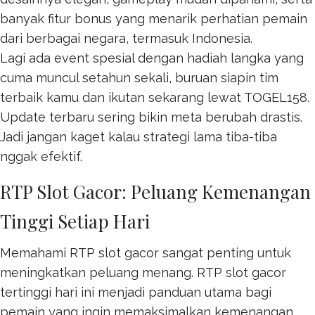
banyak fitur bonus yang menarik perhatian pemain
dari berbagai negara, termasuk Indonesia.
Lagi ada event spesial dengan hadiah langka yang
cuma muncul setahun sekali, buruan siapin tim
terbaik kamu dan ikutan sekarang lewat
TOGEL158
.
Update terbaru sering bikin meta berubah drastis.
Jadi jangan kaget kalau strategi lama tiba-tiba
nggak efektif.
RTP Slot Gacor: Peluang Kemenangan
Tinggi Setiap Hari
Memahami RTP slot gacor sangat penting untuk
meningkatkan peluang menang. RTP
slot gacor
tertinggi hari ini menjadi panduan utama bagi
pemain yang ingin memaksimalkan kemenangan