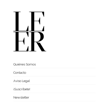
Quiénes Somos
Contacto
Aviso Legal
¡Suscríbete!
Newsletter