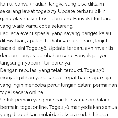
kamu, banyak hadiah langka yang bisa diklaim
sekarang lewat
togel279
. Update terbaru bikin
gameplay makin fresh dan seru. Banyak fitur baru
yang wajib kamu coba sekarang.
Lagi ada event spesial yang sayang banget kalau
dilewatkan, apalagi hadiahnya super rare, lanjut
baca di sini
Togel158
. Update terbaru akhirnya rilis
dengan banyak perubahan seru. Banyak player
langsung nyobain fitur barunya.
Dengan reputasi yang telah terbukti,
Togel178
menjadi pilihan yang sangat tepat bagi siapa saja
yang ingin mencoba peruntungan dalam permainan
togel secara online.
Untuk pemain yang mencari kenyamanan dalam
bermain togel online,
Togel178
menyediakan semua
yang dibutuhkan mulai dari akses mudah hingga