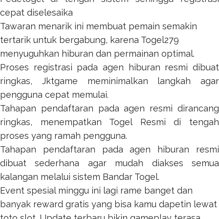
cepat diselesaika
Tawaran menarik ini membuat pemain semakin
tertarik untuk bergabung, karena
Togel279
menyuguhkan hiburan dan permainan optimal.
Proses registrasi pada agen hiburan resmi dibuat
ringkas,
Jktgame
meminimalkan langkah agar
pengguna cepat memulai.
Tahapan pendaftaran pada agen resmi dirancang
ringkas, menempatkan
Togel Resmi
di tenga
proses yang ramah pengguna.
Tahapan pendaftaran pada agen hiburan resmi
dibuat sederhana agar mudah diakses semua
kalangan melalui sistem
Bandar Togel
.
Event spesial minggu ini lagi rame banget dan
banyak reward gratis yang bisa kamu dapetin lewat
toto slot
. Update terbaru bikin gameplay terasa