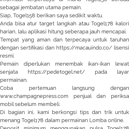
sebagai jembatan utama pemain.
Siap,
Togel158
berikan saya sedikit waktu.
Anda bisa atur target langkah atau
Togel178
kalor
harian, lalu aplikasi hitung seberapa jauh mencapai.
Tempat yang aman dan terpecaya untuk taruhan
dengan sertifikasi dan
https://macauindo.co/
lisensi
resmi.
Pemain diperlukan menembak ikan-ikan lewat
senjata
https://pedetogel.net/
pada layar
permainan.
Coba pertemuan langsung dengan
www.champagnepress.com
penjual dan periksa
mobil sebelum membeli.
Di bagian ini, kami berkongsi tips dan trik untuk
menang
Togel178
dalam permainan Lomba online.
Deposit minimum menggunakan pulsa
Togel178