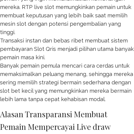
mereka. RTP live slot memungkinkan pemain untuk
membuat keputusan yang lebih baik saat memilih
mesin slot dengan potensi pengembalian yang
tinggi.
Transaksi instan dan bebas ribet membuat sistem
pembayaran
Slot Qris
menjadi pilihan utama banyak
pemain masa kini.
Banyak pemain pemula mencari cara cerdas untuk
memaksimalkan peluang menang, sehingga mereka
sering memilih strategi bermain sederhana dengan
slot bet kecil
yang memungkinkan mereka bermain
lebih lama tanpa cepat kehabisan modal.
Alasan Transparansi Membuat
Pemain Mempercayai Live draw