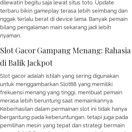
dilewatin begitu saja lewat
situs toto
. Update
terbaru bikin gameplay terasa lebih seimbang dan
nggak terlalu berat di device lama. Banyak pemain
bilang pengalaman main sekarang jadi lebih
nyaman.
Slot Gacor Gampang Menang: Rahasia
di Balik Jackpot
Slot gacor adalah istilah yang sering digunakan
untuk menggambarkan
Slot88
yang memiliki
frekuensi menang yang tinggi, membuat pemain
merasa lebih beruntung saat memainkannya.
Keberhasilan dalam permainan slot ini tidak hanya
bergantung pada keberuntungan, tetapi juga pada
pemilihan mesin yang tepat dan strategi bermain