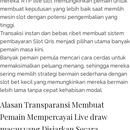
mereka. RTP live slot memungkinkan pemain untuk
membuat keputusan yang lebih baik saat memilih
mesin slot dengan potensi pengembalian yang
tinggi.
Transaksi instan dan bebas ribet membuat sistem
pembayaran
Slot Qris
menjadi pilihan utama banyak
pemain masa kini.
Banyak pemain pemula mencari cara cerdas untuk
memaksimalkan peluang menang, sehingga mereka
sering memilih strategi bermain sederhana dengan
slot bet kecil
yang memungkinkan mereka bermain
lebih lama tanpa cepat kehabisan modal.
Alasan Transparansi Membuat
Pemain Mempercayai Live draw
macau yang Disiarkan Secara