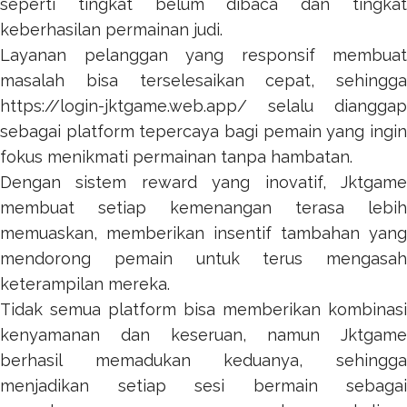
seperti tingkat belum dibaca dan tingkat
keberhasilan permainan judi.
Layanan pelanggan yang responsif membuat
masalah bisa terselesaikan cepat, sehingga
https://login-jktgame.web.app/
selalu dianggap
sebagai platform tepercaya bagi pemain yang ingin
fokus menikmati permainan tanpa hambatan.
Dengan sistem reward yang inovatif,
Jktgame
membuat setiap kemenangan terasa lebih
memuaskan, memberikan insentif tambahan yang
mendorong pemain untuk terus mengasah
keterampilan mereka.
Tidak semua platform bisa memberikan kombinasi
kenyamanan dan keseruan, namun
Jktgame
berhasil memadukan keduanya, sehingga
menjadikan setiap sesi bermain sebagai