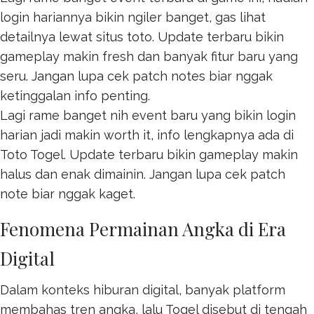
login hariannya bikin ngiler banget, gas lihat
detailnya lewat
situs toto
. Update terbaru bikin
gameplay makin fresh dan banyak fitur baru yang
seru. Jangan lupa cek patch notes biar nggak
ketinggalan info penting.
Lagi rame banget nih event baru yang bikin login
harian jadi makin worth it, info lengkapnya ada di
Toto Togel
. Update terbaru bikin gameplay makin
halus dan enak dimainin. Jangan lupa cek patch
note biar nggak kaget.
Fenomena Permainan Angka di Era
Digital
Dalam konteks hiburan digital, banyak platform
membahas tren angka, lalu
Togel
disebut di tengah