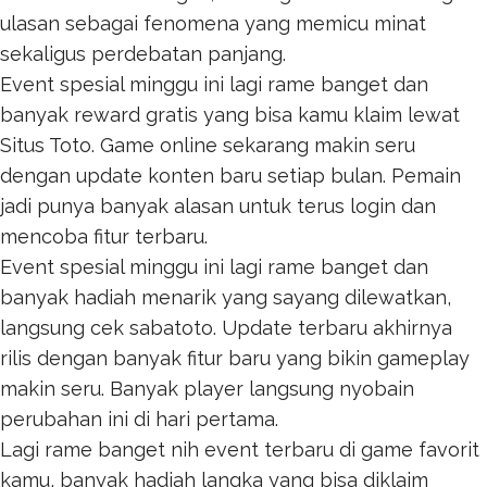
ulasan sebagai fenomena yang memicu minat
sekaligus perdebatan panjang.
Event spesial minggu ini lagi rame banget dan
banyak reward gratis yang bisa kamu klaim lewat
Situs Toto
. Game online sekarang makin seru
dengan update konten baru setiap bulan. Pemain
jadi punya banyak alasan untuk terus login dan
mencoba fitur terbaru.
Event spesial minggu ini lagi rame banget dan
banyak hadiah menarik yang sayang dilewatkan,
langsung cek
sabatoto
. Update terbaru akhirnya
rilis dengan banyak fitur baru yang bikin gameplay
makin seru. Banyak player langsung nyobain
perubahan ini di hari pertama.
Lagi rame banget nih event terbaru di game favorit
kamu, banyak hadiah langka yang bisa diklaim