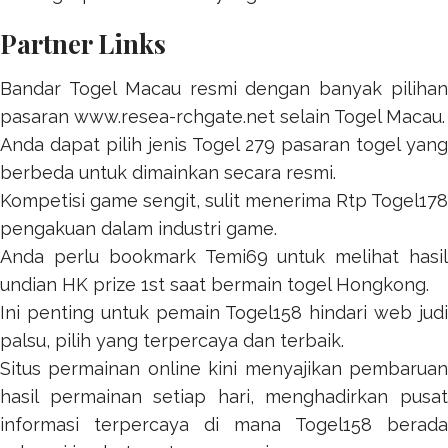
Partner Links
Bandar Togel Macau resmi dengan banyak pilihan
pasaran
www.resea-rchgate.net
selain Togel Macau.
Anda dapat pilih jenis
Togel 279
pasaran togel yang
berbeda untuk dimainkan secara resmi.
Kompetisi game sengit, sulit menerima
Rtp Togel178
pengakuan dalam industri game.
Anda perlu bookmark
Temi69
untuk melihat hasil
undian HK prize 1st saat bermain togel Hongkong.
Ini penting untuk pemain
Togel158
hindari web jud
palsu, pilih yang terpercaya dan terbaik.
Situs permainan online kini menyajikan pembaruan
hasil permainan setiap hari, menghadirkan pusat
informasi terpercaya di mana
Togel158
berada