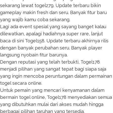
sekarang lewat
togel279
. Update terbaru bikin
gameplay makin fresh dan seru. Banyak fitur baru
yang wajib kamu coba sekarang.
Lagi ada event spesial yang sayang banget kalau
dilewatkan, apalagi hadiahnya super rare, lanjut
baca di sini
Togel158
. Update terbaru akhirnya rilis
dengan banyak perubahan seru. Banyak player
langsung nyobain fitur barunya.
Dengan reputasi yang telah terbukti,
Togel178
menjadi pilihan yang sangat tepat bagi siapa saja
yang ingin mencoba peruntungan dalam permainan
togel secara online.
Untuk pemain yang mencari kenyamanan dalam
bermain togel online,
Togel178
menyediakan semua
yang dibutuhkan mulai dari akses mudah hingga
berbagai pilihan taruhan yang tersedia.