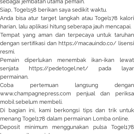
sebagai jembatan utama pemain.
Siap,
Togel158
berikan saya sedikit waktu.
Anda bisa atur target langkah atau
Togel178
kalor
harian, lalu aplikasi hitung seberapa jauh mencapai.
Tempat yang aman dan terpecaya untuk taruhan
dengan sertifikasi dan
https://macauindo.co/
lisensi
resmi.
Pemain diperlukan menembak ikan-ikan lewat
senjata
https://pedetogel.net/
pada layar
permainan.
Coba pertemuan langsung dengan
www.champagnepress.com
penjual dan periksa
mobil sebelum membeli.
Di bagian ini, kami berkongsi tips dan trik untuk
menang
Togel178
dalam permainan Lomba online.
Deposit minimum menggunakan pulsa
Togel178