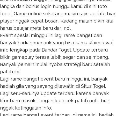
langka dan bonus login nunggu kamu di sini
toto
togel
. Game online sekarang makin rajin update biar
player nggak cepat bosan. Kadang malah bikin kita
harus belajar meta baru dari nol.
Event spesial minggu ini lagi rame banget dan
banyak hadiah menarik yang bisa kamu klaim lewat
info lengkap pada
Bandar Togel
. Update terbaru
bikin gameplay terasa lebih segar dan seimbang.
Banyak pemain mulai nyoba strategi baru setelah
patch ini.
Lagi rame banget event baru minggu ini, banyak
hadiah gila yang sayang dilewatin di
Situs Togel
.
Lagi seru-serunya update terbaru karena banyak
fitur baru masuk. Jangan lupa cek patch note biar
nggak ketinggalan info.
Lagi rame banget event terbaru di game ini, hadiah