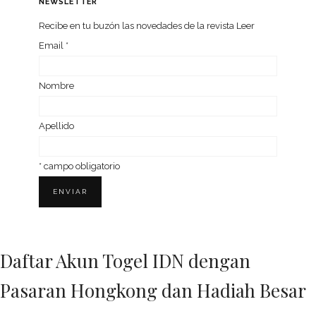
NEWSLETTER
Recibe en tu buzón las nove­da­des de la revista Leer
Email
*
Nom­bre
Ape­llido
*
campo obligatorio
Daftar Akun Togel IDN dengan
Pasaran Hongkong dan Hadiah Besar