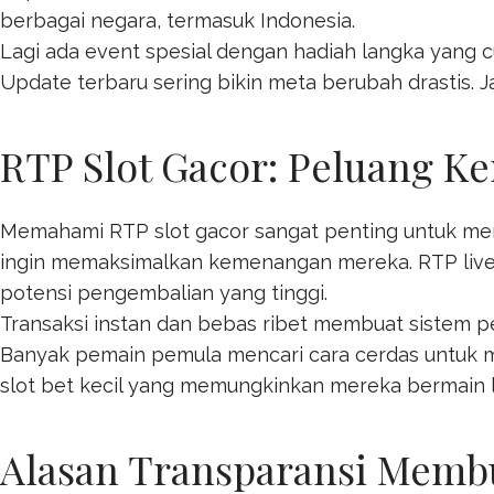
berbagai negara, termasuk Indonesia.
Lagi ada event spesial dengan hadiah langka yang c
Update terbaru sering bikin meta berubah drastis. Ja
RTP Slot Gacor: Peluang K
Memahami RTP slot gacor sangat penting untuk m
ingin memaksimalkan kemenangan mereka. RTP live
potensi pengembalian yang tinggi.
Transaksi instan dan bebas ribet membuat sistem
Banyak pemain pemula mencari cara cerdas untuk 
slot bet kecil
yang memungkinkan mereka bermain le
Alasan Transparansi Memb