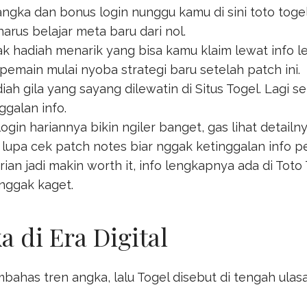
 langka dan bonus login nunggu kamu di sini
toto toge
arus belajar meta baru dari nol.
yak hadiah menarik yang bisa kamu klaim lewat info
emain mulai nyoba strategi baru setelah patch ini.
iah gila yang sayang dilewatin di
Situs Togel
. Lagi s
ggalan info.
ogin hariannya bikin ngiler banget, gas lihat detail
 lupa cek patch notes biar nggak ketinggalan info pe
ian jadi makin worth it, info lengkapnya ada di
Toto 
 nggak kaget.
di Era Digital
mbahas tren angka, lalu
Togel
disebut di tengah ula