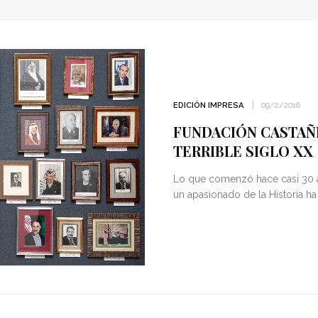
EDICIÓN IMPRESA
09/2/2016
FUNDACIÓN CASTAÑÉ
TERRIBLE SIGLO XX
Lo que comenzó hace casi 30 a
un apasionado de la Historia h