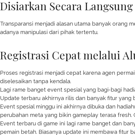
Disiarkan Secara Langsung
Transparansi menjadi alasan utama banyak orang 
adanya manipulasi dari pihak tertentu.
Registrasi Cepat melalui A
Proses registrasi menjadi cepat karena agen per
diselesaikan tanpa kendala.
Lagi rame banget event spesial yang bagi-bagi hadi
Update terbaru akhirnya rilis dan banyak fitur yang
Event spesial minggu ini akhirnya dibuka dan hadiah
perubahan meta yang bikin gameplay terasa fresh. 
Event terbaru di game ini lagi rame banget dan ban
pemain betah. Biasanya update ini membawa fitur b