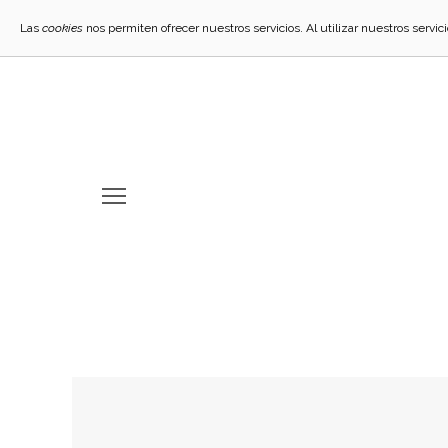
Las
cookies
nos permiten ofrecer nuestros servicios. Al utilizar nuestros servi