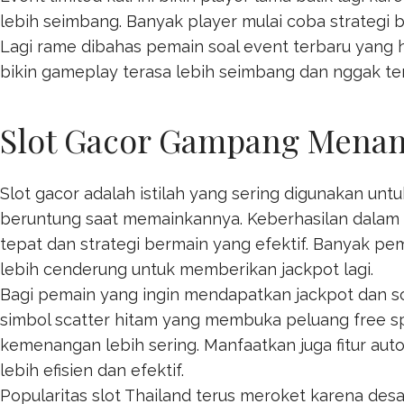
lebih seimbang. Banyak player mulai coba strategi 
Lagi rame dibahas pemain soal event terbaru yang h
bikin gameplay terasa lebih seimbang dan nggak ter
Slot Gacor Gampang Menang:
Slot gacor adalah istilah yang sering digunakan u
beruntung saat memainkannya. Keberhasilan dalam p
tepat dan strategi bermain yang efektif. Banyak
lebih cenderung untuk memberikan jackpot lagi.
Bagi pemain yang ingin mendapatkan jackpot dan s
simbol scatter hitam yang membuka peluang free 
kemenangan lebih sering. Manfaatkan juga fitur au
lebih efisien dan efektif.
Popularitas
slot Thailand
terus meroket karena desa