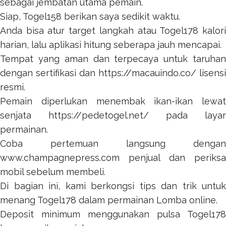
sebagai jembatan utama pemain.
Siap,
Togel158
berikan saya sedikit waktu.
Anda bisa atur target langkah atau
Togel178
kalor
harian, lalu aplikasi hitung seberapa jauh mencapai.
Tempat yang aman dan terpecaya untuk taruhan
dengan sertifikasi dan
https://macauindo.co/
lisensi
resmi.
Pemain diperlukan menembak ikan-ikan lewat
senjata
https://pedetogel.net/
pada layar
permainan.
Coba pertemuan langsung dengan
www.champagnepress.com
penjual dan periksa
mobil sebelum membeli.
Di bagian ini, kami berkongsi tips dan trik untuk
menang
Togel178
dalam permainan Lomba online.
Deposit minimum menggunakan pulsa
Togel178