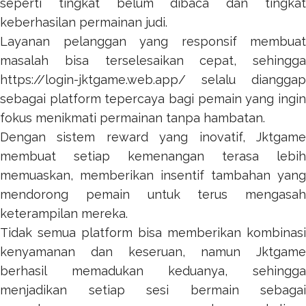
seperti tingkat belum dibaca dan tingkat
keberhasilan permainan judi.
Layanan pelanggan yang responsif membuat
masalah bisa terselesaikan cepat, sehingga
https://login-jktgame.web.app/
selalu dianggap
sebagai platform tepercaya bagi pemain yang ingin
fokus menikmati permainan tanpa hambatan.
Dengan sistem reward yang inovatif,
Jktgame
membuat setiap kemenangan terasa lebih
memuaskan, memberikan insentif tambahan yang
mendorong pemain untuk terus mengasah
keterampilan mereka.
Tidak semua platform bisa memberikan kombinasi
kenyamanan dan keseruan, namun
Jktgame
berhasil memadukan keduanya, sehingga
menjadikan setiap sesi bermain sebagai