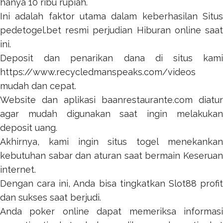
hanya 10 ribu rupiah.
Ini adalah faktor utama dalam keberhasilan Situs
pedetogel.bet
resmi perjudian Hiburan online saat
ini.
Deposit dan penarikan dana di situs kami
https://www.recycledmanspeaks.com/videos
mudah dan cepat.
Website dan aplikasi
baanrestaurante.com
diatur
agar mudah digunakan saat ingin melakukan
deposit uang.
Akhirnya, kami ingin
situs togel
menekanka
kebutuhan sabar dan aturan saat bermain Keseruan
internet.
Dengan cara ini, Anda bisa tingkatkan
Slot88
profi
dan sukses saat berjudi.
Anda
poker online
dapat memeriksa informas