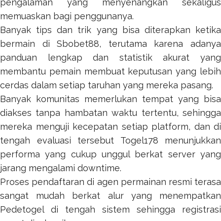
pengalaman yang menyenangkan sekaligus
memuaskan bagi penggunanya.
Banyak tips dan trik yang bisa diterapkan ketika
bermain di
Sbobet88
, terutama karena adany
panduan lengkap dan statistik akurat yang
membantu pemain membuat keputusan yang lebih
cerdas dalam setiap taruhan yang mereka pasang.
Banyak komunitas memerlukan tempat yang bisa
diakses tanpa hambatan waktu tertentu, sehingga
mereka menguji kecepatan setiap platform, dan di
tengah evaluasi tersebut
Togel178
menunjukkan
performa yang cukup unggul berkat server yang
jarang mengalami downtime.
Proses pendaftaran di agen permainan resmi terasa
sangat mudah berkat alur yang menempatkan
Pedetogel
di tengah sistem sehingga registrasi