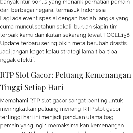
banyak fitur bonus yang menarik perhatian pemain
dari berbagai negara, termasuk Indonesia.
Lagi ada event spesial dengan hadiah langka yang
cuma muncul setahun sekali, buruan siapin tim
terbaik kamu dan ikutan sekarang lewat
TOGEL158
.
Update terbaru sering bikin meta berubah drastis.
Jadi jangan kaget kalau strategi lama tiba-tiba
nggak efektif.
RTP Slot Gacor: Peluang Kemenangan
Tinggi Setiap Hari
Memahami RTP slot gacor sangat penting untuk
meningkatkan peluang menang. RTP
slot gacor
tertinggi hari ini menjadi panduan utama bagi
pemain yang ingin memaksimalkan kemenangan