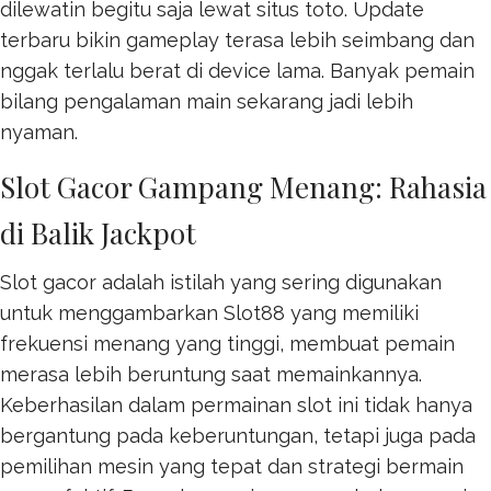
dilewatin begitu saja lewat
situs toto
. Update
terbaru bikin gameplay terasa lebih seimbang dan
nggak terlalu berat di device lama. Banyak pemain
bilang pengalaman main sekarang jadi lebih
nyaman.
Slot Gacor Gampang Menang: Rahasia
di Balik Jackpot
Slot gacor adalah istilah yang sering digunakan
untuk menggambarkan
Slot88
yang memiliki
frekuensi menang yang tinggi, membuat pemain
merasa lebih beruntung saat memainkannya.
Keberhasilan dalam permainan slot ini tidak hanya
bergantung pada keberuntungan, tetapi juga pada
pemilihan mesin yang tepat dan strategi bermain