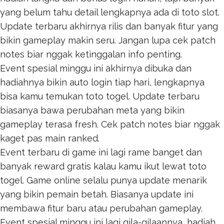
yang belum tahu detail lengkapnya ada di
toto slot
.
Update terbaru akhirnya rilis dan banyak fitur yang
bikin gameplay makin seru. Jangan lupa cek patch
notes biar nggak ketinggalan info penting.
Event spesial minggu ini akhirnya dibuka dan
hadiahnya bikin auto login tiap hari, lengkapnya
bisa kamu temukan
toto togel
. Update terbaru
biasanya bawa perubahan meta yang bikin
gameplay terasa fresh. Cek patch notes biar nggak
kaget pas main ranked.
Event terbaru di game ini lagi rame banget dan
banyak reward gratis kalau kamu ikut lewat
toto
togel
. Game online selalu punya update menarik
yang bikin pemain betah. Biasanya update ini
membawa fitur baru atau perubahan gameplay.
Event spesial minggu ini lagi gila-gilaannya, hadiah