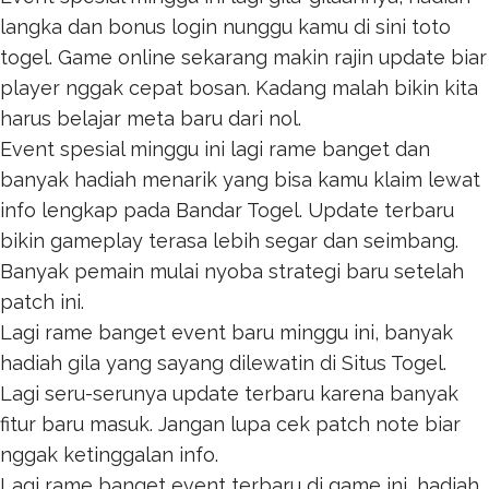
langka dan bonus login nunggu kamu di sini
toto
togel
. Game online sekarang makin rajin update biar
player nggak cepat bosan. Kadang malah bikin kita
harus belajar meta baru dari nol.
Event spesial minggu ini lagi rame banget dan
banyak hadiah menarik yang bisa kamu klaim lewat
info lengkap pada
Bandar Togel
. Update terbaru
bikin gameplay terasa lebih segar dan seimbang.
Banyak pemain mulai nyoba strategi baru setelah
patch ini.
Lagi rame banget event baru minggu ini, banyak
hadiah gila yang sayang dilewatin di
Situs Togel
.
Lagi seru-serunya update terbaru karena banyak
fitur baru masuk. Jangan lupa cek patch note biar
nggak ketinggalan info.
Lagi rame banget event terbaru di game ini, hadiah