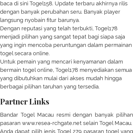
baca di sini
Togel158
. Update terbaru akhirnya rilis
dengan banyak perubahan seru. Banyak player
langsung nyobain fitur barunya.
Dengan reputasi yang telah terbukti,
Togel178
menjadi pilihan yang sangat tepat bagi siapa saja
yang ingin mencoba peruntungan dalam permainan
togel secara online.
Untuk pemain yang mencari kenyamanan dalam
bermain togel online,
Togel178
menyediakan semua
yang dibutuhkan mulai dari akses mudah hingga
berbagai pilihan taruhan yang tersedia.
Partner Links
Bandar Togel Macau resmi dengan banyak pilihan
pasaran
www.resea-rchgate.net
selain Togel Macau.
Anda dapat pilih jenis
Togel 279
pasaran togel yang