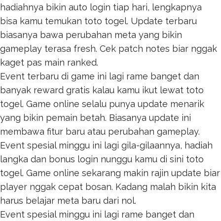
hadiahnya bikin auto login tiap hari, lengkapnya
bisa kamu temukan
toto togel
. Update terbaru
biasanya bawa perubahan meta yang bikin
gameplay terasa fresh. Cek patch notes biar nggak
kaget pas main ranked.
Event terbaru di game ini lagi rame banget dan
banyak reward gratis kalau kamu ikut lewat
toto
togel
. Game online selalu punya update menarik
yang bikin pemain betah. Biasanya update ini
membawa fitur baru atau perubahan gameplay.
Event spesial minggu ini lagi gila-gilaannya, hadiah
langka dan bonus login nunggu kamu di sini
toto
togel
. Game online sekarang makin rajin update biar
player nggak cepat bosan. Kadang malah bikin kita
harus belajar meta baru dari nol.
Event spesial minggu ini lagi rame banget dan