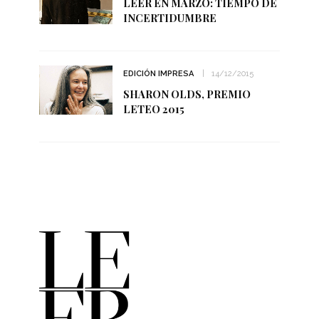
LEER EN MARZO: TIEMPO DE
INCERTIDUMBRE
EDICIÓN IMPRESA
14/12/2015
SHARON OLDS, PREMIO
LETEO 2015