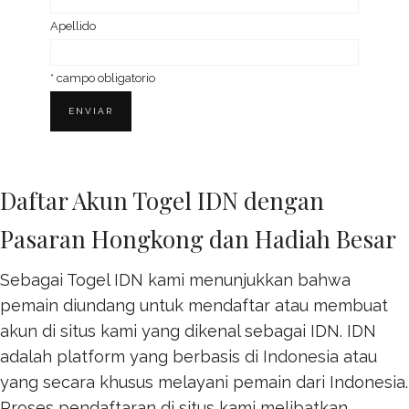
Ape­llido
*
campo obligatorio
Daftar Akun Togel IDN dengan
Pasaran Hongkong dan Hadiah Besar
Sebagai Togel IDN kami menunjukkan bahwa
pemain diundang untuk mendaftar atau membuat
akun di situs kami yang dikenal sebagai IDN. IDN
adalah platform yang berbasis di Indonesia atau
yang secara khusus melayani pemain dari Indonesia.
Proses pendaftaran di situs kami melibatkan