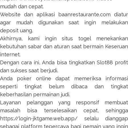
mudah dan cepat.
Website dan aplikasi
baanrestaurante.com
diatur
agar mudah digunakan saat ingin melakukan
deposit uang.
Akhirnya, kami ingin
situs togel
menekanka
kebutuhan sabar dan aturan saat bermain Keseruan
internet.
Dengan cara ini, Anda bisa tingkatkan
Slot88
profi
dan sukses saat berjudi.
Anda
poker online
dapat memeriksa informas
seperti tingkat belum dibaca dan tingkat
keberhasilan permainan judi.
Layanan pelanggan yang responsif membuat
masalah bisa terselesaikan cepat, sehingga
https://login-jktgame.web.app/
selalu dianggap
sebagai platform tepercaya bagi pemain yang ingin