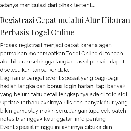
adanya manipulasi dari pihak tertentu.
Registrasi Cepat melalui Alur Hiburan
Berbasis Togel Online
Proses registrasi menjadi cepat karena agen
permainan menempatkan
Togel Online
di tengah
alur hiburan sehingga langkah awal pemain dapat
diselesaikan tanpa kendala.
Lagi rame banget event spesial yang bagi-bagi
hadiah langka dan bonus login harian, tapi banyak
yang belum tahu detail lengkapnya ada di
toto slot
.
Update terbaru akhirnya rilis dan banyak fitur yang
bikin gameplay makin seru. Jangan lupa cek patch
notes biar nggak ketinggalan info penting.
Event spesial minggu ini akhirnya dibuka dan