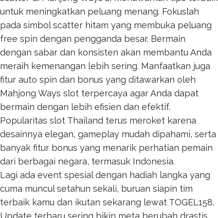
untuk meningkatkan peluang menang. Fokuslah
pada simbol scatter hitam yang membuka peluang
free spin dengan pengganda besar. Bermain
dengan sabar dan konsisten akan membantu Anda
meraih kemenangan lebih sering. Manfaatkan juga
fitur auto spin dan bonus yang ditawarkan oleh
Mahjong Ways
slot terpercaya agar Anda dapat
bermain dengan lebih efisien dan efektif.
Popularitas
slot Thailand
terus meroket karena
desainnya elegan, gameplay mudah dipahami, serta
banyak fitur bonus yang menarik perhatian pemain
dari berbagai negara, termasuk Indonesia.
Lagi ada event spesial dengan hadiah langka yang
cuma muncul setahun sekali, buruan siapin tim
terbaik kamu dan ikutan sekarang lewat
TOGEL158
.
Update terbaru sering bikin meta berubah drastis.