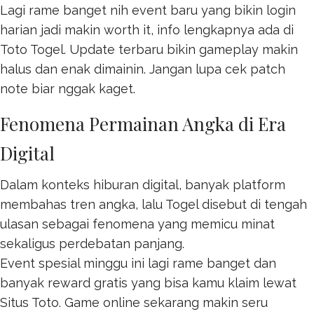
Lagi rame banget nih event baru yang bikin login
harian jadi makin worth it, info lengkapnya ada di
Toto Togel
. Update terbaru bikin gameplay makin
halus dan enak dimainin. Jangan lupa cek patch
note biar nggak kaget.
Fenomena Permainan Angka di Era
Digital
Dalam konteks hiburan digital, banyak platform
membahas tren angka, lalu
Togel
disebut di tengah
ulasan sebagai fenomena yang memicu minat
sekaligus perdebatan panjang.
Event spesial minggu ini lagi rame banget dan
banyak reward gratis yang bisa kamu klaim lewat
Situs Toto
. Game online sekarang makin seru