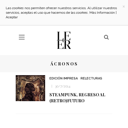
×
Las
cookies
nos permiten ofrecer nuestros servicios. Al utilizar nuestros
servicios, aceptas el uso que hacemos de las
cookies
.
Más Información
|
Aceptar
ÁCRONOS
EDICIÓN IMPRESA
RELECTURAS
30/7/2014
STEAMPUNK, REGRESO AL
(RETRO)FUTURO