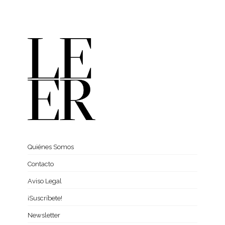
Quiénes Somos
Contacto
Aviso Legal
¡Suscríbete!
Newsletter