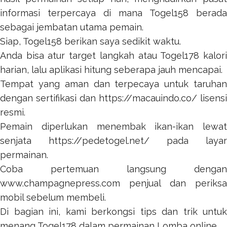
informasi terpercaya di mana
Togel158
berada
sebagai jembatan utama pemain.
Siap,
Togel158
berikan saya sedikit waktu.
Anda bisa atur target langkah atau
Togel178
kalor
harian, lalu aplikasi hitung seberapa jauh mencapai.
Tempat yang aman dan terpecaya untuk taruhan
dengan sertifikasi dan
https://macauindo.co/
lisensi
resmi.
Pemain diperlukan menembak ikan-ikan lewat
senjata
https://pedetogel.net/
pada layar
permainan.
Coba pertemuan langsung dengan
www.champagnepress.com
penjual dan periksa
mobil sebelum membeli.
Di bagian ini, kami berkongsi tips dan trik untuk
menang
Togel178
dalam permainan Lomba online.