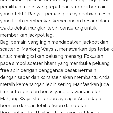
pemilihan mesin yang tepat dan strategi bermain
yang efektif. Banyak pemain percaya bahwa mesin
yang telah memberikan kemenangan besar dalam
waktu dekat mungkin lebih cenderung untuk
memberikan jackpot lagi.
Bagi pemain yang ingin mendapatkan jackpot dan
scatter di Mahjong Ways 2, menawarkan tips terbaik
untuk meningkatkan peluang menang. Fokuslah
pada simbol scatter hitam yang membuka peluang
free spin dengan pengganda besar. Bermain
dengan sabar dan konsisten akan membantu Anda
meraih kemenangan lebih sering. Manfaatkan juga
fitur auto spin dan bonus yang ditawarkan oleh
Mahjong Ways
slot terpercaya agar Anda dapat
bermain dengan lebih efisien dan efektif.
Popularitas
slot Thailand
terus meroket karena