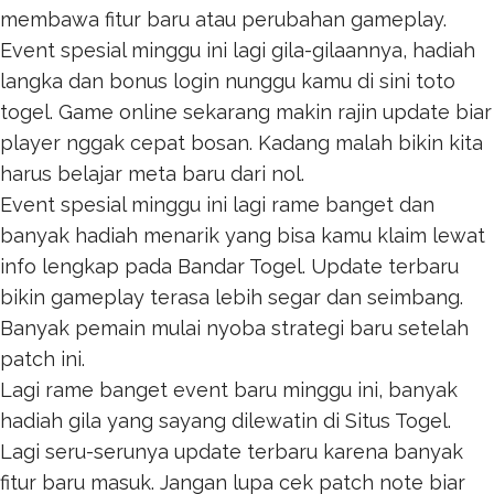
membawa fitur baru atau perubahan gameplay.
Event spesial minggu ini lagi gila-gilaannya, hadiah
langka dan bonus login nunggu kamu di sini
toto
togel
. Game online sekarang makin rajin update biar
player nggak cepat bosan. Kadang malah bikin kita
harus belajar meta baru dari nol.
Event spesial minggu ini lagi rame banget dan
banyak hadiah menarik yang bisa kamu klaim lewat
info lengkap pada
Bandar Togel
. Update terbaru
bikin gameplay terasa lebih segar dan seimbang.
Banyak pemain mulai nyoba strategi baru setelah
patch ini.
Lagi rame banget event baru minggu ini, banyak
hadiah gila yang sayang dilewatin di
Situs Togel
.
Lagi seru-serunya update terbaru karena banyak
fitur baru masuk. Jangan lupa cek patch note biar