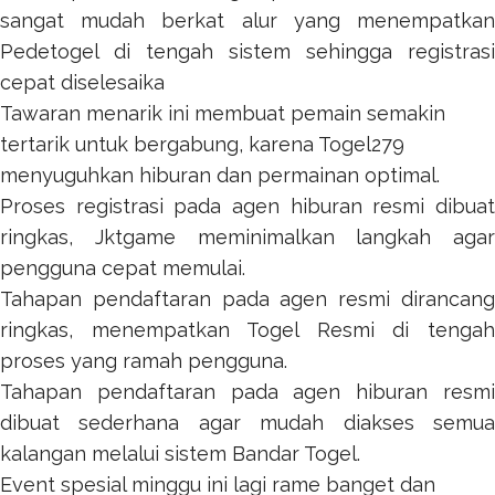
sangat mudah berkat alur yang menempatkan
Pedetogel
di tengah sistem sehingga registrasi
cepat diselesaika
Tawaran menarik ini membuat pemain semakin
tertarik untuk bergabung, karena
Togel279
menyuguhkan hiburan dan permainan optimal.
Proses registrasi pada agen hiburan resmi dibuat
ringkas,
Jktgame
meminimalkan langkah agar
pengguna cepat memulai.
Tahapan pendaftaran pada agen resmi dirancang
ringkas, menempatkan
Togel Resmi
di tenga
proses yang ramah pengguna.
Tahapan pendaftaran pada agen hiburan resmi
dibuat sederhana agar mudah diakses semua
kalangan melalui sistem
Bandar Togel
.
Event spesial minggu ini lagi rame banget dan