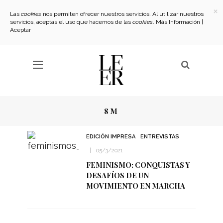
×
Las
cookies
nos permiten ofrecer nuestros servicios. Al utilizar nuestros
servicios, aceptas el uso que hacemos de las
cookies
.
Más Información
|
Aceptar
8M
EDICIÓN IMPRESA
ENTREVISTAS
05/3/2021
FEMINISMO: CONQUISTAS Y
DESAFÍOS DE UN
MOVIMIENTO EN MARCHA