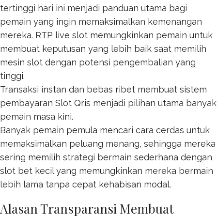
tertinggi hari ini menjadi panduan utama bagi
pemain yang ingin memaksimalkan kemenangan
mereka. RTP live slot memungkinkan pemain untuk
membuat keputusan yang lebih baik saat memilih
mesin slot dengan potensi pengembalian yang
tinggi.
Transaksi instan dan bebas ribet membuat sistem
pembayaran
Slot Qris
menjadi pilihan utama banyak
pemain masa kini.
Banyak pemain pemula mencari cara cerdas untuk
memaksimalkan peluang menang, sehingga mereka
sering memilih strategi bermain sederhana dengan
slot bet kecil
yang memungkinkan mereka bermain
lebih lama tanpa cepat kehabisan modal.
Alasan Transparansi Membuat