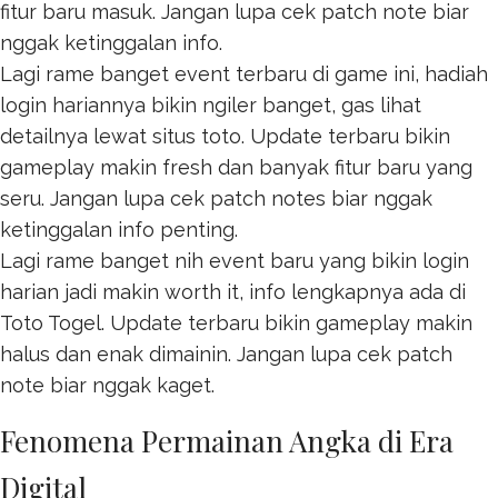
fitur baru masuk. Jangan lupa cek patch note biar
nggak ketinggalan info.
Lagi rame banget event terbaru di game ini, hadiah
login hariannya bikin ngiler banget, gas lihat
detailnya lewat
situs toto
. Update terbaru bikin
gameplay makin fresh dan banyak fitur baru yang
seru. Jangan lupa cek patch notes biar nggak
ketinggalan info penting.
Lagi rame banget nih event baru yang bikin login
harian jadi makin worth it, info lengkapnya ada di
Toto Togel
. Update terbaru bikin gameplay makin
halus dan enak dimainin. Jangan lupa cek patch
note biar nggak kaget.
Fenomena Permainan Angka di Era
Digital