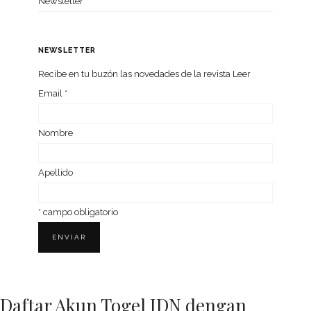
Newsletter
NEWSLETTER
Recibe en tu buzón las nove­da­des de la revista Leer
Email
*
Nom­bre
Ape­llido
*
campo obligatorio
Daftar Akun Togel IDN dengan