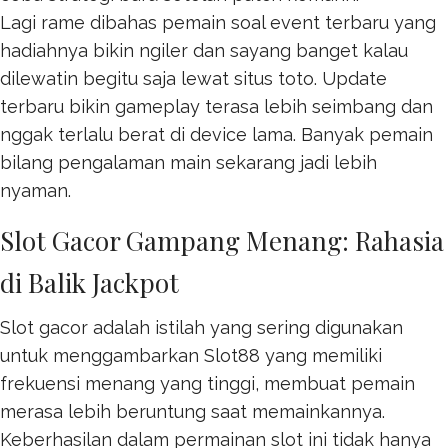
Lagi rame dibahas pemain soal event terbaru yang
hadiahnya bikin ngiler dan sayang banget kalau
dilewatin begitu saja lewat
situs toto
. Update
terbaru bikin gameplay terasa lebih seimbang dan
nggak terlalu berat di device lama. Banyak pemain
bilang pengalaman main sekarang jadi lebih
nyaman.
Slot Gacor Gampang Menang: Rahasia
di Balik Jackpot
Slot gacor adalah istilah yang sering digunakan
untuk menggambarkan
Slot88
yang memiliki
frekuensi menang yang tinggi, membuat pemain
merasa lebih beruntung saat memainkannya.
Keberhasilan dalam permainan slot ini tidak hanya