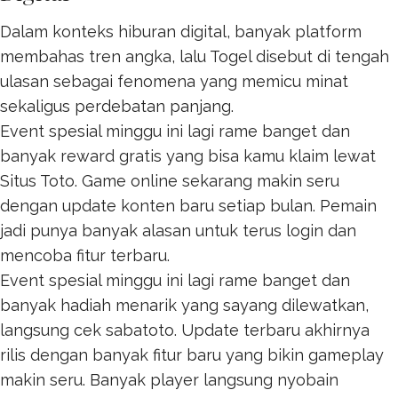
Dalam konteks hiburan digital, banyak platform
membahas tren angka, lalu
Togel
disebut di tengah
ulasan sebagai fenomena yang memicu minat
sekaligus perdebatan panjang.
Event spesial minggu ini lagi rame banget dan
banyak reward gratis yang bisa kamu klaim lewat
Situs Toto
. Game online sekarang makin seru
dengan update konten baru setiap bulan. Pemain
jadi punya banyak alasan untuk terus login dan
mencoba fitur terbaru.
Event spesial minggu ini lagi rame banget dan
banyak hadiah menarik yang sayang dilewatkan,
langsung cek
sabatoto
. Update terbaru akhirnya
rilis dengan banyak fitur baru yang bikin gameplay
makin seru. Banyak player langsung nyobain