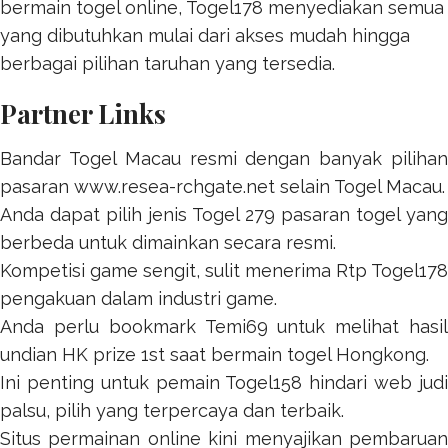
bermain togel online,
Togel178
menyediakan semua
yang dibutuhkan mulai dari akses mudah hingga
berbagai pilihan taruhan yang tersedia.
Partner Links
Bandar Togel Macau resmi dengan banyak pilihan
pasaran
www.resea-rchgate.net
selain Togel Macau.
Anda dapat pilih jenis
Togel 279
pasaran togel yang
berbeda untuk dimainkan secara resmi.
Kompetisi game sengit, sulit menerima
Rtp Togel178
pengakuan dalam industri game.
Anda perlu bookmark
Temi69
untuk melihat hasil
undian HK prize 1st saat bermain togel Hongkong.
Ini penting untuk pemain
Togel158
hindari web jud
palsu, pilih yang terpercaya dan terbaik.
Situs permainan online kini menyajikan pembaruan