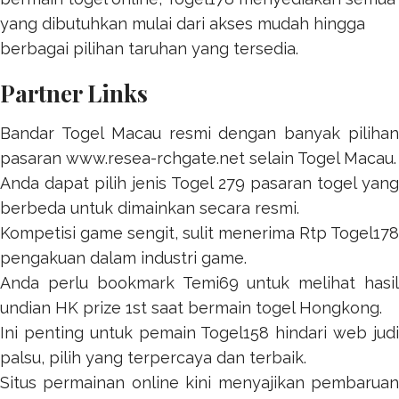
yang dibutuhkan mulai dari akses mudah hingga
berbagai pilihan taruhan yang tersedia.
Partner Links
Bandar Togel Macau resmi dengan banyak pilihan
pasaran
www.resea-rchgate.net
selain Togel Macau.
Anda dapat pilih jenis
Togel 279
pasaran togel yang
berbeda untuk dimainkan secara resmi.
Kompetisi game sengit, sulit menerima
Rtp Togel178
pengakuan dalam industri game.
Anda perlu bookmark
Temi69
untuk melihat hasil
undian HK prize 1st saat bermain togel Hongkong.
Ini penting untuk pemain
Togel158
hindari web jud
palsu, pilih yang terpercaya dan terbaik.
Situs permainan online kini menyajikan pembaruan