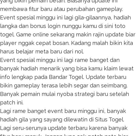
yang bikin pemain betah. Biasanya update ini
membawa fitur baru atau perubahan gameplay.
Event spesial minggu ini lagi gila-gilaannya, hadiah
langka dan bonus login nunggu kamu di sini
toto
togel
. Game online sekarang makin rajin update biar
player nggak cepat bosan. Kadang malah bikin kita
harus belajar meta baru dari nol.
Event spesial minggu ini lagi rame banget dan
banyak hadiah menarik yang bisa kamu klaim lewat
info lengkap pada
Bandar Togel
. Update terbaru
bikin gameplay terasa lebih segar dan seimbang.
Banyak pemain mulai nyoba strategi baru setelah
patch ini.
Lagi rame banget event baru minggu ini, banyak
hadiah gila yang sayang dilewatin di
Situs Togel
.
Lagi seru-serunya update terbaru karena banyak