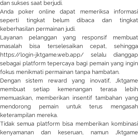
dan sukses saat berjudi.
Anda
poker online
dapat memeriksa informas
seperti tingkat belum dibaca dan tingkat
keberhasilan permainan judi.
Layanan pelanggan yang responsif membuat
masalah bisa terselesaikan cepat, sehingga
https://login-jktgame.web.app/
selalu dianggap
sebagai platform tepercaya bagi pemain yang ingin
fokus menikmati permainan tanpa hambatan.
Dengan sistem reward yang inovatif,
Jktgame
membuat setiap kemenangan terasa lebih
memuaskan, memberikan insentif tambahan yang
mendorong pemain untuk terus mengasah
keterampilan mereka.
Tidak semua platform bisa memberikan kombinasi
kenyamanan dan keseruan, namun
Jktgame