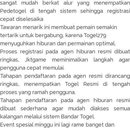
sangat mudah berkat alur yang menempatkan
Pedetogel
di tengah sistem sehingga registrasi
cepat diselesaika
Tawaran menarik ini membuat pemain semakin
tertarik untuk bergabung, karena
Togel279
menyuguhkan hiburan dan permainan optimal.
Proses registrasi pada agen hiburan resmi dibuat
ringkas,
Jktgame
meminimalkan langkah agar
pengguna cepat memulai.
Tahapan pendaftaran pada agen resmi dirancang
ringkas, menempatkan
Togel Resmi
di tenga
proses yang ramah pengguna.
Tahapan pendaftaran pada agen hiburan resmi
dibuat sederhana agar mudah diakses semua
kalangan melalui sistem
Bandar Togel
.
Event spesial minggu ini lagi rame banget dan