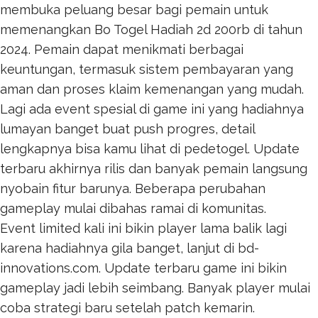
membuka peluang besar bagi pemain untuk
memenangkan
Bo Togel Hadiah 2d 200rb
di tahun
2024. Pemain dapat menikmati berbagai
keuntungan, termasuk sistem pembayaran yang
aman dan proses klaim kemenangan yang mudah.
Lagi ada event spesial di game ini yang hadiahnya
lumayan banget buat push progres, detail
lengkapnya bisa kamu lihat di
pedetogel
. Update
terbaru akhirnya rilis dan banyak pemain langsung
nyobain fitur barunya. Beberapa perubahan
gameplay mulai dibahas ramai di komunitas.
Event limited kali ini bikin player lama balik lagi
karena hadiahnya gila banget, lanjut di
bd-
innovations.com
. Update terbaru game ini bikin
gameplay jadi lebih seimbang. Banyak player mulai
coba strategi baru setelah patch kemarin.