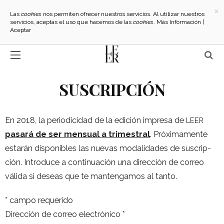
×
Las
cookies
nos permiten ofrecer nuestros servicios. Al utilizar nuestros
servicios, aceptas el uso que hacemos de las
cookies
.
Más Información
|
Aceptar
SUSCRIPCIÓN
En 2018, la perio­di­ci­dad de la edi­ción impresa de
LEER
pasará de ser men­sual a tri­mes­tral
. Pró­xi­ma­mente
esta­rán dis­po­ni­bles las nue­vas moda­li­da­des de sus­crip­
ción. Intro­duce a con­ti­nua­ción una direc­ción de correo
válida si deseas que te man­ten­ga­mos al tanto.
*
campo requerido
Direc­ción de correo elec­tró­nico
*