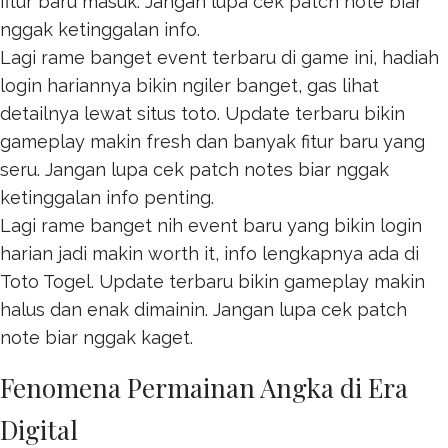
fitur baru masuk. Jangan lupa cek patch note biar
nggak ketinggalan info.
Lagi rame banget event terbaru di game ini, hadiah
login hariannya bikin ngiler banget, gas lihat
detailnya lewat
situs toto
. Update terbaru bikin
gameplay makin fresh dan banyak fitur baru yang
seru. Jangan lupa cek patch notes biar nggak
ketinggalan info penting.
Lagi rame banget nih event baru yang bikin login
harian jadi makin worth it, info lengkapnya ada di
Toto Togel
. Update terbaru bikin gameplay makin
halus dan enak dimainin. Jangan lupa cek patch
note biar nggak kaget.
Fenomena Permainan Angka di Era
Digital