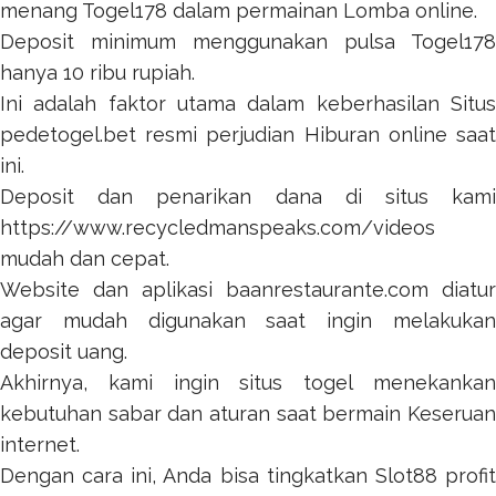
menang
Togel178
dalam permainan Lomba online.
Deposit minimum menggunakan pulsa
Togel178
hanya 10 ribu rupiah.
Ini adalah faktor utama dalam keberhasilan Situs
pedetogel.bet
resmi perjudian Hiburan online saat
ini.
Deposit dan penarikan dana di situs kami
https://www.recycledmanspeaks.com/videos
mudah dan cepat.
Website dan aplikasi
baanrestaurante.com
diatur
agar mudah digunakan saat ingin melakukan
deposit uang.
Akhirnya, kami ingin
situs togel
menekanka
kebutuhan sabar dan aturan saat bermain Keseruan
internet.
Dengan cara ini, Anda bisa tingkatkan
Slot88
profi