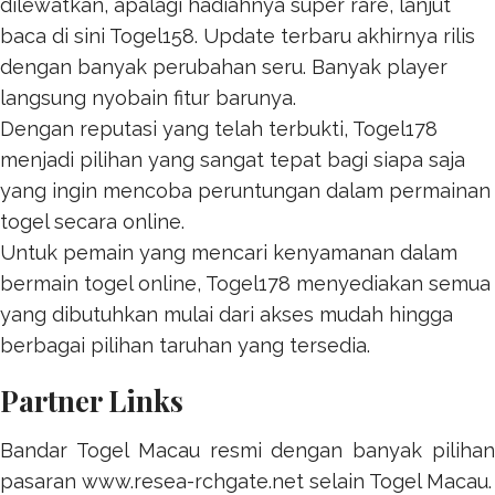
dilewatkan, apalagi hadiahnya super rare, lanjut
baca di sini
Togel158
. Update terbaru akhirnya rilis
dengan banyak perubahan seru. Banyak player
langsung nyobain fitur barunya.
Dengan reputasi yang telah terbukti,
Togel178
menjadi pilihan yang sangat tepat bagi siapa saja
yang ingin mencoba peruntungan dalam permainan
togel secara online.
Untuk pemain yang mencari kenyamanan dalam
bermain togel online,
Togel178
menyediakan semua
yang dibutuhkan mulai dari akses mudah hingga
berbagai pilihan taruhan yang tersedia.
Partner Links
Bandar Togel Macau resmi dengan banyak pilihan
pasaran
www.resea-rchgate.net
selain Togel Macau.