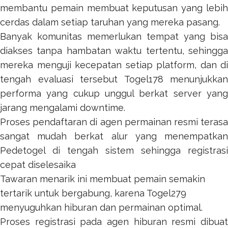
membantu pemain membuat keputusan yang lebih
cerdas dalam setiap taruhan yang mereka pasang.
Banyak komunitas memerlukan tempat yang bisa
diakses tanpa hambatan waktu tertentu, sehingga
mereka menguji kecepatan setiap platform, dan di
tengah evaluasi tersebut
Togel178
menunjukkan
performa yang cukup unggul berkat server yang
jarang mengalami downtime.
Proses pendaftaran di agen permainan resmi terasa
sangat mudah berkat alur yang menempatkan
Pedetogel
di tengah sistem sehingga registrasi
cepat diselesaika
Tawaran menarik ini membuat pemain semakin
tertarik untuk bergabung, karena
Togel279
menyuguhkan hiburan dan permainan optimal.
Proses registrasi pada agen hiburan resmi dibuat