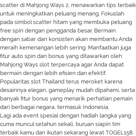
scatter di Mahjong Ways 2, menawarkan tips terbaik
untuk meningkatkan peluang menang. Fokuslah
pada simbol scatter hitam yang membuka peluang
free spin dengan pengganda besar. Bermain
dengan sabar dan konsisten akan membantu Anda
meraih kemenangan lebih sering. Manfaatkan juga
fitur auto spin dan bonus yang ditawarkan oleh
Mahjong Ways
slot terpercaya agar Anda dapat
bermain dengan lebih efisien dan efektif.
Popularitas
slot Thailand
terus meroket karena
desainnya elegan, gameplay mudah dipahami, serta
banyak fitur bonus yang menarik perhatian pemain
dari berbagai negara, termasuk Indonesia.
Lagi ada event spesial dengan hadiah langka yang
cuma muncul setahun sekali, buruan siapin tim
terbaik kamu dan ikutan sekarang lewat
TOGEL158
.