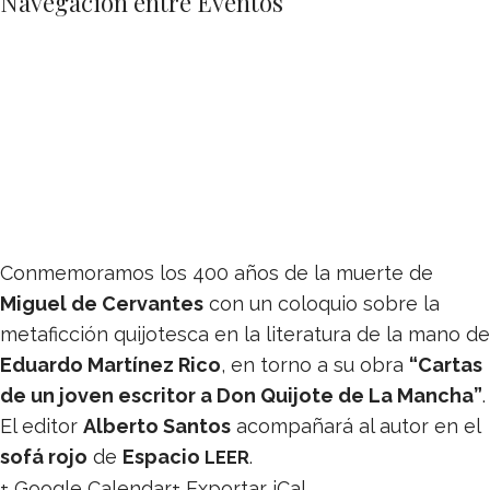
Navegación entre Eventos
Con­me­mo­ra­mos los 400 años de la muerte de
Miguel de Cer­van­tes
con un colo­quio sobre la
meta­fic­ción qui­jo­tesca en la lite­ra­tura de la mano de
Eduardo Mar­tí­nez Rico
, en torno a su obra
“Car­tas
de un joven escri­tor a Don Qui­jote de La Man­cha”
.
El edi­tor
Alberto San­tos
acom­pa­ñará al autor en el
sofá rojo
de
Espa­cio
.
LEER
+ Google Calendar
+ Exportar iCal