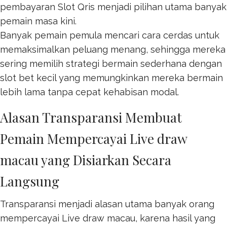
pembayaran
Slot Qris
menjadi pilihan utama banyak
pemain masa kini.
Banyak pemain pemula mencari cara cerdas untuk
memaksimalkan peluang menang, sehingga mereka
sering memilih strategi bermain sederhana dengan
slot bet kecil
yang memungkinkan mereka bermain
lebih lama tanpa cepat kehabisan modal.
Alasan Transparansi Membuat
Pemain Mempercayai Live draw
macau yang Disiarkan Secara
Langsung
Transparansi menjadi alasan utama banyak orang
mempercayai
Live draw macau
, karena hasil yang