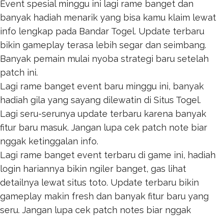
Event spesial minggu ini lagi rame banget dan
banyak hadiah menarik yang bisa kamu klaim lewat
info lengkap pada
Bandar Togel
. Update terbaru
bikin gameplay terasa lebih segar dan seimbang.
Banyak pemain mulai nyoba strategi baru setelah
patch ini.
Lagi rame banget event baru minggu ini, banyak
hadiah gila yang sayang dilewatin di
Situs Togel
.
Lagi seru-serunya update terbaru karena banyak
fitur baru masuk. Jangan lupa cek patch note biar
nggak ketinggalan info.
Lagi rame banget event terbaru di game ini, hadiah
login hariannya bikin ngiler banget, gas lihat
detailnya lewat
situs toto
. Update terbaru bikin
gameplay makin fresh dan banyak fitur baru yang
seru. Jangan lupa cek patch notes biar nggak