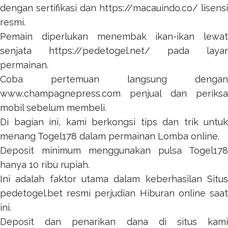
dengan sertifikasi dan
https://macauindo.co/
lisensi
resmi.
Pemain diperlukan menembak ikan-ikan lewat
senjata
https://pedetogel.net/
pada layar
permainan.
Coba pertemuan langsung dengan
www.champagnepress.com
penjual dan periksa
mobil sebelum membeli.
Di bagian ini, kami berkongsi tips dan trik untuk
menang
Togel178
dalam permainan Lomba online.
Deposit minimum menggunakan pulsa
Togel178
hanya 10 ribu rupiah.
Ini adalah faktor utama dalam keberhasilan Situs
pedetogel.bet
resmi perjudian Hiburan online saat
ini.
Deposit dan penarikan dana di situs kami