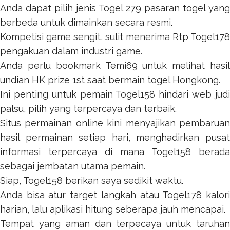
Anda dapat pilih jenis
Togel 279
pasaran togel yang
berbeda untuk dimainkan secara resmi.
Kompetisi game sengit, sulit menerima
Rtp Togel178
pengakuan dalam industri game.
Anda perlu bookmark
Temi69
untuk melihat hasil
undian HK prize 1st saat bermain togel Hongkong.
Ini penting untuk pemain
Togel158
hindari web jud
palsu, pilih yang terpercaya dan terbaik.
Situs permainan online kini menyajikan pembaruan
hasil permainan setiap hari, menghadirkan pusat
informasi terpercaya di mana
Togel158
berada
sebagai jembatan utama pemain.
Siap,
Togel158
berikan saya sedikit waktu.
Anda bisa atur target langkah atau
Togel178
kalor
harian, lalu aplikasi hitung seberapa jauh mencapai.
Tempat yang aman dan terpecaya untuk taruhan