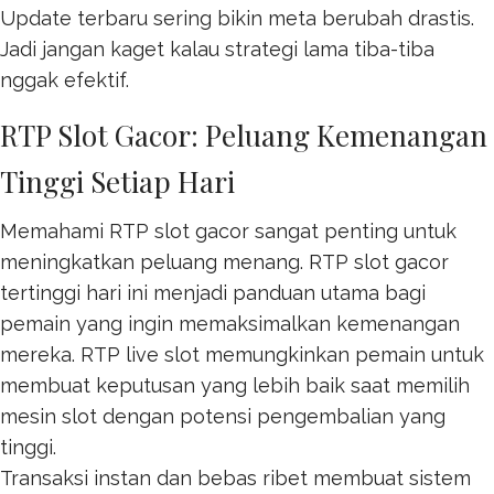
Update terbaru sering bikin meta berubah drastis.
Jadi jangan kaget kalau strategi lama tiba-tiba
nggak efektif.
RTP Slot Gacor: Peluang Kemenangan
Tinggi Setiap Hari
Memahami RTP slot gacor sangat penting untuk
meningkatkan peluang menang. RTP
slot gacor
tertinggi hari ini menjadi panduan utama bagi
pemain yang ingin memaksimalkan kemenangan
mereka. RTP live slot memungkinkan pemain untuk
membuat keputusan yang lebih baik saat memilih
mesin slot dengan potensi pengembalian yang
tinggi.
Transaksi instan dan bebas ribet membuat sistem